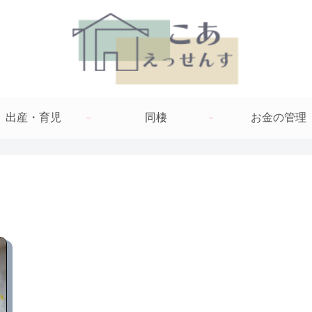
出産・育児
同棲
お金の管理