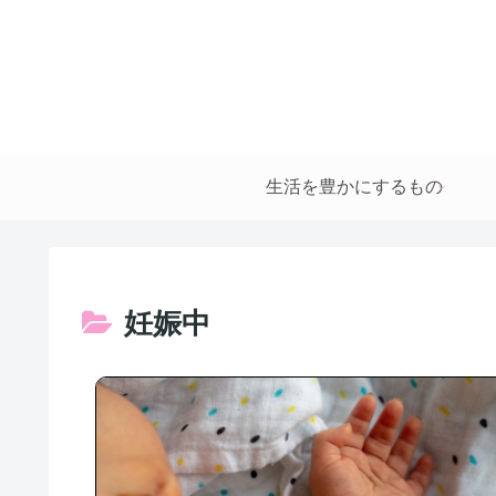
生活を豊かにするもの
妊娠中