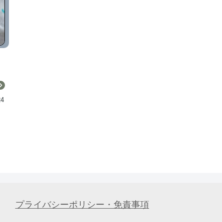
24
プライバシーポリシー・免責事項