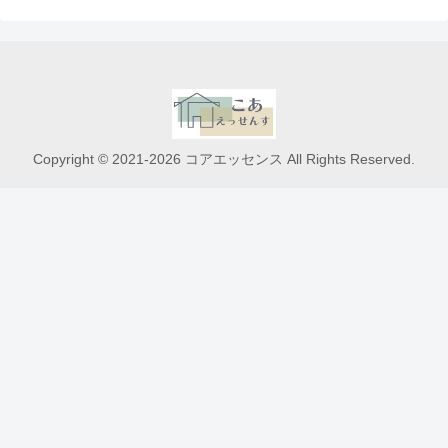
Copyright © 2021-2026 コアエッセンス All Rights Reserved.