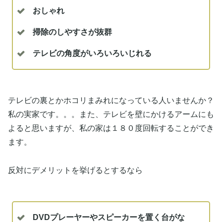
おしゃれ
掃除のしやすさが抜群
テレビの角度がいろいろいじれる
テレビの裏とかホコリまみれになっている人いませんか？
私の実家です。。。また、テレビを壁にかけるアームにも
よると思いますが、私の家は１８０度回転することができ
ます。
反対にデメリットを挙げるとするなら
DVDプレーヤーやスピーカーを置く台がな