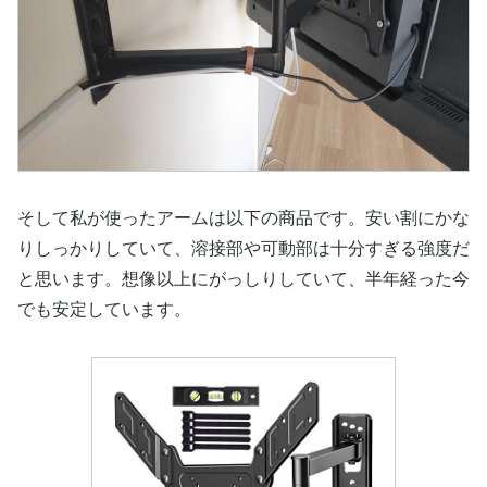
そして私が使ったアームは以下の商品です。安い割にかな
りしっかりしていて、溶接部や可動部は十分すぎる強度だ
と思います。想像以上にがっしりしていて、半年経った今
でも安定しています。