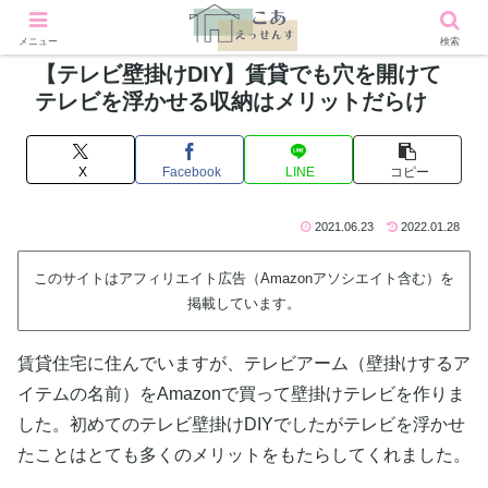
メニュー
検索
【テレビ壁掛けDIY】賃貸でも穴を開けて
テレビを浮かせる収納はメリットだらけ
X
Facebook
LINE
コピー
2021.06.23
2022.01.28
このサイトはアフィリエイト広告（Amazonアソシエイト含む）を
掲載しています。
賃貸住宅に住んでいますが、テレビアーム（壁掛けするア
イテムの名前）をAmazonで買って壁掛けテレビを作りま
した。初めてのテレビ壁掛けDIYでしたがテレビを浮かせ
たことはとても多くのメリットをもたらしてくれました。