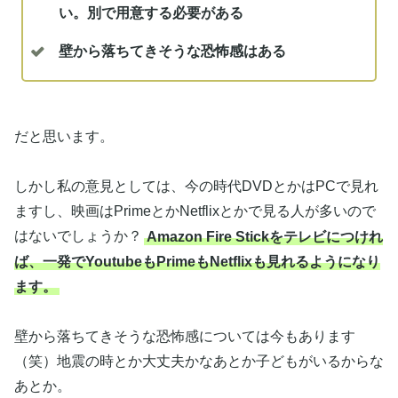
い。別で用意する必要がある
壁から落ちてきそうな恐怖感はある
だと思います。
しかし私の意見としては、今の時代DVDとかはPCで見れ
ますし、映画はPrimeとかNetflixとかで見る人が多いので
はないでしょうか？
Amazon Fire Stickをテレビにつけれ
ば、一発でYoutubeもPrimeもNetflixも見れるようになり
ます。
壁から落ちてきそうな恐怖感については今もあります
（笑）地震の時とか大丈夫かなあとか子どもがいるからな
あとか。