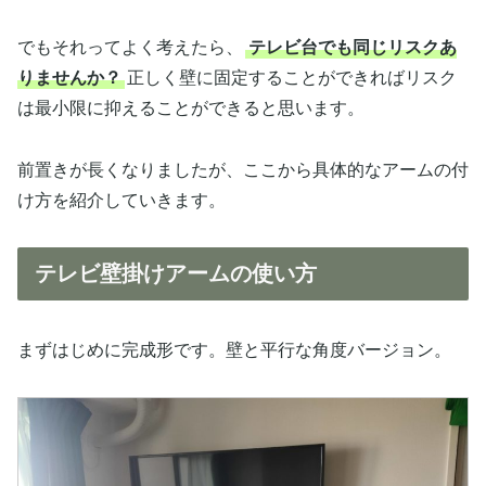
でもそれってよく考えたら、
テレビ台でも同じリスクあ
りませんか？
正しく壁に固定することができればリスク
は最小限に抑えることができると思います。
前置きが長くなりましたが、ここから具体的なアームの付
け方を紹介していきます。
テレビ壁掛けアームの使い方
まずはじめに完成形です。壁と平行な角度バージョン。