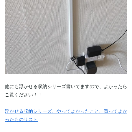
他にも浮かせる収納シリーズ書いてますので、よかったら
ご覧ください！！
浮かせる収納シリーズ、やってよかったこと、買ってよか
ったものリスト