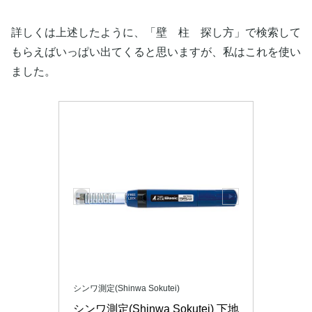
詳しくは上述したように、「壁 柱 探し方」で検索して
もらえばいっぱい出てくると思いますが、私はこれを使い
ました。
シンワ測定(Shinwa Sokutei)
シンワ測定(Shinwa Sokutei) 下地