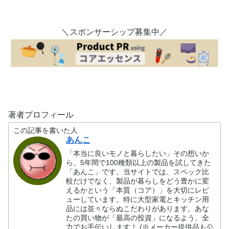
＼スポンサーシップ募集中／
著者プロフィール
この記事を書いた人
あんこ
「本当に良いモノと暮らしたい」その想いか
ら、5年間で100種類以上の製品を試してきた
「あんこ」です。当サイトでは、スペック比
較だけでなく、製品が暮らしをどう豊かに変
えるかという「本質（コア）」を大切にレビ
ューしています。特に大型家電とキッチン用
品には並々ならぬこだわりがあります。あな
たの買い物が「最高の投資」になるよう、全
力でお手伝いします！ (※メーカー提供品も公