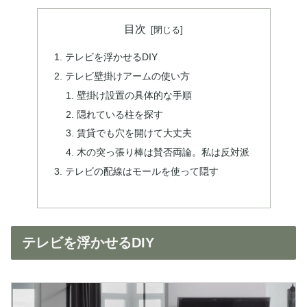
目次
テレビを浮かせるDIY
テレビ壁掛けアームの使い方
壁掛け設置の具体的な手順
隠れている柱を探す
賃貸でも穴を開けて大丈夫
木の突っ張り棒は賛否両論。私は反対派
テレビの配線はモールを使って隠す
テレビを浮かせるDIY