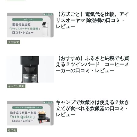
【方式ごと】電気代を比較。アイ
リスオーヤマ 除湿機の口コミ・
レビュー
大型家電
【おすすめ】ふるさと納税でも買
える？ツインバード コーヒーメ
ーカーの口コミ・レビュー
キッチン周り
キャンプで炊飯器は使える？炊き
立てが食べれる炊飯器の口コミ・
レビュー
その他