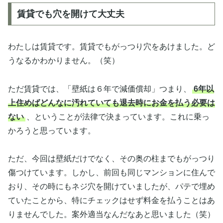
賃貸でも穴を開けて大丈夫
わたしは賃貸です。賃貸でもがっつり穴をあけました。ど
うなるかわかりません。（笑）
ただ賃貸では、「壁紙は６年で減価償却」つまり、
6年以
上住めばどんなに汚れていても退去時にお金を払う必要は
ない
、ということが法律で決まっています。これに乗っ
かろうと思っています。
ただ、今回は壁紙だけでなく、その奥の柱までもがっつり
傷つけています。しかし、前回も同じマンションに住んで
おり、その時にもネジ穴を開けていましたが、パテで埋め
ていたことから、特にチェックはせず料金を払うことはあ
りませんでした。案外適当なんだなあと思いました（笑）