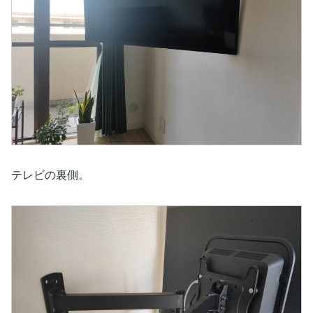
テレビの裏側。