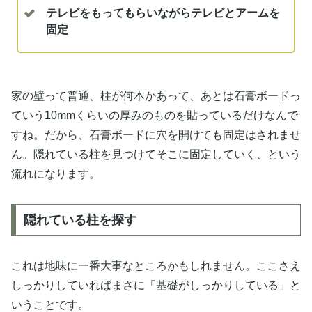
テレビをもってもらいながらテレビとアームを
固定
家の壁って普通、柱が何本かあって、あとは石膏ボードっ
ていう10mmくらいの厚みのものを貼っているだけなんで
すね。だから、石膏ボードに穴を開けても固定はされませ
ん。隠れている柱を見つけてそこに固定していく、という
流れになります。
隠れている柱を探す
これは地味に一番大事なところかもしれません。ここさえ
しっかりしていればまさに「基礎がしっかりしている」と
いうことです。