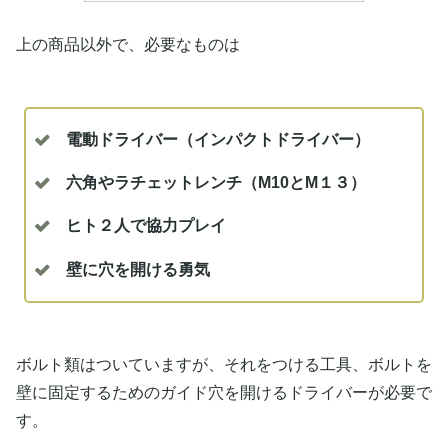
上の商品以外で、必要なものは
電動ドライバー（インパクトドライバー）
六角やラチェットレンチ（M10とM１３）
ヒト２人で協力プレイ
壁に穴を開ける勇気
ボルト類はついていますが、それをつける工具、ボルトを
壁に固定するためのガイド穴を開けるドライバーが必要で
す。