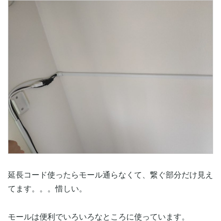
延長コード使ったらモール通らなくて、繋ぐ部分だけ見え
てます。。。惜しい。
モールは便利でいろいろなところに使っています。