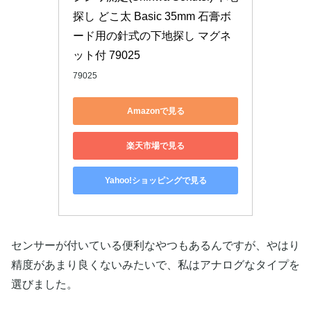
探し どこ太 Basic 35mm 石膏ボ
ード用の針式の下地探し マグネ
ット付 79025
79025
Amazonで見る
楽天市場で見る
Yahoo!ショッピングで見る
センサーが付いている便利なやつもあるんですが、やはり
精度があまり良くないみたいで、私はアナログなタイプを
選びました。