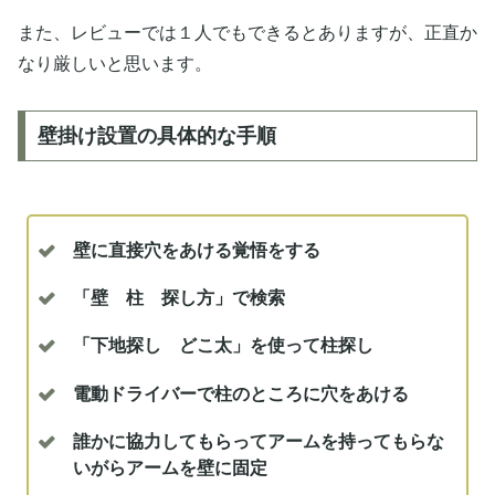
また、レビューでは１人でもできるとありますが、正直か
なり厳しいと思います。
壁掛け設置の具体的な手順
壁に直接穴をあける覚悟をする
「壁 柱 探し方」で検索
「下地探し どこ太」を使って柱探し
電動ドライバーで柱のところに穴をあける
誰かに協力してもらってアームを持ってもらな
いがらアームを壁に固定