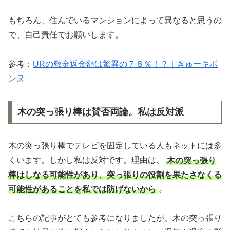
もちろん、住んでいるマンションによって異なると思うの
で、自己責任でお願いします。
参考：
URの敷金返金額は驚異の７８％！？｜ぎゅーキボ
ンヌ
木の突っ張り棒は賛否両論。私は反対派
木の突っ張り棒でテレビを固定している人もネットには多
くいます。しかし私は反対です。理由は、
木の突っ張り
棒はしなる可能性があり、突っ張りの役割を果たさなくる
可能性があることを私では防げないから
。
こちらの記事がとても参考になりましたが、木の突っ張り