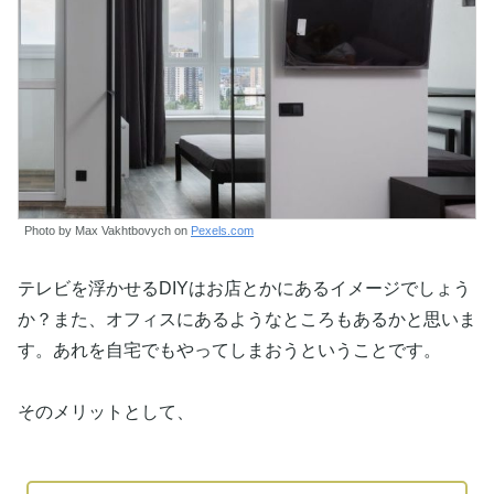
Photo by Max Vakhtbovych on
Pexels.com
テレビを浮かせるDIYはお店とかにあるイメージでしょう
か？また、オフィスにあるようなところもあるかと思いま
す。あれを自宅でもやってしまおうということです。
そのメリットとして、