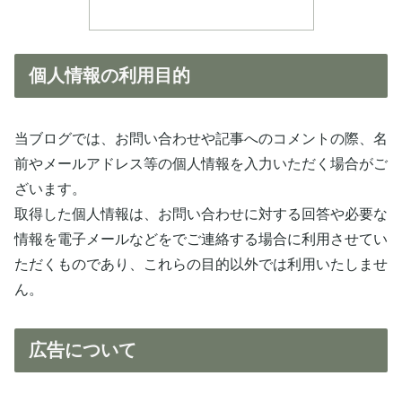
個人情報の利用目的
当ブログでは、お問い合わせや記事へのコメントの際、名
前やメールアドレス等の個人情報を入力いただく場合がご
ざいます。
取得した個人情報は、お問い合わせに対する回答や必要な
情報を電子メールなどをでご連絡する場合に利用させてい
ただくものであり、これらの目的以外では利用いたしませ
ん。
広告について