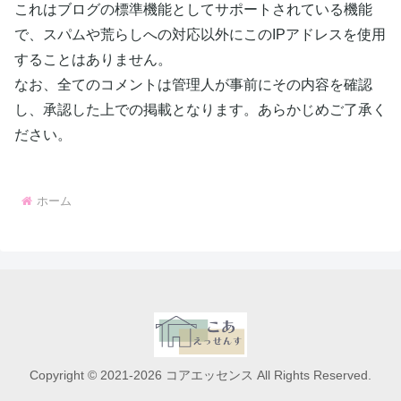
これはブログの標準機能としてサポートされている機能
で、スパムや荒らしへの対応以外にこのIPアドレスを使用
することはありません。
なお、全てのコメントは管理人が事前にその内容を確認
し、承認した上での掲載となります。あらかじめご了承く
ださい。
ホーム
Copyright © 2021-2026 コアエッセンス All Rights Reserved.