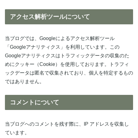
アクセス解析ツールについて
当ブログでは、Googleによるアクセス解析ツール
「Googleアナリティクス」を利用しています。この
Googleアナリティクスはトラフィックデータの収集のた
めにクッキー（Cookie）を使用しております。トラフィ
ックデータは匿名で収集されており、個人を特定するもの
ではありません。
コメントについて
当ブログへのコメントを残す際に、IP アドレスを収集し
ています。