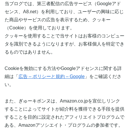
当ブログでは、第三者配信の広告サービス（Googleアド
センス、A8.net）を利用しており、ユーザーの興味に応じ
た商品やサービスの広告を表示するため、クッキー
（Cookie）を使用しております。
クッキーを使用することで当サイトはお客様のコンピュー
タを識別できるようになりますが、お客様個人を特定でき
るものではありません。
Cookieを無効にする方法やGoogleアドセンスに関する詳
細は「
広告 – ポリシーと規約 – Google
」をご確認くださ
い。
また、ぎゅーキボンヌは、Amazon.co.jpを宣伝しリンク
することによってサイトが紹介料を獲得できる手段を提供
することを目的に設定されたアフィリエイトプログラムで
ある、Amazonアソシエイト・プログラムの参加者です。