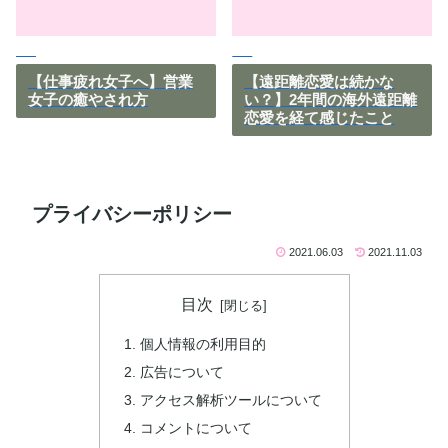
【仕事疲れ女子へ】営業
【遠距離恋愛は続かな
女子の癒やされ方
い？】2年間の海外遠距離
恋愛を経て感じたこと
プライバシーポリシー
2021.06.03
2021.11.03
目次
個人情報の利用目的
広告について
アクセス解析ツールについて
コメントについて