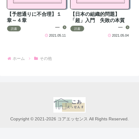
【予想通りに不合理】１
【日本の組織的問題】
章～４章
「超」入門 失敗の本質
読書
読書
2021.05.11
2021.05.04
ホーム
その他
Copyright © 2021-2026 コアエッセンス All Rights Reserved.