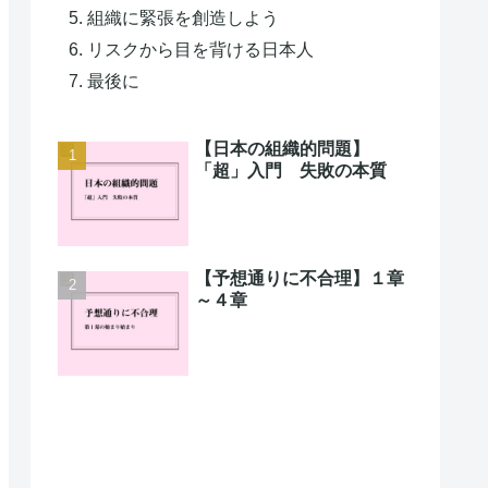
組織に緊張を創造しよう
リスクから目を背ける日本人
最後に
【日本の組織的問題】
「超」入門 失敗の本質
【予想通りに不合理】１章
～４章