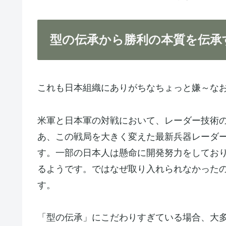
型の伝承から勝利の本質を伝承
これも日本組織にありがちなちょっと嫌～なお
米軍と日本軍の対戦において、レーダー技術
あ、この戦局を大きく変えた最新兵器レーダー
す。一部の日本人は懸命に開発努力をしてお
るようです。ではなぜ取り入れられなかった
す。
「型の伝承」にこだわりすぎている場合、大