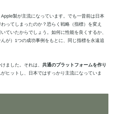
Apple製が主流になっています。でも一昔前は日本
替わってしまったのか？恐らく戦略（指標）を変え
磨いていたからでしょう。如何に性能を良くするか、
せんが）1つの成功事例をもとに、同じ指標を永遠追
かけました。それは、
共通のプラットフォームを作り
れがヒットし、日本ではすっかり主流になっていま