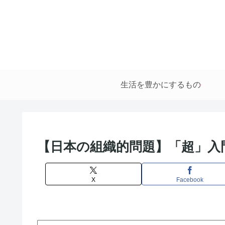
生活を豊かにするもの
【日本の組織的問題】「超」入
X
Facebook