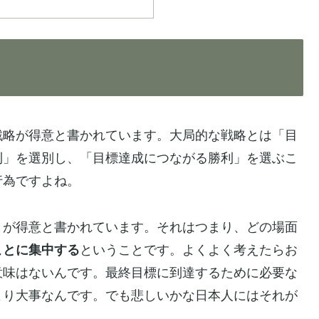
戦略が得意と書かれています。大局的な戦略とは「目
利」を選別し、「目標達成につながる勝利」を選ぶこ
行為ですよね。
とが得意と書かれています。それはつまり、どの場面
ことに集中する
ということです。よくよく考えたらお
意味はないんです。最終目標に到達するために必要な
より大事なんです。でも悲しいかな日本人にはそれが