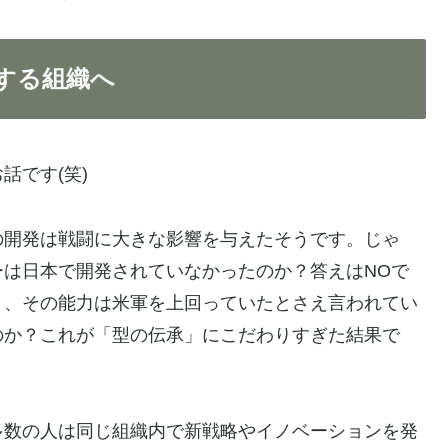
する組織へ
話です(笑)
の開発は戦闘に大きな影響を与えたそうです。じゃ
は日本で開発されていなかったのか？答えはNOで
り、その能力は米軍を上回っていたとさえ言われてい
のか？これが「型の伝承」にこだわりすぎた結果で
多数の人は同じ組織内で新戦略やイノベーションを発