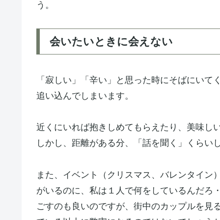
う。
会いたいときに会えない
「寂しい」「辛い」と思った時にそばにいて
追い込んでしまいます。
近くにいれば抱きしめてもらえたり、美味し
しかし、距離がある分、「話を聞く」くらい
また、イベント（クリスマス、バレンタイン
がいるのに、私は１人で何をしているんだろ
ごすのも良いのですが、街中のカップルを見