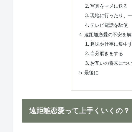
写真をマメに送る
現地に行ったり、
テレビ電話を駆使
遠距離恋愛の不安を解
趣味や仕事に集中
自分磨きをする
お互いの将来につ
最後に
遠距離恋愛って上手くいくの？