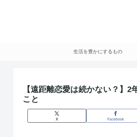
生活を豊かにするもの
【遠距離恋愛は続かない？】2
こと
X
Facebook