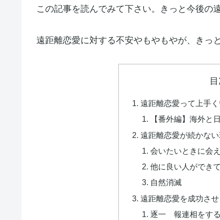
この記事を読んでみて下さい。きっと今後の
遠距離恋愛に対する不安やもやもやが、きっ
目
遠距離恋愛って上手く
【番外編】海外と
遠距離恋愛が続かない
会いたいときに会
他に良い人ができ
自然消滅
遠距離恋愛を成功させ
逐一 報連相をす