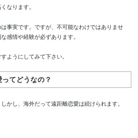
高くなります。
のは事実です。ですが、不可能なわけではありませ
別な感情や経験が必ずあります。
ごすようにしてみて下さい。
愛ってどうなの？
。しかし、海外だって遠距離恋愛は続けられます。