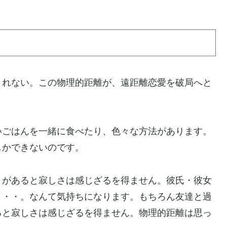
くれない。この物理的距離が、遠距離恋愛を破局へと
いごはんを一緒に食べたり、色々な方法があります。
しかできないのです。
）があると寂しさは感じざるを得ません。彼氏・彼女
・・・。なんて気持ちになります。もちろん友達と過
ると寂しさは感じざるを得ません。物理的距離は思っ