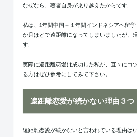
なぜなら、著者自身が乗り越えたからです。
私は、1年間中国＋１年間インドネシアへ留学
か月ほどで遠距離になってしまいましたが、
す。
実際に遠距離恋愛は成功した私が、直々にコ
る方はぜひ参考にしてみて下さい。
遠距離恋愛が続かない理由３つ
遠距離恋愛が続かないと言われている理由は