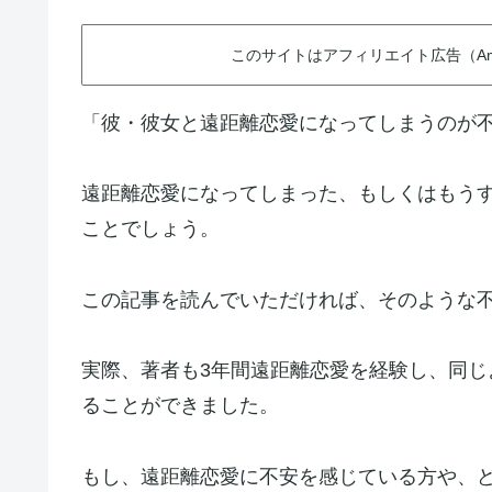
このサイトはアフィリエイト広告（Am
「彼・彼女と遠距離恋愛になってしまうのが
遠距離恋愛になってしまった、もしくはもう
ことでしょう。
この記事を読んでいただければ、そのような
実際、著者も3年間遠距離恋愛を経験し、同
ることができました。
もし、遠距離恋愛に不安を感じている方や、