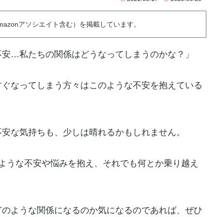
azonアソシエイト含む）を掲載しています。
不安…私たちの関係はどうなってしまうのかな？」
すぐなってしまう方々はこのような不安を抱えている
不安な気持ちも、少しは晴れるかもしれません。
じような不安や悩みを抱え、それでも何とか乗り越え
どのような関係になるのか気になるのであれば、ぜひ