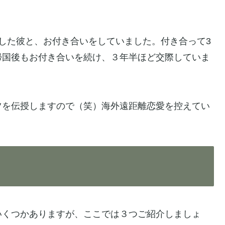
した彼と、お付き合いをしていました。付き合って3
帰国後もお付き合いを続け、３年半ほど交際していま
ツを伝授しますので（笑）海外遠距離恋愛を控えてい
いくつかありますが、ここでは３つご紹介しましょ