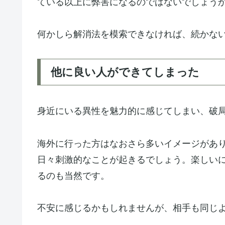
ている以上に弊害になるのではないでしょう
何かしら解消法を模索できなければ、続かな
他に良い人ができてしまった
身近にいる異性を魅力的に感じてしまい、破
海外に行った方はなおさら多いイメージがあ
日々刺激的なことが起きるでしょう。楽しい
るのも当然です。
不安に感じるかもしれませんが、相手も同じ