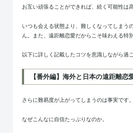
お互い頑張ることができれば、続く可能性は
いつも会える状態より、難しくなってしまう
ん。また、遠距離恋愛だからこそ味わえる特
以下に詳しく記載したコツを意識しながら過
【番外編】海外と日本の遠距離恋
さらに難易度が上がってしまうのは事実です
なぜこんなに自信たっぷりなのか。