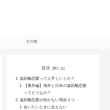
その他
目次
遠距離恋愛って上手くいくの？
【番外編】海外と日本の遠距離恋愛
ってどうなの？
遠距離恋愛が続かない理由３つ
会いたいときに会えない