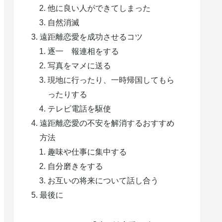
他に良い人ができてしまった
自然消滅
遠距離恋愛を成功させるコツ
逐一 報連相をする
写真をマメに送る
現地に行ったり、一時帰国してもら
ったりする
テレビ電話を駆使
遠距離恋愛の不安を解消するおすすめ
方法
趣味や仕事に集中する
自分磨きをする
お互いの将来について話し合う
最後に