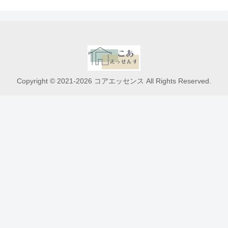
Copyright © 2021-2026 コアエッセンス All Rights Reserved.