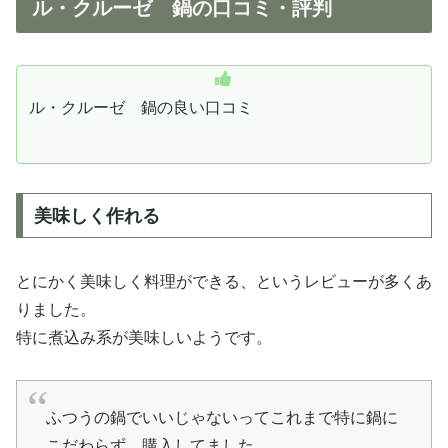
ル・クルーゼ 鍋の口コミ・評判
ル・クルーゼ 鍋の良い口コミ
美味しく作れる
とにかく美味しく料理ができる、というレビューが多くあ
りました。
特に煮込み系が美味しいようです。
ふつうの鍋でいいじゃないってこれまで特に鍋に
こだわらず、購入してました。