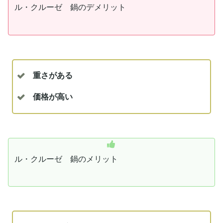
ル・クルーゼ 鍋のデメリット
重さがある
価格が高い
ル・クルーゼ 鍋のメリット