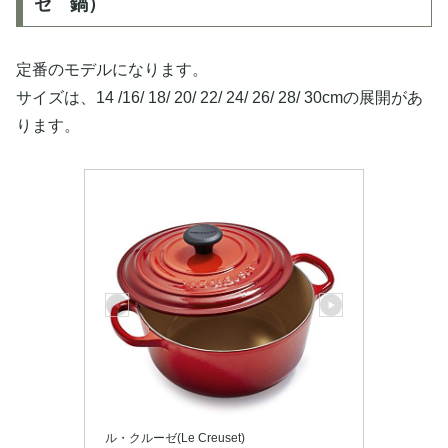
ゼ 鍋）
定番のモデルになります。
サイズは、14 /16/ 18/ 20/ 22/ 24/ 26/ 28/ 30cmの展開があ
ります。
ル・クルーゼ(Le Creuset)