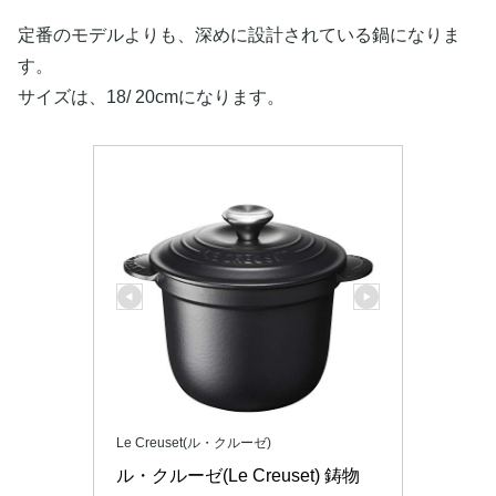
定番のモデルよりも、深めに設計されている鍋になりま
す。
サイズは、18/ 20cmになります。
Le Creuset(ル・クルーゼ)
ル・クルーゼ(Le Creuset) 鋳物 