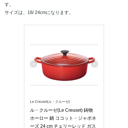
す。
サイズは、18/ 24cmになります。
Le Creuset(ル・クルーゼ)
ル・クルーゼ(Le Creuset) 鋳物 
ホーロー 鍋 ココット・ジャポネ
ーズ 24 cm チェリーレッド ガス 