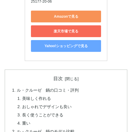
25177-20-06
Amazonで見る
楽天市場で見る
Yahoo!ショッピングで見る
目次
ル・クルーゼ 鍋の口コミ・評判
美味しく作れる
おしゃれでデザインも良い
長く使うことができる
重い
ル・クルーゼ 鍋のモデル比較