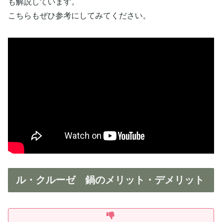
も解説しています。
こちらもぜひ参考にしてみてください。
ル・クルーゼ 鍋のメリット・デメリット