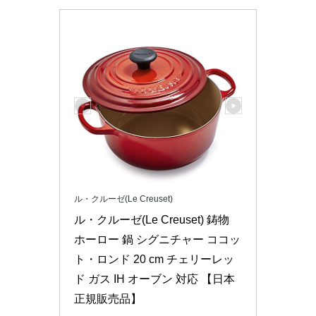
ル・クルーゼ(Le Creuset)
ル・クルーゼ(Le Creuset) 鋳物 
ホーロー 鍋 シグニチャー ココッ
ト・ロンド 20 cm チェリーレッ
ド ガス IH オーブン 対応 【日本
正規販売品】