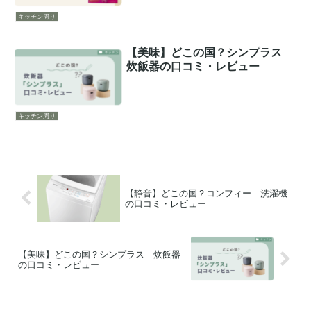
キッチン周り
【美味】どこの国？シンプラス
炊飯器の口コミ・レビュー
キッチン周り
【静音】どこの国？コンフィー 洗濯機
の口コミ・レビュー
【美味】どこの国？シンプラス 炊飯器
の口コミ・レビュー