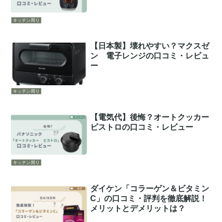
キッチン周り
【日本製】壊れやすい？マクスゼ
ン 電子レンジの口コミ・レビュ
ー
キッチン周り
【電気代】後悔？オートクッカー
ビストロの口コミ・レビュー
キッチン周り
ダイケン「コラーゲン＆ビタミン
C」の口コミ・評判を徹底解説！
メリットとデメリットは？