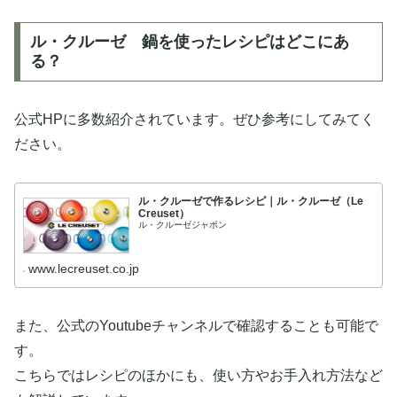
ル・クルーゼ 鍋を使ったレシピはどこにあ
る？
公式HPに多数紹介されています。ぜひ参考にしてみてく
ださい。
ル・クルーゼで作るレシピ｜ル・クルーゼ（Le
Creuset）
ル・クルーゼジャポン
www.lecreuset.co.jp
また、公式のYoutubeチャンネルで確認することも可能で
す。
こちらではレシピのほかにも、使い方やお手入れ方法など