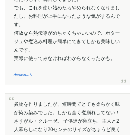
でも、これを使い始めたらやめられなくなりまし
たし、お料理が上手になったような気がするんで
す。
何故なら熱伝導がめちゃくちゃいいので、ポター
ジュや煮込み料理が簡単にできてしかも美味しい
んです。
実際に使ってみなければわからなくったかも。
Amazonより
煮物を作りましたが、短時間でとても柔らかく味
が染み染みでした。しかも全く煮崩れしてない！
さすがル・クルーゼ。 子供達が巣立ち、主人と2
人暮らしになり20センチのサイズがちょうど良く