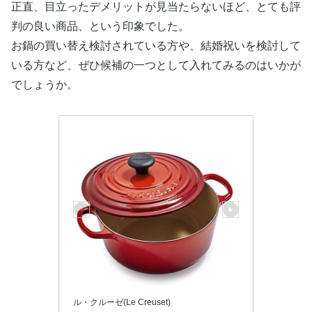
正直、目立ったデメリットが見当たらないほど、とても評
判の良い商品、という印象でした。
お鍋の買い替え検討されている方や、結婚祝いを検討して
いる方など、ぜひ候補の一つとして入れてみるのはいかが
でしょうか。
ル・クルーゼ(Le Creuset)