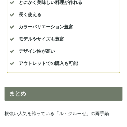
とにかく美味しい料理が作れる
長く使える
カラーバリエーション豊富
モデルやサイズも豊富
デザイン性が高い
アウトレットでの購入も可能
まとめ
根強い人気を誇っている「ル・クルーゼ」の両手鍋