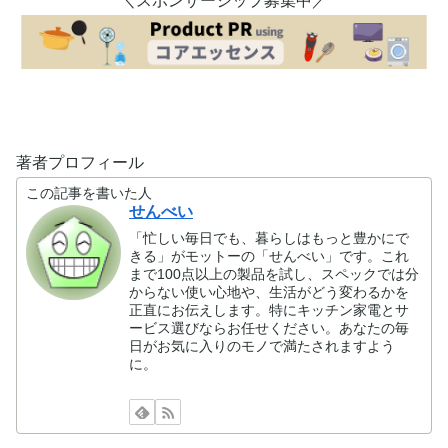
＼スポンサーシップ募集中／
著者プロフィール
この記事を書いた人
せんべい
「忙しい毎日でも、暮らしはもっと豊かにで
きる」がモットーの「せんべい」です。これ
まで100点以上の製品を試し、スペックでは分
からない使い心地や、生活がどう変わるかを
正直にお伝えします。特にキッチン家電とサ
ービス選びならお任せください。あなたの毎
日がお気に入りのモノで満たされますよう
に。