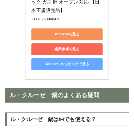
ック ガス IH オーブン 対応 【日
本正規販売品】
21178250000430
Amazonで見る
楽天市場で見る
Yahoo!ショッピングで見る
ル・クルーゼ 鍋のよくある疑問
ル・クルーゼ 鍋はIHでも使える？