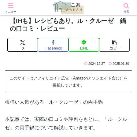
メニュー
検索
【IHも】レシピもあり。ル・クルーゼ 鍋
の口コミ・レビュー
X
Facebook
LINE
コピー
2024.12.27
2025.01.30
このサイトはアフィリエイト広告（Amazonアソシエイト含む）を
掲載しています。
根強い人気がある「ル・クルーゼ」の両手鍋
本記事では、実際の口コミや評判をもとに、「ル・クルー
ゼ」の両手鍋について解説していきます。