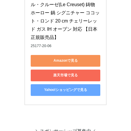
ル・クルーゼ(Le Creuset) 鋳物 
ホーロー 鍋 シグニチャー ココッ
ト・ロンド 20 cm チェリーレッ
ド ガス IH オーブン 対応 【日本
正規販売品】
25177-20-06
Amazonで見る
楽天市場で見る
Yahoo!ショッピングで見る