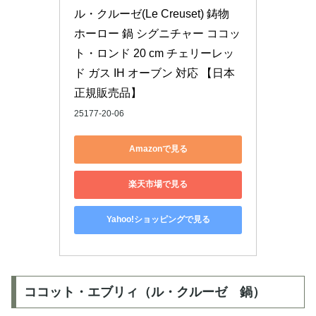
ル・クルーゼ(Le Creuset) 鋳物 
ホーロー 鍋 シグニチャー ココッ
ト・ロンド 20 cm チェリーレッ
ド ガス IH オーブン 対応 【日本
正規販売品】
25177-20-06
Amazonで見る
楽天市場で見る
Yahoo!ショッピングで見る
ココット・エブリィ（ル・クルーゼ 鍋）