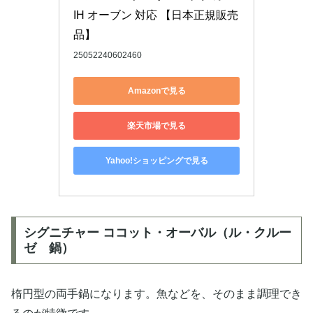
IH オーブン 対応 【日本正規販売
品】
25052240602460
Amazonで見る
楽天市場で見る
Yahoo!ショッピングで見る
シグニチャー ココット・オーバル（ル・クルー
ゼ 鍋）
楕円型の両手鍋になります。魚などを、そのまま調理でき