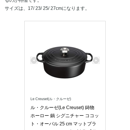
るのが特徴です。
サイズは、17/ 23/ 25/ 27cmになります。
Le Creuset(ル・クルーゼ)
ル・クルーゼ(Le Creuset) 鋳物 
ホーロー 鍋 シグニチャー ココッ
ト・オーバル 25 cm マットブラ