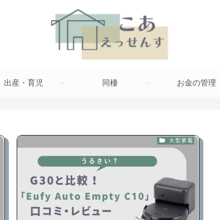
出産・育児
同棲
お金の管理