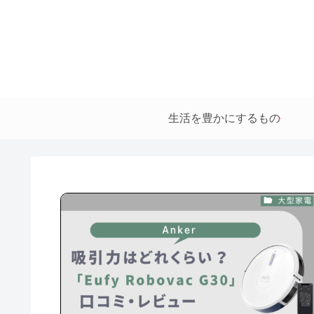
生活を豊かにするもの