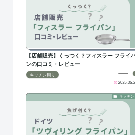
【店舗販売】くっつく？フィスラー フライ
ンの口コミ・レビュー
キッチン周り
2025.05.