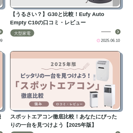
【うるさい？】G30と比較！Eufy Auto
Empty C10の口コミ・レビュー
大型家電
09
2025.06.10
機
スポットエアコン徹底比較！あなたにぴった
りの一台を見つけよう【2025年版】