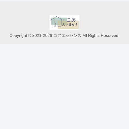
Copyright © 2021-2026 コアエッセンス All Rights Reserved.