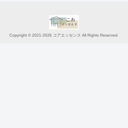
Copyright © 2021-2026 コアエッセンス All Rights Reserved.