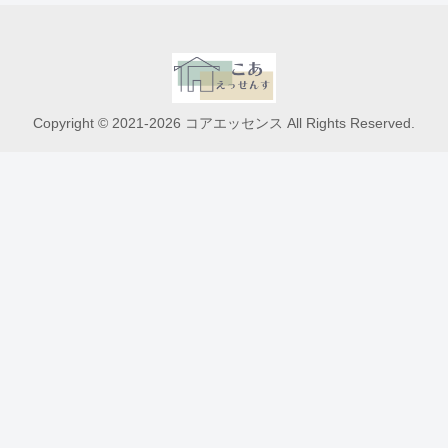
Copyright © 2021-2026 コアエッセンス All Rights Reserved.