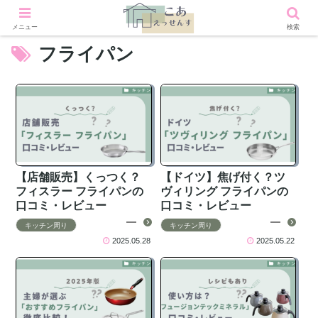
メニュー
検索
フライパン
【店舗販売】くっつく？
【ドイツ】焦げ付く？ツ
フィスラー フライパンの
ヴィリング フライパンの
口コミ・レビュー
口コミ・レビュー
キッチン周り
キッチン周り
2025.05.28
2025.05.22