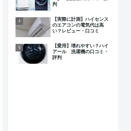
判
【実際に計測】ハイセンス
のエアコンの電気代は高
い？レビュー・口コミ
【愛用】壊れやすい？ハイ
アール 洗濯機の口コミ・
評判