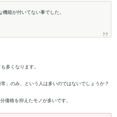
な機能が付いてない事でした。
ても多くなります。
通常」のみ、という人は多いのではないでしょうか？
の分価格を抑えたモノが多いです。