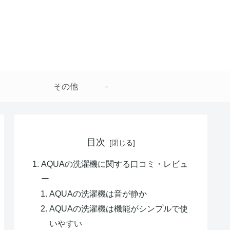
その他
目次
AQUAの洗濯機に関する口コミ・レビュ
ー
AQUAの洗濯機は音が静か
AQUAの洗濯機は機能がシンプルで使
いやすい