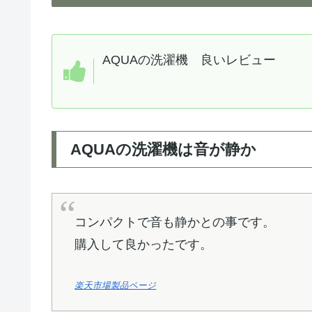
AQUAの洗濯機 良いレビュー
AQUAの洗濯機は音が静か
コンパクトで音も静かとの事です。
購入して良かったです。
楽天市場製品ページ