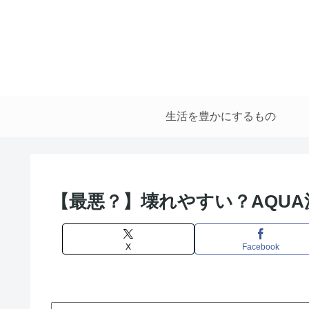
生活を豊かにするもの
【最悪？】壊れやすい？AQU
X
Facebook