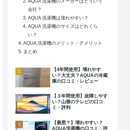
AQUA 洗濯機のメーカーはどういう
会社？
AQUA 洗濯機は壊れやすい？
AQUA 洗濯機のサイズはどれくら
い？
AQUA 洗濯機のメリット・デメリット
まとめ
【4年間使用】壊れやす
い？大丈夫？AQUAの冷蔵
庫の口コミ・レビュー
【３年間使用】故障しやす
い？山善のテレビの口コ
ミ・評判
【最悪？】壊れやすい？
AQUA洗濯機の口コミ・評