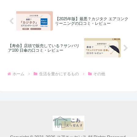
【2025年版】最悪？カジタク エアコンク
リーニングの口コミ・レビュー
【寿命】店頭で販売している？サンバリ
ア100 日傘の口コミ・レビュー
ホーム
生活を豊かにするもの
その他