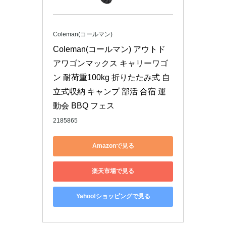
Coleman(コールマン)
Coleman(コールマン) アウトド
アワゴンマックス キャリーワゴ
ン 耐荷重100kg 折りたたみ式 自
立式収納 キャンプ 部活 合宿 運
動会 BBQ フェス
2185865
Amazonで見る
楽天市場で見る
Yahoo!ショッピングで見る