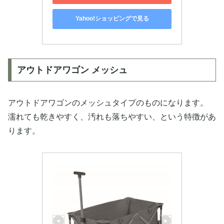
Yahoo!ショッピングで見る
アウトドアワゴン メッシュ
アウトドアワゴンのメッシュタイプのものになります。
濡れても乾きやすく、汚れも落ちやすい、という特徴があ
ります。