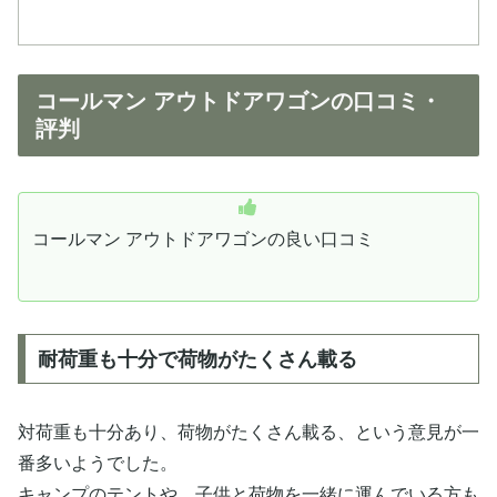
コールマン アウトドアワゴンの口コミ・
評判
コールマン アウトドアワゴンの良い口コミ
耐荷重も十分で荷物がたくさん載る
対荷重も十分あり、荷物がたくさん載る、という意見が一
番多いようでした。
キャンプのテントや、子供と荷物を一緒に運んでいる方も