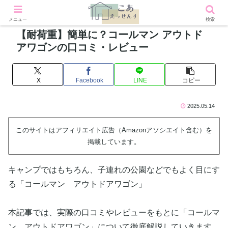
メニュー
検索
【耐荷重】簡単に？コールマン アウトド
アワゴンの口コミ・レビュー
X
Facebook
LINE
コピー
2025.05.14
このサイトはアフィリエイト広告（Amazonアソシエイト含む）を
掲載しています。
キャンプではもちろん、子連れの公園などでもよく目にす
る「コールマン アウトドアワゴン」
本記事では、実際の口コミやレビューをもとに「コールマ
ン アウトドアワゴン」について徹底解説していきます。