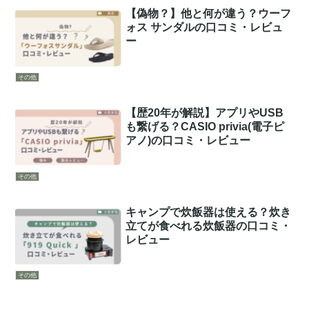
【偽物？】他と何が違う？ウーフ
ォス サンダルの口コミ・レビュ
ー
その他
【歴20年が解説】アプリやUSB
も繋げる？CASIO privia(電子ピ
アノ)の口コミ・レビュー
その他
キャンプで炊飯器は使える？炊き
立てが食べれる炊飯器の口コミ・
レビュー
その他