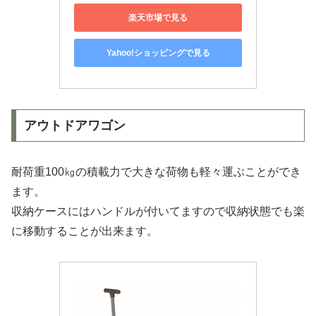
楽天市場で見る
Yahoo!ショッピングで見る
アウトドアワゴン
耐荷重100㎏の積載力で大きな荷物も軽々運ぶことができ
ます。
収納ケースにはハンドルが付いてますので収納状態でも楽
に移動することが出来ます。