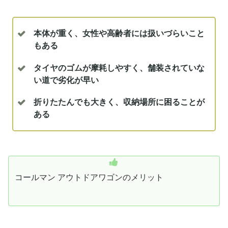
本体が重く、女性や高齢者には扱いづらいこと
も
ある
タイヤのゴムが摩耗しやすく、舗装されていな
い道で劣化が早い
折りたたんでも大きく、収納場所に困ることが
ある
コールマン アウトドアワゴンのメリット