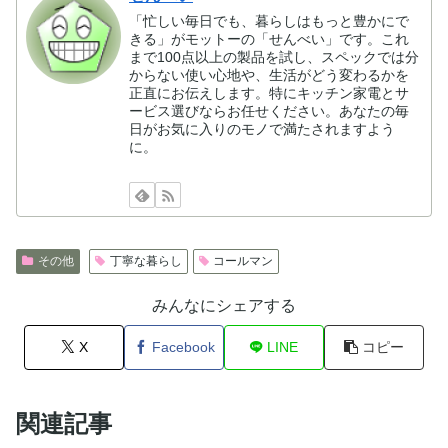
「忙しい毎日でも、暮らしはもっと豊かにで
きる」がモットーの「せんべい」です。これ
まで100点以上の製品を試し、スペックでは分
からない使い心地や、生活がどう変わるかを
正直にお伝えします。特にキッチン家電とサ
ービス選びならお任せください。あなたの毎
日がお気に入りのモノで満たされますよう
に。
その他
丁寧な暮らし
コールマン
みんなにシェアする
X
Facebook
LINE
コピー
関連記事