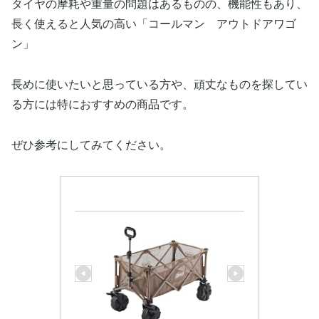
タイヤの摩耗や重量の問題はあるものの、機能性もあり、
長く使えると人気の高い「コールマン アウトドアワゴ
ン」
長めに使いたいと思っている方や、頑丈なものを探してい
る方には特におすすめの商品です。
ぜひ参考にしてみてください。