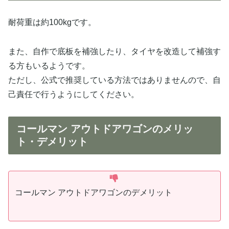
耐荷重は約100kgです。
また、自作で底板を補強したり、タイヤを改造して補強す
る方もいるようです。
ただし、公式で推奨している方法ではありませんので、自
己責任で行うようにしてください。
コールマン アウトドアワゴンのメリッ
ト・デメリット
コールマン アウトドアワゴンのデメリット