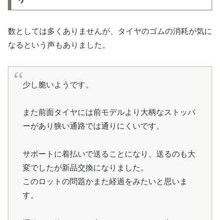
数としては多くありませんが、タイヤのゴムの消耗が気に
なるという声もありました。
少し脆いようです。
また前面タイヤには前モデルより大柄なストッパ
ーがあり狭い通路では通りにくいです。
サポートに着払いで送ることになり、送るのも大
変でしたが新品交換になりました。
このロットの問題かまた経過をみたいと思いま
す。