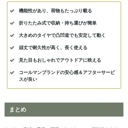
機能性があり、荷物もたっぷり載る
折りたたみ式で収納・持ち運びが簡単
大きめのタイヤで凸凹道でも安定して動く
頑丈で耐久性が高く、長く使える
見た目もおしゃれでアウトドアに映える
コールマンブランドの安心感＆アフターサービ
スが良い
まとめ