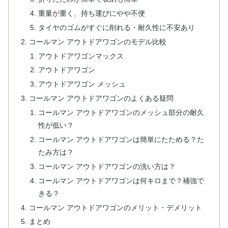
重量が重く、持ち運びにやや不便
タイヤのゴムがすぐに削れる・耐久性に不安あり
コールマン アウトドアワゴンのモデル比較
アウトドアワゴンマックス
アウトドアワゴン
アウトドアワゴン メッシュ
コールマン アウトドアワゴンのよくある疑問
コールマン アウトドアワゴンのメッシュ部分の耐久
性が低い？
コールマン アウトドアワゴンは簡単にたためる？た
たみ方は？
コールマン アウトドアワゴンの洗い方は？
コールマン アウトドアワゴンは何キロまで？補強で
きる？
コールマン アウトドアワゴンのメリット・デメリット
まとめ