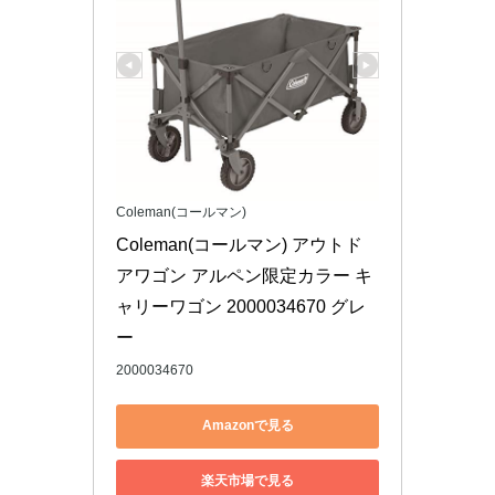
Coleman(コールマン)
Coleman(コールマン) アウトド
アワゴン アルペン限定カラー キ
ャリーワゴン 2000034670 グレ
ー
2000034670
Amazonで見る
楽天市場で見る