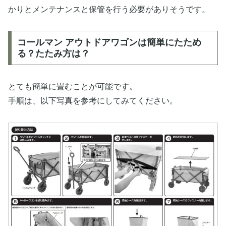
かりとメンテナンスと保管を行う必要がありそうです。
コールマン アウトドアワゴンは簡単にたため
る？たたみ方は？
とても簡単に畳むことが可能です。
手順は、以下写真を参考にしてみてください。