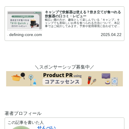
キャンプで炊飯器は使える？炊き立てが食べれる
炊飯器の口コミ・レビュー
幅広い層の方が、趣味として楽しんでいる「キャンプ」キ
ャンプでも美味しいお米を食べられる方法について、本記
事ではご紹介してみます。予算や使用環境に合わせてぜひ
検討してみてください。キャンプで炊飯器は使える？美味
しいお米を食べるため、「キャンプ...
defining-core.com
2025.04.22
＼スポンサーシップ募集中／
著者プロフィール
この記事を書いた人
せんべい