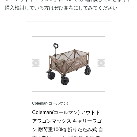
購入検討している方はぜひ参考にしてみてください。
Coleman(コールマン)
Coleman(コールマン) アウトド
アワゴンマックス キャリーワゴ
ン 耐荷重100kg 折りたたみ式 自