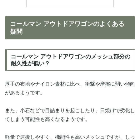
コールマン アウトドアワゴンのよくある
疑問
コールマン アウトドアワゴンのメッシュ部分の
耐久性が低い？
厚手の布地やナイロン素材に比べ、衝撃や摩擦に弱い傾向
があるようです。
また、小石などで目詰まりを起こしたり、日焼けで劣化し
てしまう可能性も高くなるようです。
軽量で運搬しやすく、機能性も高いメッシュですが、しっ