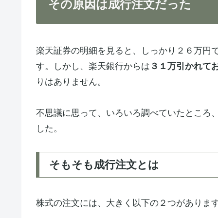
その原因は成行注文だった
楽天証券の明細を見ると、しっかり２６万円
す。しかし、楽天銀行からは
３１万引かれて
りはありません。
不思議に思って、いろいろ調べていたところ
した。
そもそも成行注文とは
株式の注文には、大きく以下の２つがありま