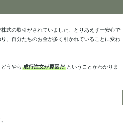
で株式の取引がされていました。とりあえず一安心で
おり
、自分たちのお金が多く引かれていることに変わ
、どうやら
成行注文が原因だ
ということがわかりま
す。