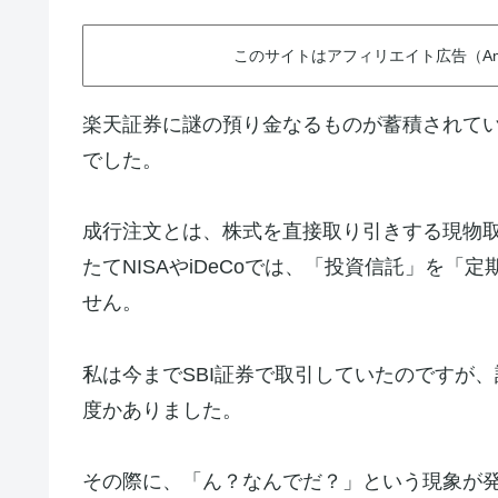
このサイトはアフィリエイト広告（Am
楽天証券に謎の預り金なるものが蓄積されて
でした。
成行注文とは、株式を直接取り引きする現物
たてNISAやiDeCoでは、「投資信託」を
せん。
私は今までSBI証券で取引していたのですが
度かありました。
その際に、「ん？なんでだ？」という現象が