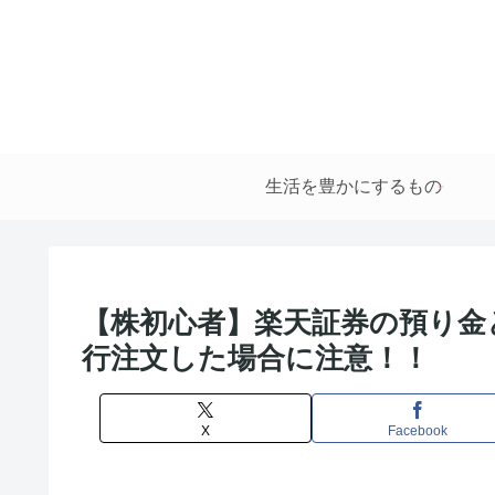
生活を豊かにするもの
【株初心者】楽天証券の預り金
行注文した場合に注意！！
X
Facebook