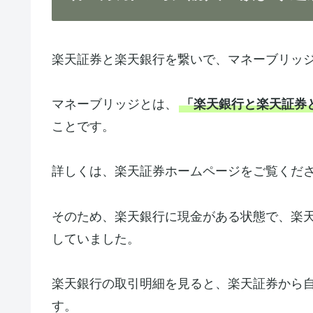
楽天証券と楽天銀行を繋いで、マネーブリッ
マネーブリッジとは、
「楽天銀行と楽天証券
ことです。
詳しくは、楽天証券ホームページをご覧くだ
そのため、楽天銀行に現金がある状態で、楽
していました。
楽天銀行の取引明細を見ると、楽天証券から
す。