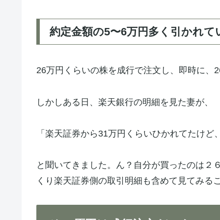
約定金額の5〜6万円多く引かれて
26万円くらいの株を成行で注文し、即時に、
しかしある日、楽天銀行の明細を見た妻が、
「楽天証券から31万円くらいひかれてたけど
と聞いてきました。ん？自分が買ったのは２
くり楽天証券側の取引明細も含めて見てみる