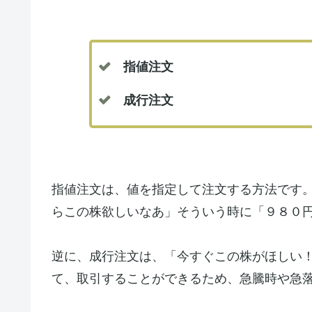
指値注文
成行注文
指値注文は、値を指定して注文する方法です
らこの株欲しいなあ」そういう時に「９８０
逆に、成行注文は、「今すぐこの株がほしい
て、取引することができるため、急騰時や急