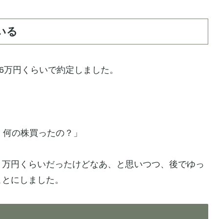
いる
26万円くらいで約定しました。
、何の株買ったの？」
６万円くらいだったけどなあ、と思いつつ、後でゆっ
ことにしました。