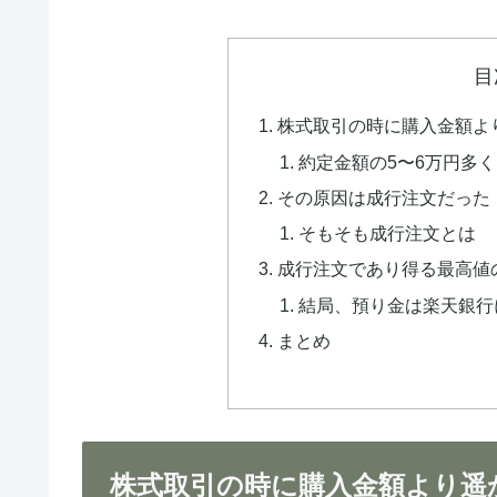
目
株式取引の時に購入金額よ
約定金額の5〜6万円多
その原因は成行注文だった
そもそも成行注文とは
成行注文であり得る最高値
結局、預り金は楽天銀行
まとめ
株式取引の時に購入金額より遥