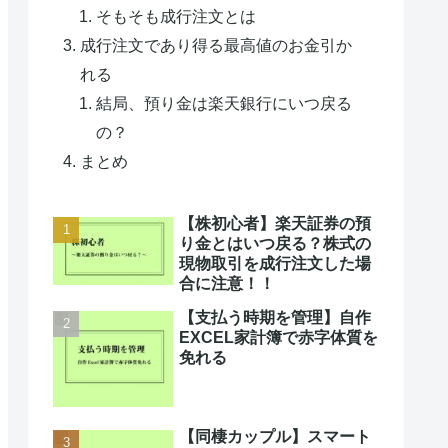
そもそも成行注文とは
成行注文であり得る最高値のお金引か
れる
結局、預り金は楽天銀行にいつ戻る
の？
まとめ
【株初心者】楽天証券の預
り金とはいつ戻る？株式の
現物取引を成行注文した場
合に注意！！
【支払う時期を管理】自作
EXCEL家計簿で赤字体質を
免れる
【同棲カップル】スマート