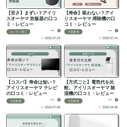
【安さ】まずい？アイリ
【寿命】吸わない？アイ
スオーヤマ 炊飯器の口コ
リスオーヤマ 掃除機の口
ミ・レビュー
コミ・レビュー
キッチン周り
大型家電
2025.07.24
2025.07.24
【コスパ】寿命は短い？
【方式ごと】電気代を比
アイリスオーヤマ テレビ
較。アイリスオーヤマ 除
の口コミ・レビュー
湿機の口コミ・レビュー
大型家電
大型家電
2025.07.09
2025.04.09