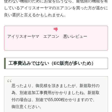
使わない機能のためにお金を払うなら、最低限の機能を有
しているアイリスオーヤマのエアコンを買った方が遥かに
良い選択と言えるかもしれません。
アイリスオーヤマ エアコン 悪いレビュー
工事費込みではない（EC販売が多いため）
思ったより、御見積を頂きましたが、新規取付の
為、別途追加工事費用がかかりましたね。新規取
付の場合は、別途で\55,000程かかりますので、
御注意ください。