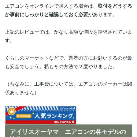
エアコンをオンラインで購入する場合は、
取付をどうする
か事前にしっかりと確認しておく必要
があります。
上記のレビューでは、かなり高額な値段を請求されていま
す。
くらしのマーケットなどで、業者の方にお願いするのが最
も安全でしょう。私もその方法で２度やりました。
（ちなみに、工事費については、エアコンのメーカーは関
係ありません）
アイリスオーヤマ エアコンの各モデルの