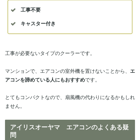
工事不要
キャスター付き
工事が必要ないタイプのクーラーです。
マンションで、エアコンの室外機を置けないことから、
エ
アコンを諦めている人にもおすすめ
です。
とてもコンパクトなので、扇風機の代わりになるかもしれ
ません。
アイリスオーヤマ エアコンのよくある疑
問