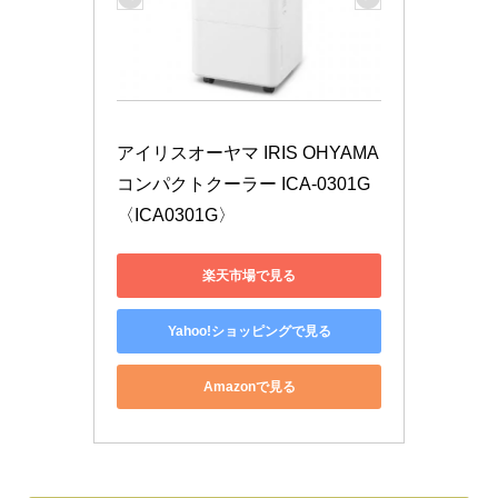
アイリスオーヤマ IRIS OHYAMA 
コンパクトクーラー ICA-0301G
〈ICA0301G〉
楽天市場で見る
Yahoo!ショッピングで見る
Amazonで見る