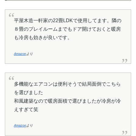
平屋木造一軒家の22畳LDKで使用してます。隣の
８畳のプレイルームまでもドア開けておくと暖房
も冷房も効きが良いです。
Amazon
より
多機能なエアコンは便利そうで結局面倒でこちら
を選びました
和風建築なので暖房面積で選びましたが冷房が冷
えすぎて笑
Amazon
より