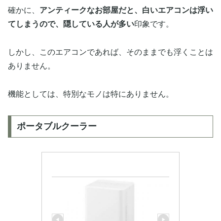
確かに、
アンティークなお部屋だと、白いエアコンは浮い
てしまうので、隠している人が多い
印象です。
しかし、このエアコンであれば、そのままでも浮くことは
ありません。
機能としては、特別なモノは特にありません。
ポータブルクーラー