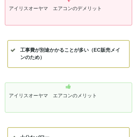
アイリスオーヤマ エアコンのデメリット
工事費が別途かかることが多い（EC販売メイ
ンのため）
アイリスオーヤマ エアコンのメリット