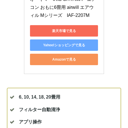
コン おもに6畳用 airwill エアウ
ィル Mシリーズ　IAF-2207M
楽天市場で見る
Yahoo!ショッピングで見る
Amazonで見る
6, 10, 14, 18, 20畳用
フィルター自動清浄
アプリ操作