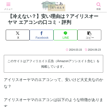
メニュー
検索
【冷えない？】安い理由は？アイリスオー
ヤマ エアコンの口コミ・評判
X
Facebook
LINE
コピー
2024.03.15
2024.09.23
このサイトはアフィリエイト広告（Amazonアソシエイト含む）を
掲載しています。
アイリスオーヤマのエアコンって、安いけど大丈夫なのか
な？
アイリスオーヤマのエアコンは以下のような特徴がありま
す。