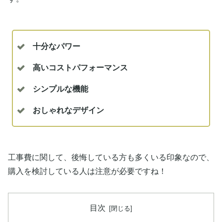
十分なパワー
高いコストパフォーマンス
シンプルな機能
おしゃれなデザイン
工事費に関して、後悔している方も多くいる印象なので、
購入を検討している人は注意が必要ですね！
目次