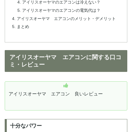
アイリスオーヤマのエアコンは冷えない？
アイリスオーヤマのエアコンの電気代は？
アイリスオーヤマ エアコンのメリット・デメリット
まとめ
アイリスオーヤマ エアコンに関する口コ
ミ・レビュー
アイリスオーヤマ エアコン 良いレビュー
十分なパワー