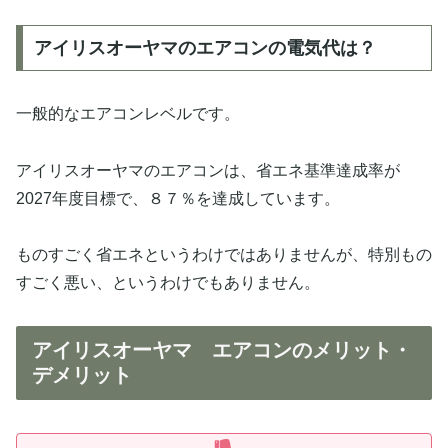
アイリスオーヤマのエアコンの電気代は？
一般的なエアコンレベルです。
アイリスオーヤマのエアコンは、省エネ基準達成率が
2027年度目標で、８７％を達成しています。
ものすごく省エネというわけではありませんが、特別もの
すごく悪い、というわけでもありません。
アイリスオーヤマ エアコンのメリット・
デメリット