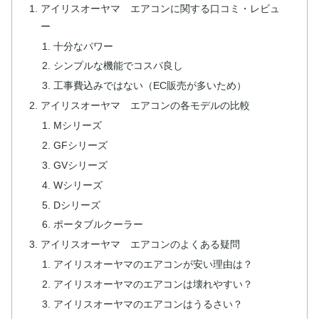
アイリスオーヤマ エアコンに関する口コミ・レビュ
ー
十分なパワー
シンプルな機能でコスパ良し
工事費込みではない（EC販売が多いため）
アイリスオーヤマ エアコンの各モデルの比較
Mシリーズ
GFシリーズ
GVシリーズ
Wシリーズ
Dシリーズ
ポータブルクーラー
アイリスオーヤマ エアコンのよくある疑問
アイリスオーヤマのエアコンが安い理由は？
アイリスオーヤマのエアコンは壊れやすい？
アイリスオーヤマのエアコンはうるさい？