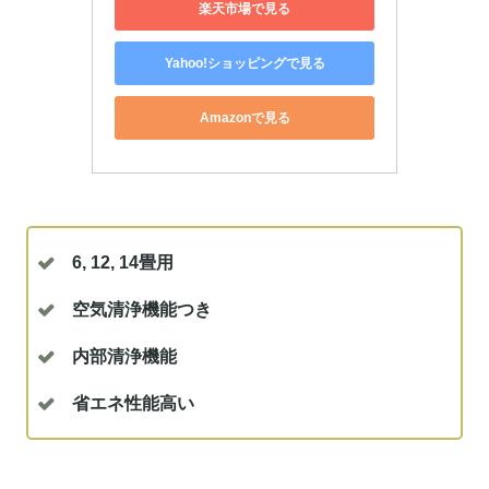
楽天市場で見る
Yahoo!ショッピングで見る
Amazonで見る
6, 12, 14畳用
空気清浄機能つき
内部清浄機能
省エネ性能高い