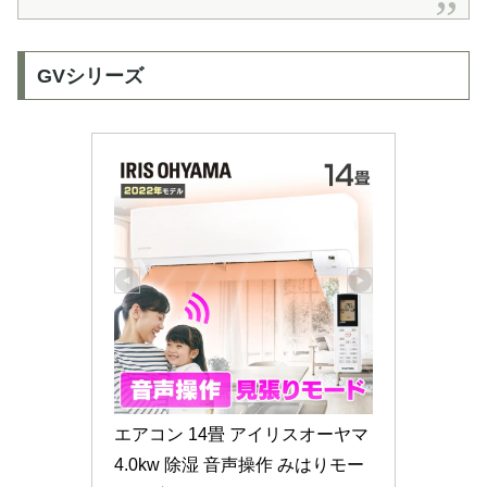
GVシリーズ
エアコン 14畳 アイリスオーヤマ 
4.0kw 除湿 音声操作 みはりモー