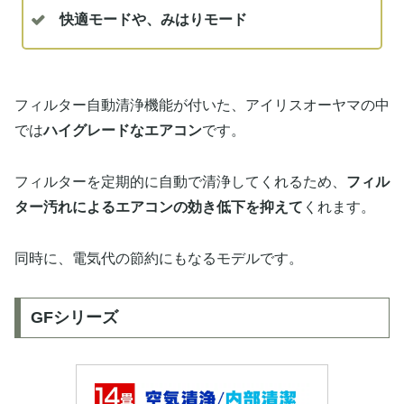
快適モードや、みはりモード
フィルター自動清浄機能が付いた、アイリスオーヤマの中
では
ハイグレードなエアコン
です。
フィルターを定期的に自動で清浄してくれるため、
フィル
ター汚れによるエアコンの効き低下を抑えて
くれます。
同時に、電気代の節約にもなるモデルです。
GFシリーズ