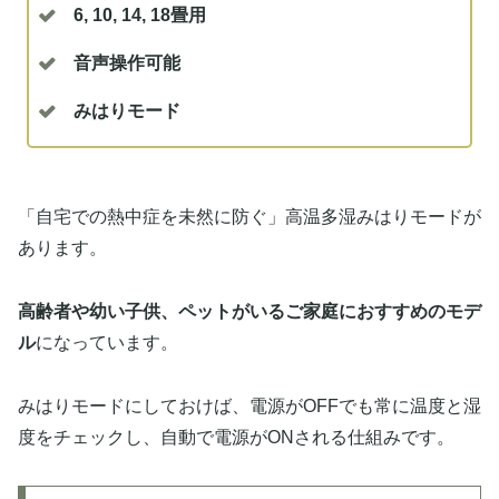
6, 10, 14, 18畳用
音声操作可能
みはりモード
「自宅での熱中症を未然に防ぐ」高温多湿みはりモードが
あります。
高齢者や幼い子供、ペットがいるご家庭におすすめのモデ
ル
になっています。
みはりモードにしておけば、電源がOFFでも常に温度と湿
度をチェックし、自動で電源がONされる仕組みです。