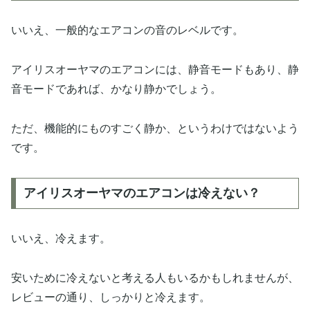
いいえ、一般的なエアコンの音のレベルです。
アイリスオーヤマのエアコンには、静音モードもあり、静
音モードであれば、かなり静かでしょう。
ただ、機能的にものすごく静か、というわけではないよう
です。
アイリスオーヤマのエアコンは冷えない？
いいえ、冷えます。
安いために冷えないと考える人もいるかもしれませんが、
レビューの通り、しっかりと冷えます。