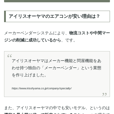
アイリスオーヤマのエアコンが安い理由は？
メーカーベンダーシステムにより、
物流コストや中間マー
ジンの削減に成功しているから
、です。
アイリスオーヤマはメーカー機能と問屋機能をあ
わせ持つ独自の「メーカーベンダー」という業態
を作り上げました。
https://www.irisohyama.co.jp/company/specialty/
また、アイリスオーヤマの中でも安いモデル、というのは