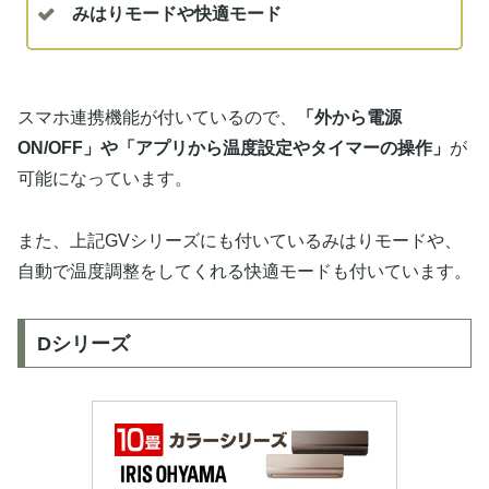
みはりモードや快適モード
スマホ連携機能が付いているので、
「外から電源
ON/OFF」や「アプリから温度設定やタイマーの操作」
が
可能になっています。
また、上記GVシリーズにも付いているみはりモードや、
自動で温度調整をしてくれる快適モードも付いています。
Dシリーズ