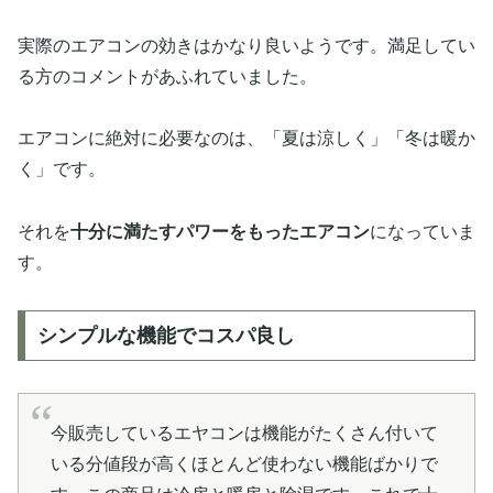
実際のエアコンの効きはかなり良いようです。満足してい
る方のコメントがあふれていました。
エアコンに絶対に必要なのは、「夏は涼しく」「冬は暖か
く」です。
それを
十分に満たすパワーをもったエアコン
になっていま
す。
シンプルな機能でコスパ良し
今販売しているエヤコンは機能がたくさん付いて
いる分値段が高くほとんど使わない機能ばかりで