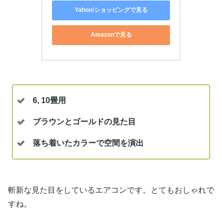
Yahoo!ショッピングで見る
Amazonで見る
6, 10畳用
ブラウンとゴールドの見た目
落ち着いたカラーで空間を演出
斬新な見た目をしているエアコンです。とてもおしゃれで
すね。