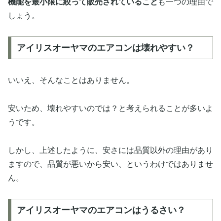
機能を最小限に絞って販売されていること
も一つの理由で
しょう。
アイリスオーヤマのエアコンは壊れやすい？
いいえ、そんなことはありません。
安いため、壊れやすいのでは？と考えられることが多いよ
うです。
しかし、上述したように、安さには品質以外の理由があり
ますので、品質が悪いから安い、というわけではありませ
ん。
アイリスオーヤマのエアコンはうるさい？