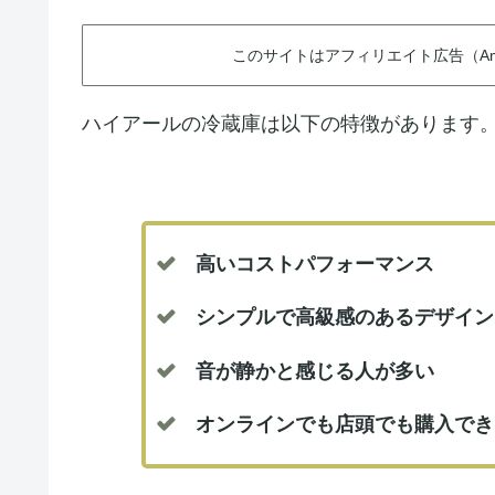
このサイトはアフィリエイト広告（Am
ハイアールの冷蔵庫は以下の特徴があります
高いコストパフォーマンス
シンプルで高級感のあるデザイン
音が静かと感じる人が多い
オンラインでも店頭でも購入でき