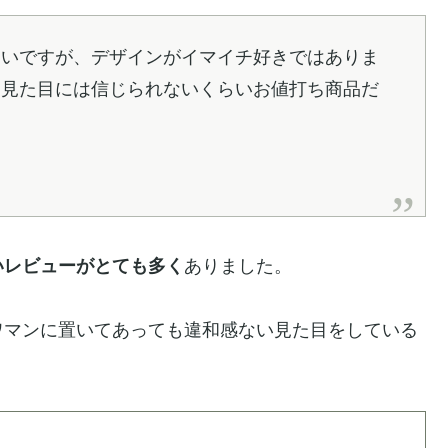
良いですが、デザインがイマイチ好きではありま
。見た目には信じられないくらいお値打ち商品だ
いレビューがとても多く
ありました。
ワマンに置いてあっても違和感ない見た目をしている