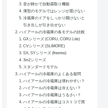
音が静かで自動霜取り機能
薄型のモデルではレンジが置けない
冷蔵庫のドアをしっかり開けないと
引き出しが引き出せない
ハイアールの冷蔵庫の各モデルの比較
GXシリーズ (CORU, CORU Lite)
CVシリーズ (SLIMORE)
SX, SYシリーズ (freemo)
3in2シリーズ
スタンダードモデル
ハイアールの冷蔵庫のよくある疑問
ハイアールの冷蔵庫は壊れやすい？
ハイアールの冷蔵庫は冷えない？
ハイアールの冷蔵庫はうるさい？
ハイアールの冷蔵庫はコストコで買