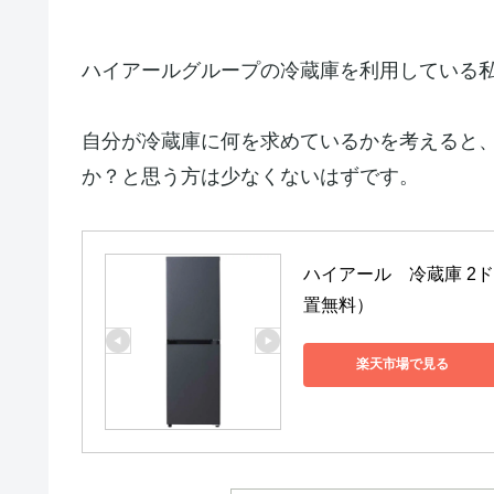
ハイアールグループの冷蔵庫を利用している
自分が冷蔵庫に何を求めているかを考えると
か？と思う方は少なくないはずです。
ハイアール　冷蔵庫 2ドア
置無料）
楽天市場で見る