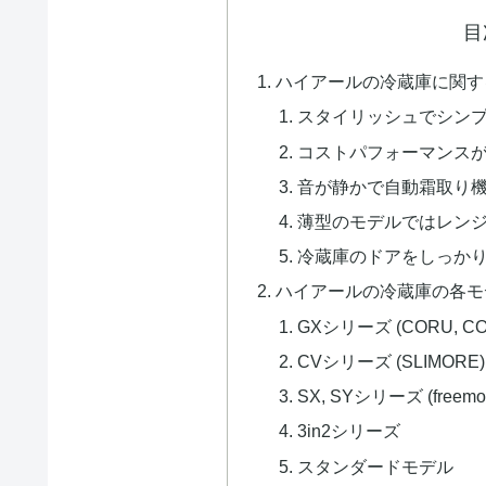
目
ハイアールの冷蔵庫に関す
スタイリッシュでシン
コストパフォーマンス
音が静かで自動霜取り
薄型のモデルではレン
冷蔵庫のドアをしっか
ハイアールの冷蔵庫の各モ
GXシリーズ (CORU, COR
CVシリーズ (SLIMORE)
SX, SYシリーズ (freemo
3in2シリーズ
スタンダードモデル