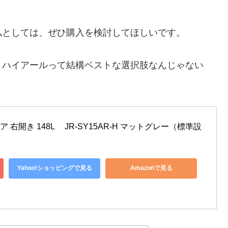
私としては、ぜひ購入を検討してほしいです。
、ハイアールって結構ベストな選択肢なんじゃない
 右開き 148L 　JR-SY15AR-H マットグレー（標準設
Yahoo!ショッピングで見る
Amazonで見る