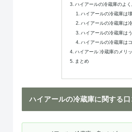
ハイアールの冷蔵庫のよく
ハイアールの冷蔵庫は
ハイアールの冷蔵庫は
ハイアールの冷蔵庫は
ハイアールの冷蔵庫は
ハイアール 冷蔵庫のメリ
まとめ
ハイアールの冷蔵庫に関する口