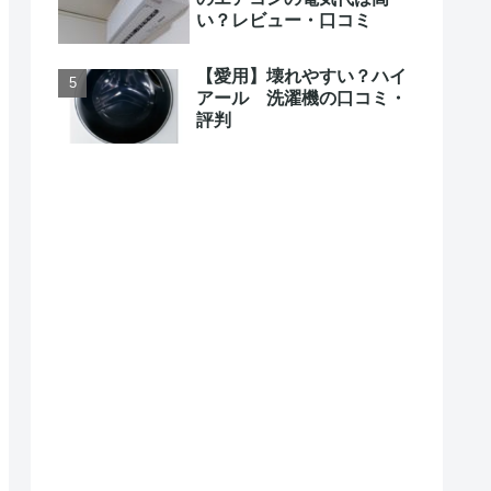
い？レビュー・口コミ
【愛用】壊れやすい？ハイ
アール 洗濯機の口コミ・
評判