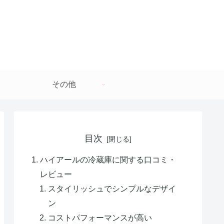
その他
目次
ハイアールの冷蔵庫に関する口コミ・
レビュー
スタイリッシュでシンプルなデザイ
ン
コストパフォーマンスが高い