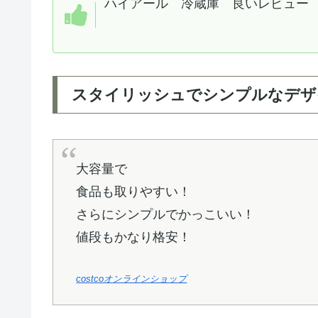
ハイアール 冷蔵庫 良いレビュー
スタイリッシュでシンプルなデザ
大容量で
食品も取りやすい！
さらにシンプルでかっこいい！
値段もかなり格安！
costcoオンラインショップ