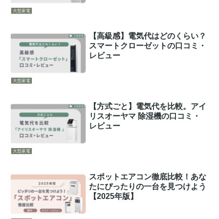
大型家電
【高級感】電気代はどのくらい？
スマートクローゼットの口コミ・
レビュー
大型家電
【方式ごと】電気代を比較。アイ
リスオーヤマ 除湿機の口コミ・
レビュー
大型家電
スポットエアコン徹底比較！あな
たにぴったりの一台を見つけよう
【2025年版】