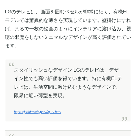
LGのテレビは、画面を囲むベゼルが非常に細く、有機EL
モデルでは驚異的な薄さを実現しています。壁掛けにすれ
ば、まるで一枚の絵画のようにインテリアに溶け込み、視
聴の邪魔をしないミニマルなデザインが高く評価されてい
ます。
スタイリッシュなデザイン LGのテレビは、デザ
イン性でも高い評価を得ています。特に有機ELテ
レビは、生活空間に溶け込むようなデザインで、
限界に近い薄型を実現。
https://joshinweb.jp/av/lg_tv.html