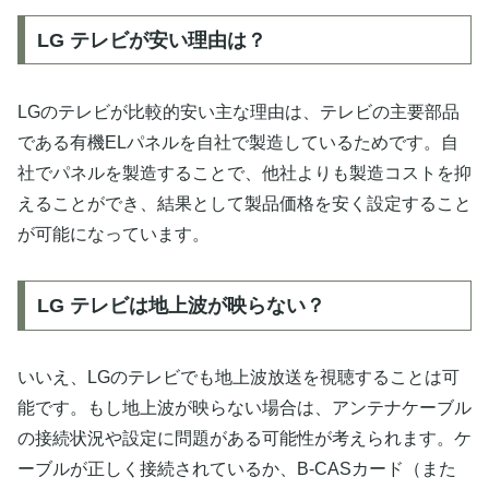
LG テレビが安い理由は？
LGのテレビが比較的安い主な理由は、テレビの主要部品
である有機ELパネルを自社で製造しているためです。自
社でパネルを製造することで、他社よりも製造コストを抑
えることができ、結果として製品価格を安く設定すること
が可能になっています。
LG テレビは地上波が映らない？
いいえ、LGのテレビでも地上波放送を視聴することは可
能です。もし地上波が映らない場合は、アンテナケーブル
の接続状況や設定に問題がある可能性が考えられます。ケ
ーブルが正しく接続されているか、B-CASカード（また