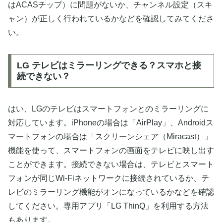
はACASチップ）に問題がないか、チャンネル設定（スキ
ャン）が正しく行われているかなどを確認してみてくださ
い。
LG テレビはミラーリングできる？スマホと接
続できない？
はい、LGのテレビはスマートフォンとのミラーリングに
対応しています。iPhoneの場合は「AirPlay」、Androidス
マートフォンの場合は「スクリーンシェア（Miracast）」
機能を使って、スマートフォンの画面をテレビに映し出す
ことができます。接続できない場合は、テレビとスマート
フォンが同じWi-Fiネットワークに接続されているか、テ
レビのミラーリング機能がオンになっているかなどを確認
してください。専用アプリ「LG ThinQ」を利用する方法
もあります。