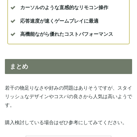
カーソルのような直感的なリモコン操作
応答速度が速くゲームプレイに最適
高機能ながら優れたコストパフォーマンス
まとめ
若干の物足りなさや好みの問題はありそうですが、スタイ
リッシュなデザインやコスパの良さから人気は高いようで
す。
購入検討している場合はぜひ参考にしてみてください。