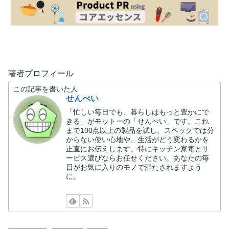
著者プロフィール
この記事を書いた人
せんべい
「忙しい毎日でも、暮らしはもっと豊かにで
きる」がモットーの「せんべい」です。これ
まで100点以上の製品を試し、スペックでは分
からない使い心地や、生活がどう変わるかを
正直にお伝えします。特にキッチン家電とサ
ービス選びならお任せください。あなたの毎
日がお気に入りのモノで満たされますよう
に。