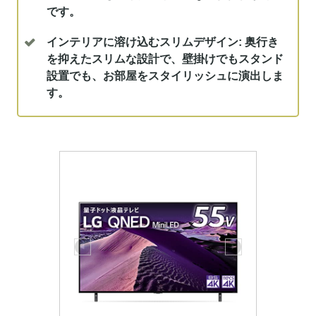
です。
インテリアに溶け込むスリムデザイン:
奥行き
を抑えたスリムな設計で、壁掛けでもスタンド
設置でも、お部屋をスタイリッシュに演出しま
す。