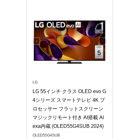
LG
LG 55インチ クラス OLED evo G
4シリーズ スマートテレビ 4K プ
ロセッサー フラットスクリーン 
マジックリモート付き AI搭載 Al
exa内蔵 (OLED55G4SUB 2024)
OLED55G4SUB