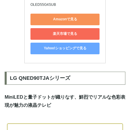
OLED55G4SUB
Amazonで見る
楽天市場で見る
Yahoo!ショッピングで見る
LG QNED90TJAシリーズ
MiniLEDと量子ドットが織りなす、鮮烈でリアルな色彩表
現が魅力の液晶テレビ