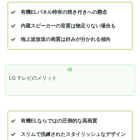
有機ELパネル特有の焼き付きへの懸念
内蔵スピーカーの音質は物足りない場合も
地上波放送の画質は好みが分かれる傾向
LG テレビのメリット
有機ELならではの圧倒的な高画質
スリムで洗練されたスタイリッシュなデザイン