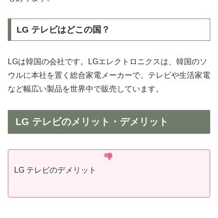
LG テレビはどこの国？
LGは韓国の会社です。LGエレクトロニクスは、韓国のソ
ウルに本社を置く総合家電メーカーで、テレビや生活家電
など幅広い製品を世界中で販売しています。
LG テレビのメリット・デメリット
LG テレビのデメリット