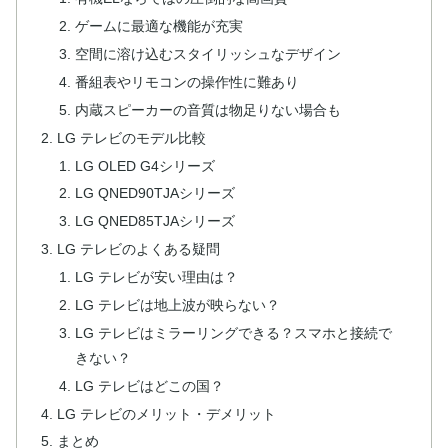
ゲームに最適な機能が充実
空間に溶け込むスタイリッシュなデザイン
番組表やリモコンの操作性に難あり
内蔵スピーカーの音質は物足りない場合も
LG テレビのモデル比較
LG OLED G4シリーズ
LG QNED90TJAシリーズ
LG QNED85TJAシリーズ
LG テレビのよくある疑問
LG テレビが安い理由は？
LG テレビは地上波が映らない？
LG テレビはミラーリングできる？スマホと接続で
きない？
LG テレビはどこの国？
LG テレビのメリット・デメリット
まとめ