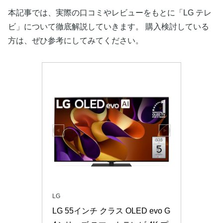
本記事では、実際の口コミやレビューをもとに「LG テレ
ビ」について徹底解説していきます。 購入検討している
方は、ぜひ参考にしてみてください。
LG
LG 55インチ クラス OLED evo G