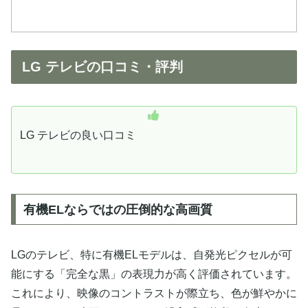
LG テレビの口コミ・評判
LG テレビの良い口コミ
有機ELならではの圧倒的な高画質
LGのテレビ、特に有機ELモデルは、自発光ピクセルが可
能にする「完全な黒」の表現力が高く評価されています。
これにより、映像のコントラストが際立ち、色が鮮やかに