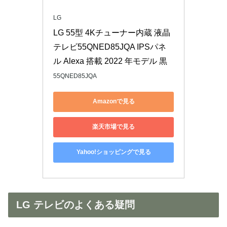
LG
LG 55型 4Kチューナー内蔵 液晶 
テレビ55QNED85JQA IPSパネ
ル Alexa 搭載 2022 年モデル 黒
55QNED85JQA
Amazonで見る
楽天市場で見る
Yahoo!ショッピングで見る
LG テレビのよくある疑問