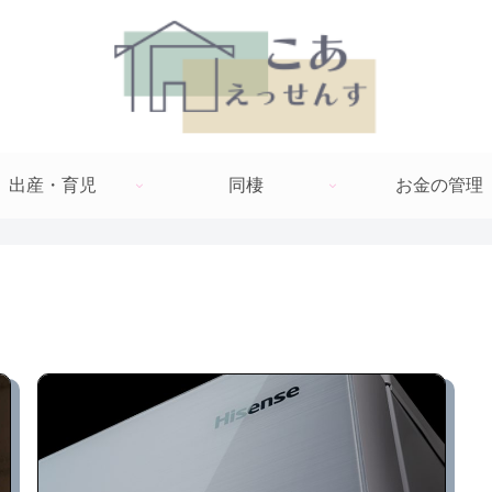
出産・育児
同棲
お金の管理