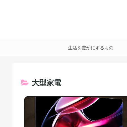
生活を豊かにするもの
大型家電