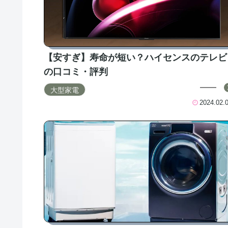
【安すぎ】寿命が短い？ハイセンスのテレビ
の口コミ・評判
大型家電
2024.02.