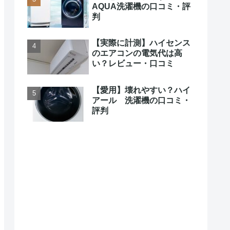
AQUA洗濯機の口コミ・評
判
【実際に計測】ハイセンス
のエアコンの電気代は高
い？レビュー・口コミ
【愛用】壊れやすい？ハイ
アール 洗濯機の口コミ・
評判