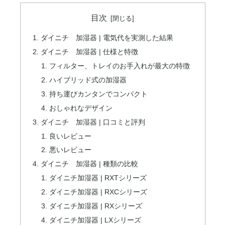
目次
ダイニチ 加湿器 | 電気代を実測した結果
ダイニチ 加湿器 | 仕様と特徴
フィルター、トレイのお手入れが最大の特徴
ハイブリッド式の加湿器
持ち運びカンタンでコンパクト
おしゃれなデザイン
ダイニチ 加湿器 | 口コミと評判
良いレビュー
悪いレビュー
ダイニチ 加湿器 | 種類の比較
ダイニチ加湿器 | RXTシリーズ
ダイニチ加湿器 | RXCシリーズ
ダイニチ加湿器 | RXシリーズ
ダイニチ加湿器 | LXシリーズ