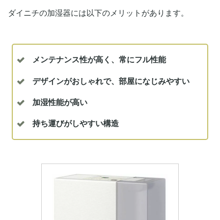
ダイニチの加湿器には以下のメリットがあります。
メンテナンス性が高く、常にフル性能
デザインがおしゃれで、部屋になじみやすい
加湿性能が高い
持ち運びがしやすい構造