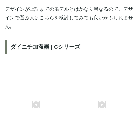
デザインが上記までのモデルとはかなり異なるので、デザ
インで選ぶ人はこちらを検討してみても良いかもしれませ
ん。
ダイニチ加湿器 | Cシリーズ