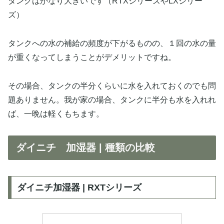
タンクはかなり大きいです（RTXシリーズやLXシリー
ズ）
タンクへの水の補給の頻度が下がるものの、１回の水の量
が重くなってしまうことがデメリットですね。
その場合、タンクの半分くらいに水を入れておくのでも問
題ありません。我が家の場合、タンクに半分も水を入れれ
ば、一晩は軽くもちます。
ダイニチ 加湿器 | 種類の比較
ダイニチ加湿器 | RXTシリーズ