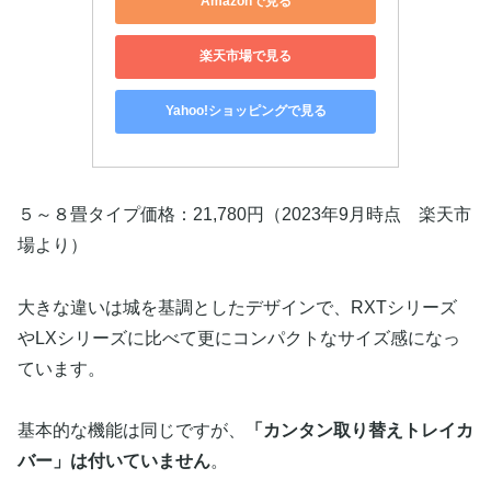
Amazonで見る
楽天市場で見る
Yahoo!ショッピングで見る
５～８畳タイプ価格：21,780円（2023年9月時点 楽天市
場より）
大きな違いは城を基調としたデザインで、RXTシリーズ
やLXシリーズに比べて更にコンパクトなサイズ感になっ
ています。
基本的な機能は同じですが、
「カンタン取り替えトレイカ
バー」は付いていません
。