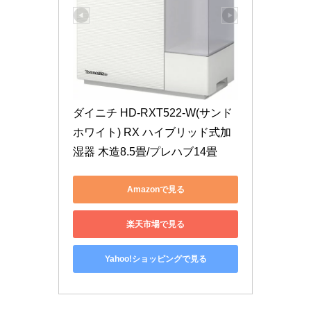
ダイニチ HD-RXT522-W(サンド
ホワイト) RX ハイブリッド式加
湿器 木造8.5畳/プレハブ14畳
Amazonで見る
楽天市場で見る
Yahoo!ショッピングで見る