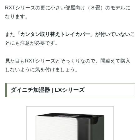
RXTシリーズの更に小さい部屋向け（８畳）のモデルに
なります。
また
「カンタン取り替えトレイカバー」が付いていないこ
と
にも注意が必要です。
見た目もRXTシリーズとそっくりなので、間違えて購入
しないように気を付けましょう。
ダイニチ加湿器 | LXシリーズ