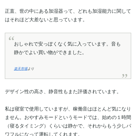
正直、世の中にある加湿器って、どれも加湿能力に関して
はそれほど大差ないと思っています。
おしゃれで安っぽくなく気に入っています。音も
静かでよい買い物ができました。
楽天市場
より
デザイン性の高さ、静音性もまた評価されています。
私は寝室で使用していますが、稼働音はほとんど気になり
ません。おやすみモードというモードでは、始めの１時間
（寝るタイミング）くらいは静かで、それからもう少しパ
ワフルになって運転してくれます。