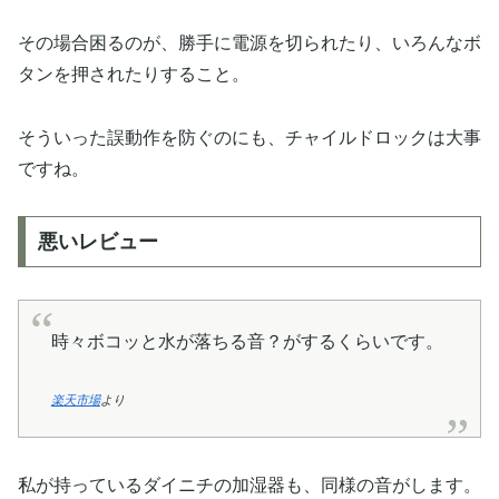
その場合困るのが、勝手に電源を切られたり、いろんなボ
タンを押されたりすること。
そういった誤動作を防ぐのにも、チャイルドロックは大事
ですね。
悪いレビュー
時々ボコッと水が落ちる音？がするくらいです。
楽天市場
より
私が持っているダイニチの加湿器も、同様の音がします。