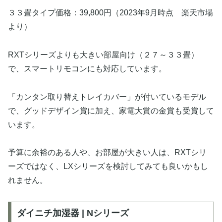
３３畳タイプ価格：39,800円（2023年9月時点 楽天市場
より）
RXTシリーズよりも大きい部屋向け（２７～３３畳）
で、スマートリモコンにも対応しています。
「カンタン取り替えトレイカバー」が付いているモデル
で、グッドデザイン賞に加え、家電大賞の金賞も受賞して
います。
予算に余裕のある人や、お部屋が大きい人は、RXTシリ
ーズではなく、LXシリーズを検討してみても良いかもし
れません。
ダイニチ加湿器 | Nシリーズ