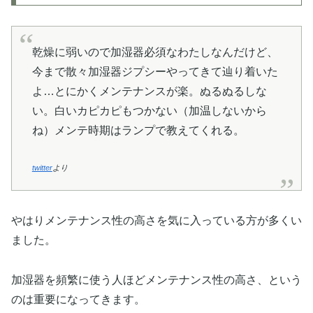
乾燥に弱いので加湿器必須なわたしなんだけど、
今まで散々加湿器ジプシーやってきて辿り着いた
よ…とにかくメンテナンスが楽。ぬるぬるしな
い。白いカピカピもつかない（加温しないから
ね）メンテ時期はランプで教えてくれる。
twitter
より
やはりメンテナンス性の高さを気に入っている方が多くい
ました。
加湿器を頻繁に使う人ほどメンテナンス性の高さ、という
のは重要になってきます。