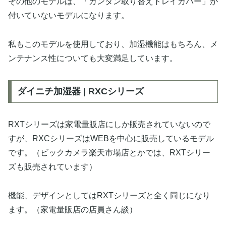
その他のモデルは、「カンタン取り替えトレイカバー」が
付いていないモデルになります。
私もこのモデルを使用しており、加湿機能はもちろん、メ
ンテナンス性についても大変満足しています。
ダイニチ加湿器 | RXCシリーズ
RXTシリーズは家電量販店にしか販売されていないので
すが、RXCシリーズはWEBを中心に販売しているモデル
です。（ビックカメラ楽天市場店とかでは、RXTシリー
ズも販売されています）
機能、デザインとしてはRXTシリーズと全く同じになり
ます。（家電量販店の店員さん談）