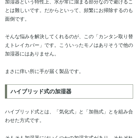
加湿器という特性上、水が常に溜まる部分なので避けるこ
とは難しいです。だからといって、頻繁にお掃除するのも
面倒です。
そんな悩みを解決してくれるのが、この「カンタン取り替
えトレイカバー」です。こういったモノはありそうで他の
加湿器にはありません。
まさに痒い所に手が届く製品です。
ハイブリッド式の加湿器
ハイブリッド式とは、「気化式」と「加熱式」とを組み合
わせた方式です。
そもそも加湿器にはいくつかの加湿方式があり、それぞれ