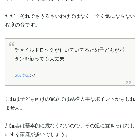
ただ、それでもうるさいわけではなく、全く気にならない
程度の音です。
チャイルドロックが付いていてるため子どもがボ
タンを触っても大丈夫。
楽天市場
より
これは子ども向けの家庭では結構大事なポイントかもしれ
ません。
加湿器は基本的に危なくないので、その辺に置きっぱなし
にする家庭が多いでしょう。