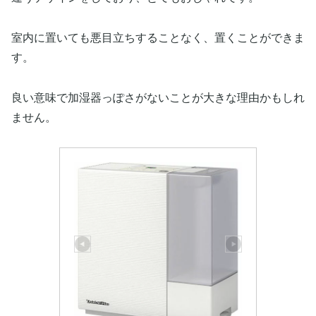
室内に置いても悪目立ちすることなく、置くことができま
す。
良い意味で加湿器っぽさがないことが大きな理由かもしれ
ません。