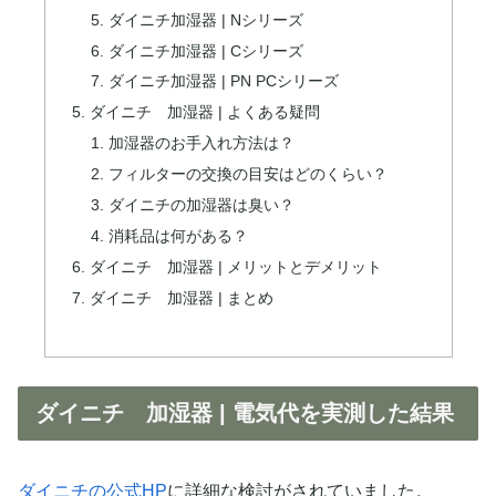
ダイニチ加湿器 | Nシリーズ
ダイニチ加湿器 | Cシリーズ
ダイニチ加湿器 | PN PCシリーズ
ダイニチ 加湿器 | よくある疑問
加湿器のお手入れ方法は？
フィルターの交換の目安はどのくらい？
ダイニチの加湿器は臭い？
消耗品は何がある？
ダイニチ 加湿器 | メリットとデメリット
ダイニチ 加湿器 | まとめ
ダイニチ 加湿器 | 電気代を実測した結果
ダイニチの公式HP
に詳細な検討がされていました。