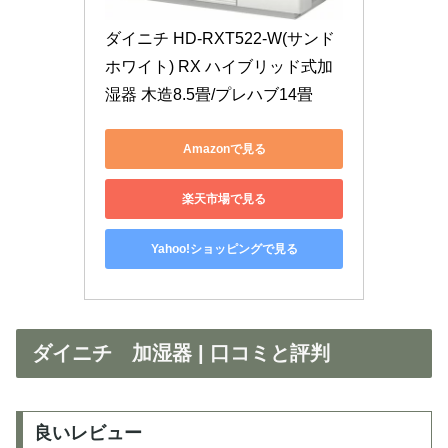
ダイニチ HD-RXT522-W(サンド
ホワイト) RX ハイブリッド式加
湿器 木造8.5畳/プレハブ14畳
Amazonで見る
楽天市場で見る
Yahoo!ショッピングで見る
ダイニチ 加湿器 | 口コミと評判
良いレビュー