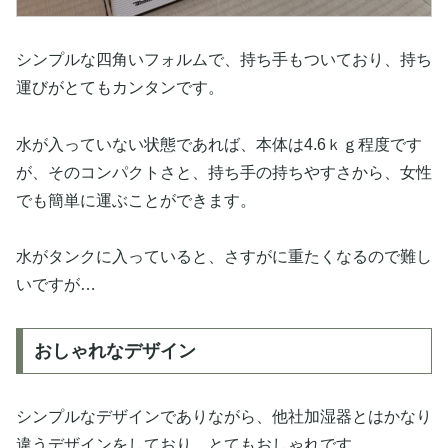
シンプルな四角いフォルムで、持ち手もついており、持ち
運びがとてもカンタンです。
水が入っていない状態であれば、本体は4.6ｋｇ程度です
が、そのコンパクトさと、持ち手の持ちやすさから、女性
でも簡単に運ぶことができます。
水がタンクに入っていると、さすがに重たくなるので難し
いですが…
おしゃれなデザイン
シンプルなデザインでありながら、他社加湿器とはかなり
違うデザインをしており、とてもおしゃれです。