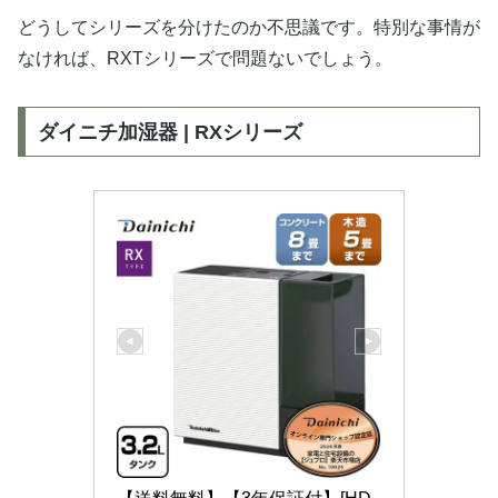
どうしてシリーズを分けたのか不思議です。特別な事情が
なければ、RXTシリーズで問題ないでしょう。
ダイニチ加湿器 | RXシリーズ