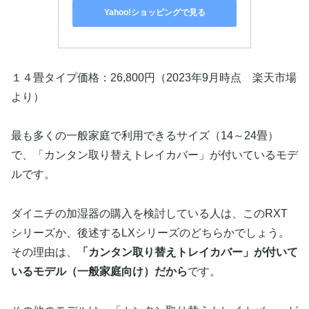
Yahoo!ショッピングで見る
１４畳タイプ価格：26,800円（2023年9月時点 楽天市場
より）
最も多くの一般家庭で利用できるサイズ（14～24畳）
で、「カンタン取り替えトレイカバー」が付いているモデ
ルです。
ダイニチの加湿器の購入を検討している人は、このRXT
シリーズか、後述するLXシリーズのどちらかでしょう。
その理由は、
「カンタン取り替えトレイカバー」が付いて
いるモデル（一般家庭向け）だから
です。