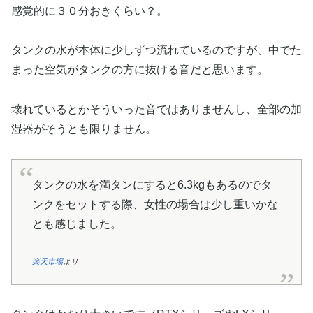
感覚的に３０分おきくらい？。
タンクの水が本体に少しずつ流れているのですが、中でた
まった空気がタンクの方に抜ける音だと思います。
壊れているとかそういった音ではありませんし、全部の加
湿器がそうとも限りません。
タンクの水を満タンにすると6.3kgもあるのでタ
ンクをセットする際、女性の場合は少し重いかな
とも感じました。
楽天市場
より