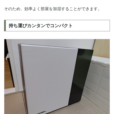
そのため、効率よく部屋を加湿することができます。
持ち運びカンタンでコンパクト