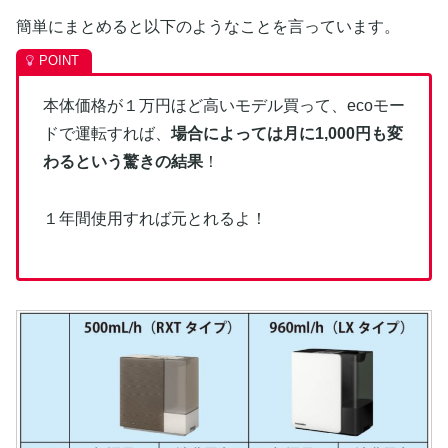
簡単にまとめると以下のようなことを言っています。
本体価格が１万円ほど高いモデル買って、ecoモー
ドで運転すれば、
場合によっては月に1,000円も変
わるという驚きの結果
！
１年間使用すれば元とれるよ！