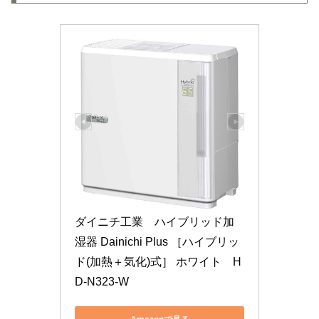
ダイニチ工業　ハイブリッド加
湿器 Dainichi Plus ［ハイブリッ
ド(加熱＋気化)式］ ホワイト　H
D-N323-W