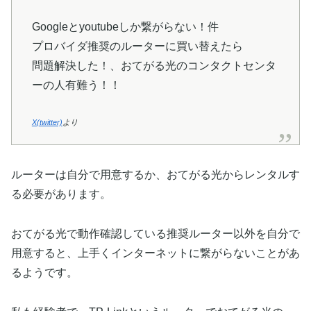
Googleとyoutubeしか繋がらない！件
プロバイダ推奨のルーターに買い替えたら
問題解決した！、おてがる光のコンタクトセンタ
ーの人有難う！！
X(twitter)
より
ルーターは自分で用意するか、おてがる光からレンタルす
る必要があります。
おてがる光で動作確認している推奨ルーター以外を自分で
用意すると、上手くインターネットに繋がらないことがあ
るようです。