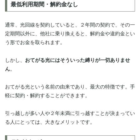
最低利用期間・解約金なし
通常、光回線を契約していると、２年間の契約で、その一
定期間以外に、他社に乗り換えると、解約金や違約金とい
う形でお金を取られます。
しかし、
おてがる光にはそういった縛りが一切ありませ
ん
。
おてがる光という名前の由来であり、最大の特徴です。手
軽に契約・解約することができます。
引っ越しが多い人や２年未満に引っ越すことが決まってい
る人にとっては、大きなメリットです。