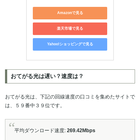
Amazonで見る
楽天市場で見る
Yahoo!ショッピングで見る
おてがる光は遅い？速度は？
おてがる光は、下記の回線速度の口コミを集めたサイトで
は、５９番中３９位です。
平均ダウンロード速度:
269.42Mbps