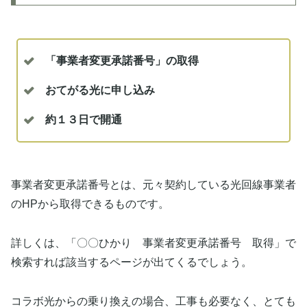
「事業者変更承諾番号」の取得
おてがる光に申し込み
約１３日で開通
事業者変更承諾番号とは、元々契約している光回線事業者
のHPから取得できるものです。
詳しくは、「〇〇ひかり 事業者変更承諾番号 取得」で
検索すれば該当するページが出てくるでしょう。
コラボ光からの乗り換えの場合、工事も必要なく、とても