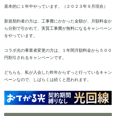
基本的に１年中やっています。（２０２３年９月現在）
新規契約者の方は、工事費にかかった金額が、月額料金か
ら分割で引かれて、実質工事費が無料になるキャンペーン
をやっています。
コラボ光の事業者変更の方は、１年間月額料金から５００
円割引されるキャンペーンです。
どちらも、私が入会した昨年からずっと行っているキャン
ペーンなので、しばらくは続くと思われます。