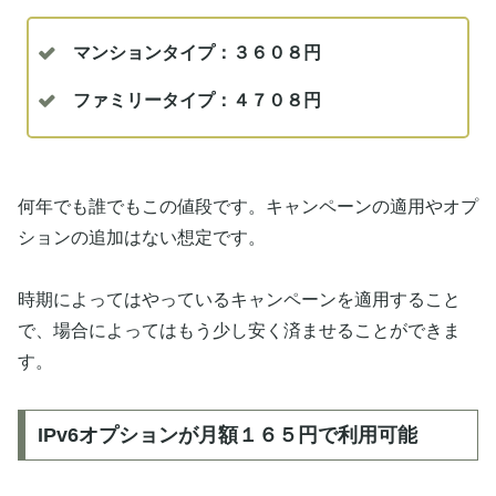
マンションタイプ：３６０８円
ファミリータイプ：４７０８円
何年でも誰でもこの値段です。キャンペーンの適用やオプ
ションの追加はない想定です。
時期によってはやっているキャンペーンを適用すること
で、場合によってはもう少し安く済ませることができま
す。
IPv6オプションが月額１６５円で利用可能