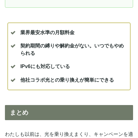
業界最安水準の月額料金
契約期間の縛りや解約金がない。いつでもやめ
られる
IPv6にも対応している
他社コラボ光との乗り換えが簡単にできる
まとめ
わたしも以前は、光を乗り換えまくり、キャンペーンを適