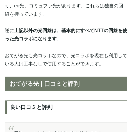
り、eo光、コミュファ光があります。これらは独自の回
線を持っています。
逆に
上記以外の光回線は、基本的にすべてNTTの回線を使
った光コラボになります
。
おてがる光も光コラボなので、光コラボを現在も利用して
いる人は工事なしで使用することができます。
おてがる光 | 口コミと評判
良い口コミと評判