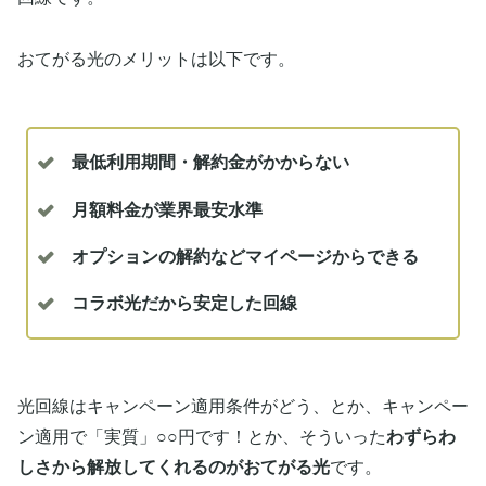
おてがる光のメリットは以下です。
最低利用期間・解約金がかからない
月額料金が業界最安水準
オプションの解約などマイページからできる
コラボ光だから安定した回線
光回線はキャンペーン適用条件がどう、とか、キャンペー
ン適用で「実質」○○円です！とか、そういった
わずらわ
しさから解放してくれるのがおてがる光
です。