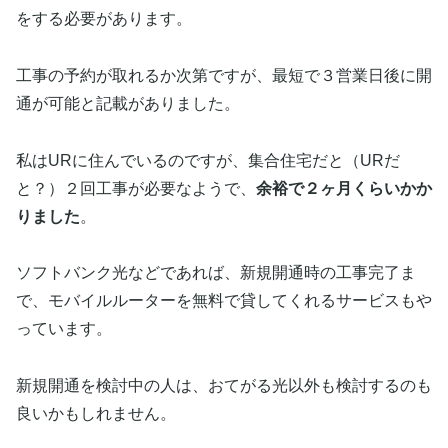
をする必要があります。
工事の予約が取れるか次第ですが、最短で３営業日後に開
通が可能と記載がありました。
私はURに住んでいるのですが、集合住宅だと（URだ
と？）２回工事が必要なようで、
余裕で２ヶ月くらいかか
りました
。
ソフトバンク光などであれば、新規開通時の工事完了ま
で、モバイルルーターを無料で貸してくれるサービスもや
っています。
新規開通を検討中の人は、おてがる光以外も検討するのも
良いかもしれません。