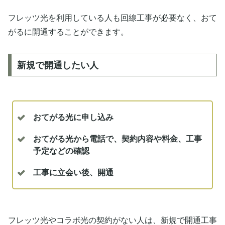
フレッツ光を利用している人も回線工事が必要なく、おて
がるに開通することができます。
新規で開通したい人
おてがる光に申し込み
おてがる光から電話で、契約内容や料金、工事
予定などの確認
工事に立会い後、開通
フレッツ光やコラボ光の契約がない人は、新規で開通工事