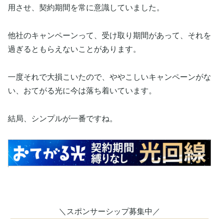
用させ、契約期間を常に意識していました。
他社のキャンペーンって、受け取り期間があって、それを
過ぎるともらえないことがあります。
一度それで大損こいたので、ややこしいキャンペーンがな
い、おてがる光に今は落ち着いています。
結局、シンプルが一番ですね。
＼スポンサーシップ募集中／