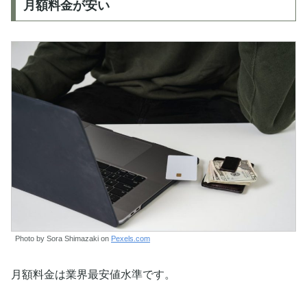
月額料金が安い
Photo by Sora Shimazaki on
Pexels.com
月額料金は業界最安値水準です。