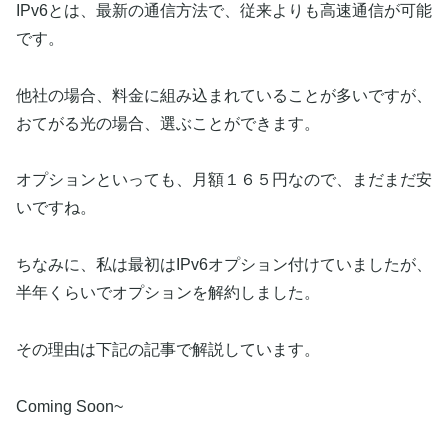
IPv6とは、最新の通信方法で、従来よりも高速通信が可能
です。
他社の場合、料金に組み込まれていることが多いですが、
おてがる光の場合、選ぶことができます。
オプションといっても、月額１６５円なので、まだまだ安
いですね。
ちなみに、私は最初はIPv6オプション付けていましたが、
半年くらいでオプションを解約しました。
その理由は下記の記事で解説しています。
Coming Soon~