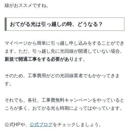
線がおススメですね。
おてがる光は引っ越しの時、どうなる？
マイページから簡単に引っ越し申し込みをすることができ
ます。ただ、引っ越し先に光回線が開通していない場合、
新規で開通工事をする必要があり
ます。
そのため、工事費用がどの光回線業者でもかかってきま
す。
それでも、各社、工事費無料キャンペーンをやっていると
ころが多く、おてがる光も時期によってはやっています。
公式HPや、
公式ブログ
をチェックしましょう。