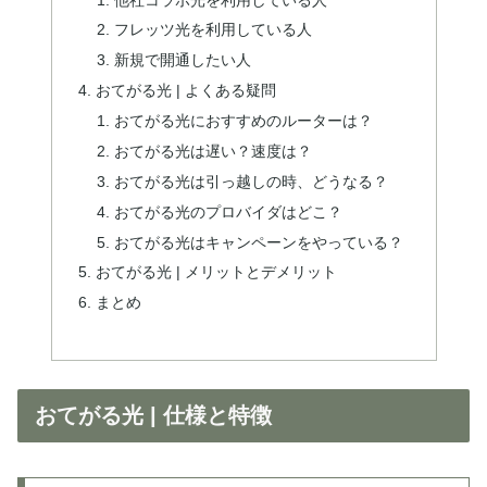
フレッツ光を利用している人
新規で開通したい人
おてがる光 | よくある疑問
おてがる光におすすめのルーターは？
おてがる光は遅い？速度は？
おてがる光は引っ越しの時、どうなる？
おてがる光のプロバイダはどこ？
おてがる光はキャンペーンをやっている？
おてがる光 | メリットとデメリット
まとめ
おてがる光 | 仕様と特徴