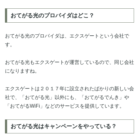
おてがる光のプロバイダはどこ？
おてがる光のプロバイダは、エクスゲートという会社で
す。
おてがる光もエクスゲートが運営しているので、同じ会社
になりますね。
エクスゲートは２０１７年に設立されたばかりの新しい会
社で、「おてがる光」以外にも、「おてがるでんき」や
「おてがるWiFi」などのサービスを提供しています。
おてがる光はキャンペーンをやっている？