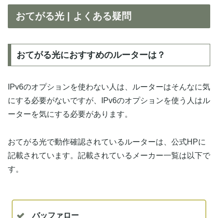
おてがる光 | よくある疑問
おてがる光におすすめのルーターは？
IPv6のオプションを使わない人は、ルーターはそんなに気
にする必要がないですが、IPv6のオプションを使う人はル
ーターを気にする必要があります。
おてがる光で動作確認されているルーターは、公式HPに
記載されています。記載されているメーカー一覧は以下で
す。
バッファロー