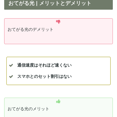
おてがる光 | メリットとデメリット
おてがる光のデメリット
通信速度はそれほど速くない
スマホとのセット割引はない
おてがる光のメリット