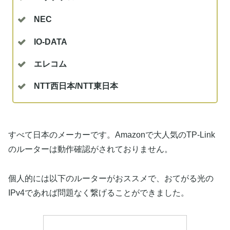
NEC
IO-DATA
エレコム
NTT西日本/NTT東日本
すべて日本のメーカーです。Amazonで大人気のTP-Link
のルーターは動作確認がされておりません。
個人的には以下のルーターがおススメで、おてがる光の
IPv4であれば問題なく繋げることができました。