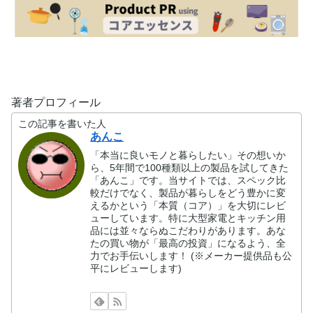
著者プロフィール
この記事を書いた人
あんこ
「本当に良いモノと暮らしたい」その想いか
ら、5年間で100種類以上の製品を試してきた
「あんこ」です。当サイトでは、スペック比
較だけでなく、製品が暮らしをどう豊かに変
えるかという「本質（コア）」を大切にレビ
ューしています。特に大型家電とキッチン用
品には並々ならぬこだわりがあります。あな
たの買い物が「最高の投資」になるよう、全
力でお手伝いします！ (※メーカー提供品も公
平にレビューします)