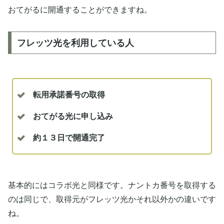
おてがるに開通することができますね。
フレッツ光を利用している人
転用承諾番号の取得
おてがる光に申し込み
約１３日で開通完了
基本的にはコラボ光と同様です。ナントカ番号を取得する
のは同じで、取得元がフレッツ光かそれ以外かの違いです
ね。