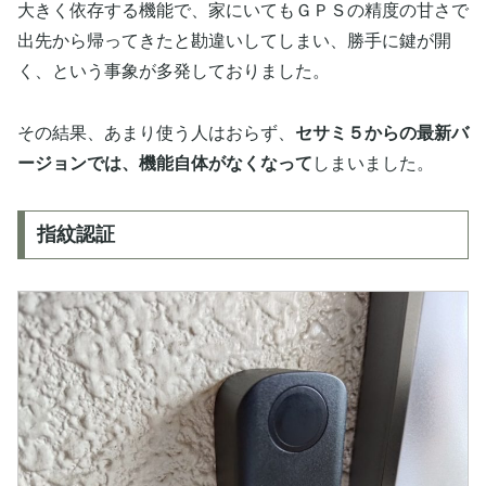
大きく依存する機能で、家にいてもＧＰＳの精度の甘さで
出先から帰ってきたと勘違いしてしまい、勝手に鍵が開
く、という事象が多発しておりました。
その結果、あまり使う人はおらず、
セサミ５からの最新バ
ージョンでは、機能自体がなくなって
しまいました。
指紋認証