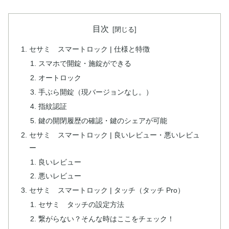
目次
セサミ スマートロック | 仕様と特徴
スマホで開錠・施錠ができる
オートロック
手ぶら開錠（現バージョンなし。）
指紋認証
鍵の開閉履歴の確認・鍵のシェアが可能
セサミ スマートロック | 良いレビュー・悪いレビュ
ー
良いレビュー
悪いレビュー
セサミ スマートロック | タッチ（タッチ Pro）
セサミ タッチの設定方法
繋がらない？そんな時はここをチェック！