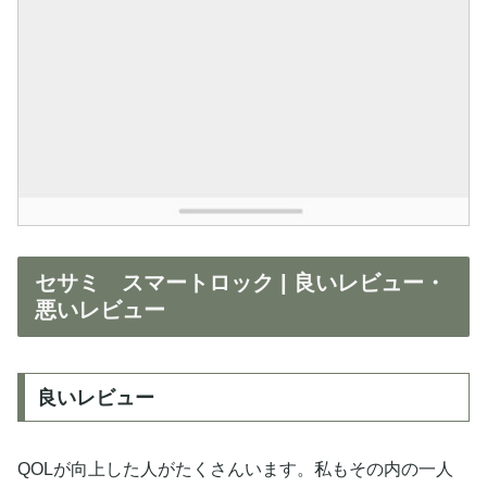
セサミ スマートロック | 良いレビュー・
悪いレビュー
良いレビュー
QOLが向上した人がたくさんいます。私もその内の一人