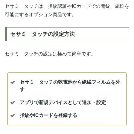
セサミ タッチは、指紋認証やICカードでの開錠、施錠を
可能にするオプション商品です。
セサミ タッチの設定方法
セサミ タッチの設定は極めて簡単です。
セサミ タッチの乾電池から絶縁フィルムを外
す
アプリで新規デバイスとして追加・設定
指紋やICカードを登録する