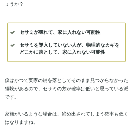
ょうか？
セサミが壊れて、家に入れない可能性
セサミを導入していない人が、物理的なカギを
どこかに落として、家に入れない可能性
僕はかつて実家の鍵を落としてそのまま見つからなかった
経験があるので、セサミの方が確率は低いと思っている派
です。
家族がいるような場合は、締め出されてしまう確率も低く
はなりますね。