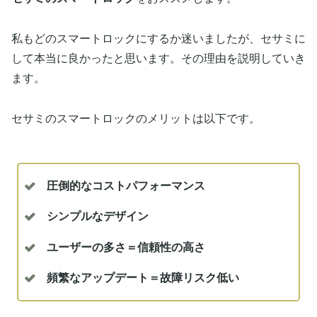
私もどのスマートロックにするか迷いましたが、セサミに
して本当に良かったと思います。その理由を説明していき
ます。
セサミのスマートロックのメリットは以下です。
圧倒的なコストパフォーマンス
シンプルなデザイン
ユーザーの多さ＝信頼性の高さ
頻繁なアップデート＝故障リスク低い