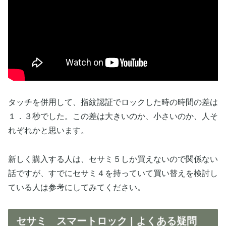
タッチを併用して、指紋認証でロックした時の時間の差は
１．３秒でした。この差は大きいのか、小さいのか、人そ
れぞれかと思います。
新しく購入する人は、セサミ５しか買えないので関係ない
話ですが、すでにセサミ４を持っていて買い替えを検討し
ている人は参考にしてみてください。
セサミ スマートロック | よくある疑問