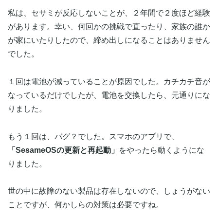
私は、セサミが反応しないことが、２年間で２度ほど経験
があります。幸い、何回かの挑戦で直ったり、家族の誰か
が家にいたりしたので、締め出しになることはありません
でした。
１回は電池が減っていることが原因でした。カチカチ音が
なっているだけでしたが、電池を交換したら、元通りにな
りました。
もう１回は、バグ？でした。スマホのアプリで、
「SesameOSの更新と再起動」
をやったら動くようにな
りました。
世の中に故障のない製品は存在しないので、しょうがない
ことですが、何かしらの対策は必要ですね。