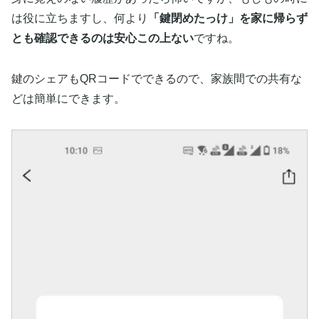
は役に立ちますし、何より
「鍵閉めたっけ」を家に帰らず
とも確認できるのは安心この上ない
ですね。
鍵のシェアもQRコードでできるので、家族間での共有な
どは簡単にできます。