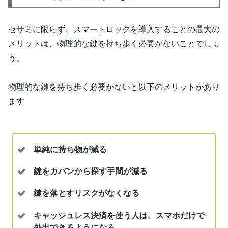
セサミに限らず、スマートロックを導入することの最大の
メリットは、物理的な鍵を持ち歩く必要がないことでしょ
う。
物理的な鍵を持ち歩く必要がないと以下のメリットがあり
ます
単純に持ち物が減る
鍵をカバンから探す手間が減る
鍵を落とすリスクがなくなる
キャッシュレス決済を使う人は、スマホだけで
外出できるようになる