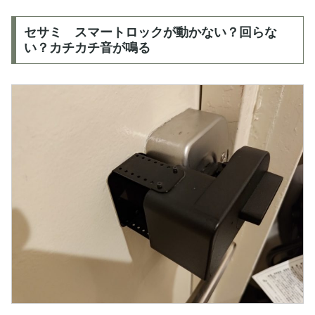
セサミ スマートロックが動かない？回らな
い？カチカチ音が鳴る