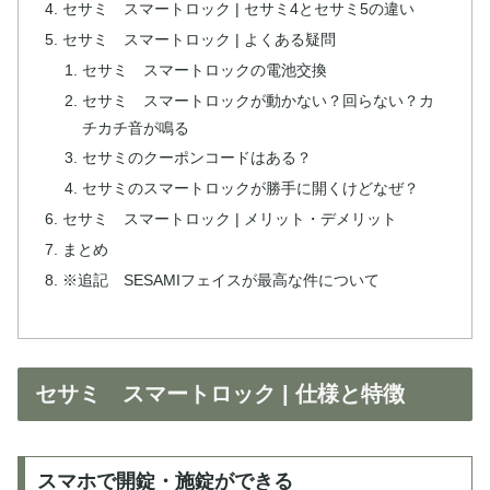
セサミ スマートロック | セサミ4とセサミ5の違い
セサミ スマートロック | よくある疑問
セサミ スマートロックの電池交換
セサミ スマートロックが動かない？回らない？カ
チカチ音が鳴る
セサミのクーポンコードはある？
セサミのスマートロックが勝手に開くけどなぜ？
セサミ スマートロック | メリット・デメリット
まとめ
※追記 SESAMIフェイスが最高な件について
セサミ スマートロック | 仕様と特徴
スマホで開錠・施錠ができる