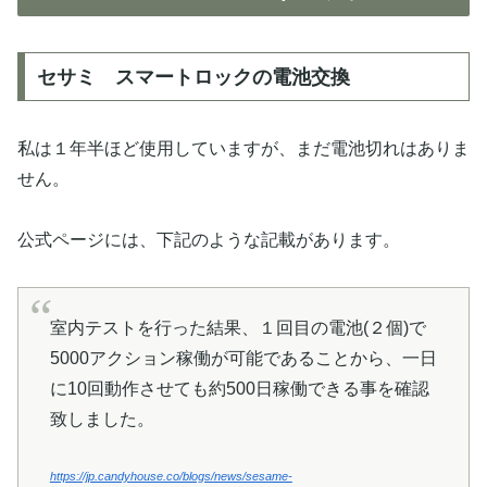
セサミ スマートロックの電池交換
私は１年半ほど使用していますが、まだ電池切れはありま
せん。
公式ページには、下記のような記載があります。
室内テストを行った結果、１回目の電池(２個)で
5000アクション稼働が可能であることから、一日
に10回動作させても約500日稼働できる事を確認
致しました。
https://jp.candyhouse.co/blogs/news/sesame-