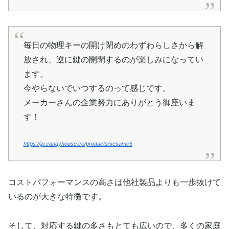
毎日の物理キーの開け閉めのわずわらしさから解
放され、逆に鍵の開閉するのが楽しみになってい
ます。
今やらないでいつするのって感じです。
メーカーさんの企業努力にありがとう御座いま
す！
https://jp.candyhouse.co/products/sesame5
コストパフォーマンスの高さは他社製品よりも一歩抜けて
いるのが大きな特徴です。
そして、対応する鍵の多さもとても広いので、多くの家庭