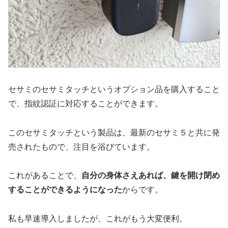
セサミのセサミタッチというオプション品を購入すること
で、指紋認証に対応することができます。
このセサミタッチという製品は、最新のセサミ５と共に発
売されたもので、注目を浴びています。
これがあることで、
自分の身体さえあれば、鍵を開け閉め
することができるようになった
からです。
私も早速導入しましたが、これがもう大変便利。