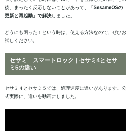
後、まったく反応しないことがあって、
「SesameOSの
更新と再起動」で解決
しました。
どうにも困った！という時は、使える方法なので、ぜひお
試しください。
セサミ スマートロック | セサミ4とセサ
ミ5の違い
セサミ４とセサミ５では、処理速度に違いがあります。公
式実際に、違いを動画にしました。