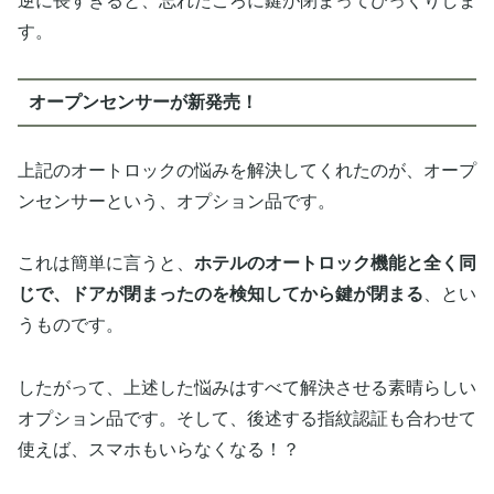
逆に長すぎると、忘れたころに鍵が閉まってびっくりしま
す。
オープンセンサーが新発売！
上記のオートロックの悩みを解決してくれたのが、オープ
ンセンサーという、オプション品です。
これは簡単に言うと、
ホテルのオートロック機能と全く同
じで、ドアが閉まったのを検知してから鍵が閉まる
、とい
うものです。
したがって、上述した悩みはすべて解決させる素晴らしい
オプション品です。そして、後述する指紋認証も合わせて
使えば、スマホもいらなくなる！？