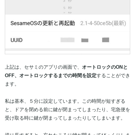
上記は、セサミのアプリの画面で、
オートロックのONと
OFF、オートロックするまでの時間を設定
することができ
ます。
私は基本、５分に設定しています。この時間が短すぎる
と、ドアを閉める前に鍵が閉まってしまったり、宅急便を
受け取る時に鍵が閉まってしまったりしてしまいます。