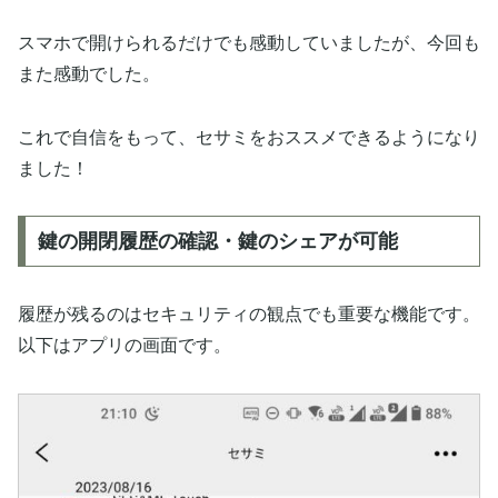
スマホで開けられるだけでも感動していましたが、今回も
また感動でした。
これで自信をもって、セサミをおススメできるようになり
ました！
鍵の開閉履歴の確認・鍵のシェアが可能
履歴が残るのはセキュリティの観点でも重要な機能です。
以下はアプリの画面です。