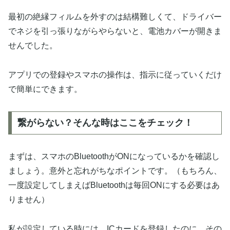
最初の絶縁フィルムを外すのは結構難しくて、ドライバー
でネジを引っ張りながらやらないと、電池カバーが開きま
せんでした。
アプリでの登録やスマホの操作は、指示に従っていくだけ
で簡単にできます。
繋がらない？そんな時はここをチェック！
まずは、スマホのBluetoothがONになっているかを確認し
ましょう。意外と忘れがちなポイントです。（もちろん、
一度設定してしまえばBluetoothは毎回ONにする必要はあ
りません）
私が設定している時には、ICカードを登録したのに、その