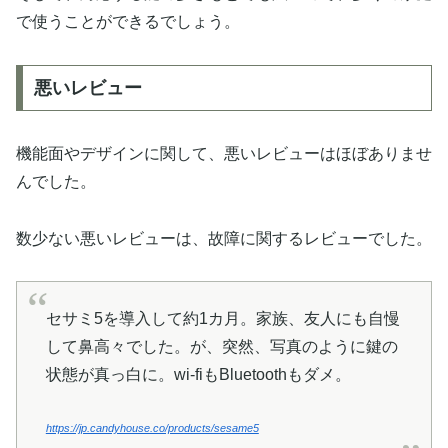
で使うことができるでしょう。
悪いレビュー
機能面やデザインに関して、悪いレビューはほぼありませ
んでした。
数少ない悪いレビューは、故障に関するレビューでした。
セサミ5を導入して約1カ月。家族、友人にも自慢
して鼻高々でした。が、突然、写真のように鍵の
状態が真っ白に。wi-fiもBluetoothもダメ。
https://jp.candyhouse.co/products/sesame5