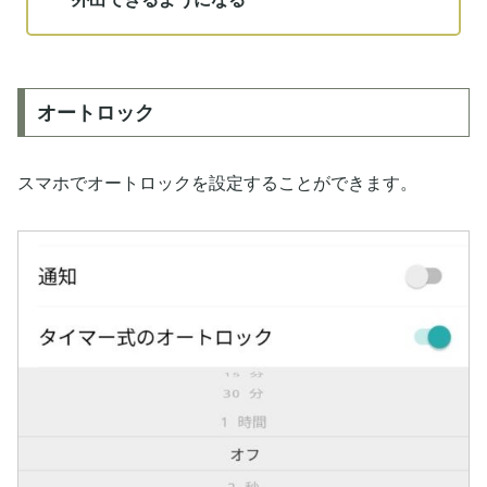
オートロック
スマホでオートロックを設定することができます。