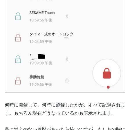
何時に開錠して、何時に施錠したかが、すべて記録されま
す。もちろん現在どうなっているかも表示されます。
身に覚えのない履歴があったら怖いですが、もしもの時に