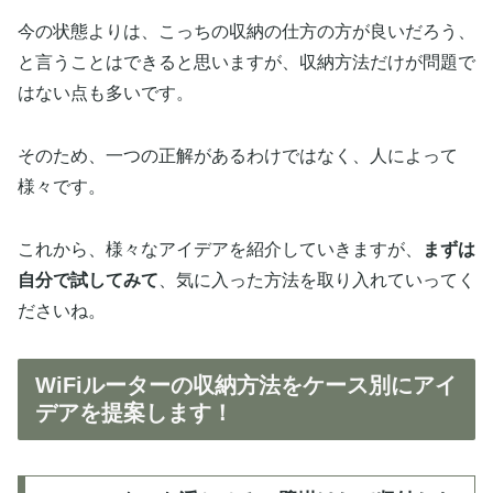
今の状態よりは、こっちの収納の仕方の方が良いだろう、
と言うことはできると思いますが、収納方法だけが問題で
はない点も多いです。
そのため、一つの正解があるわけではなく、人によって
様々です。
これから、様々なアイデアを紹介していきますが、
まずは
自分で試してみて
、気に入った方法を取り入れていってく
ださいね。
WiFiルーターの収納方法をケース別にアイ
デアを提案します！