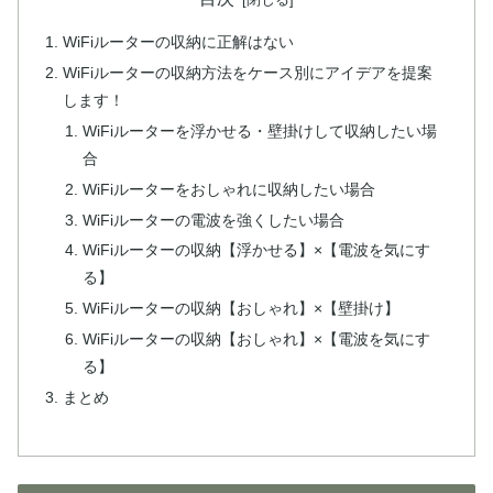
WiFiルーターの収納に正解はない
WiFiルーターの収納方法をケース別にアイデアを提案
します！
WiFiルーターを浮かせる・壁掛けして収納したい場
合
WiFiルーターをおしゃれに収納したい場合
WiFiルーターの電波を強くしたい場合
WiFiルーターの収納【浮かせる】×【電波を気にす
る】
WiFiルーターの収納【おしゃれ】×【壁掛け】
WiFiルーターの収納【おしゃれ】×【電波を気にす
る】
まとめ