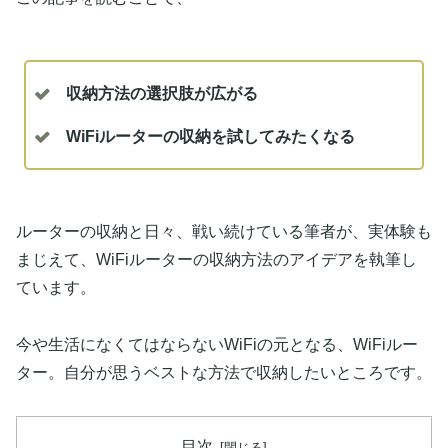
収納方法の選択肢が広がる
WiFiルーターの収納を試してみたくなる
ルーターの収納と日々、戦い続けている筆者が、実体験も
まじえて、WiFiルーターの収納方法のアイデアを執筆し
ています。
今や生活になくてはならないWiFiの元となる、WiFiルー
ター。自分が思うベストな方法で収納したいところです。
目次