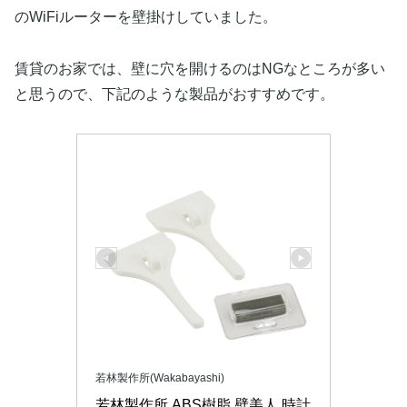
のWiFiルーターを壁掛けしていました。
賃貸のお家では、壁に穴を開けるのはNGなところが多い
と思うので、下記のような製品がおすすめです。
若林製作所(Wakabayashi)
若林製作所 ABS樹脂 壁美人 時計