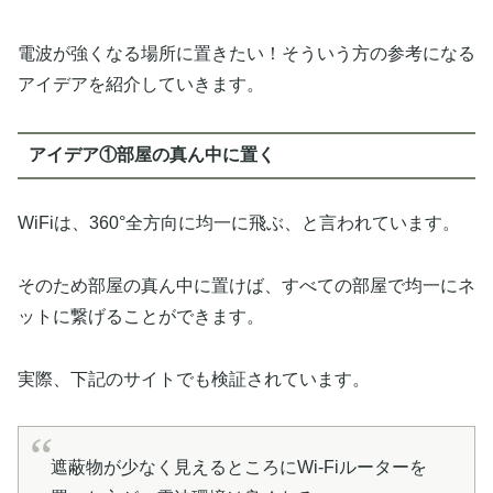
電波が強くなる場所に置きたい！そういう方の参考になる
アイデアを紹介していきます。
アイデア①部屋の真ん中に置く
WiFiは、360°全方向に均一に飛ぶ、と言われています。
そのため部屋の真ん中に置けば、すべての部屋で均一にネ
ットに繋げることができます。
実際、下記のサイトでも検証されています。
遮蔽物が少なく見えるところにWi-Fiルーターを