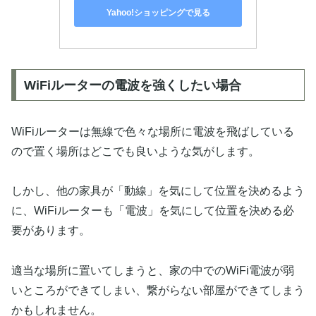
Yahoo!ショッピングで見る
WiFiルーターの電波を強くしたい場合
WiFiルーターは無線で色々な場所に電波を飛ばしている
ので置く場所はどこでも良いような気がします。
しかし、他の家具が「動線」を気にして位置を決めるよう
に、WiFiルーターも「電波」を気にして位置を決める必
要があります。
適当な場所に置いてしまうと、家の中でのWiFi電波が弱
いところができてしまい、繋がらない部屋ができてしまう
かもしれません。