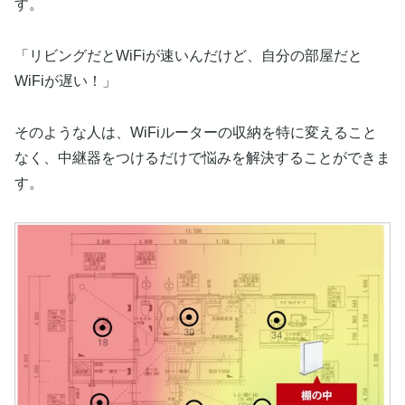
す。
「リビングだとWiFiが速いんだけど、自分の部屋だと
WiFiが遅い！」
そのような人は、WiFiルーターの収納を特に変えること
なく、中継器をつけるだけで悩みを解決することができま
す。