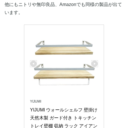
他にもニトリや無印良品、Amazonでも同様の製品が出て
います。
YIJUMI
YIJUMI ウォールシェルフ 壁掛け 
天然木製 ガード付き トキッチン 
トレイ壁棚 収納 ラック アイアン 