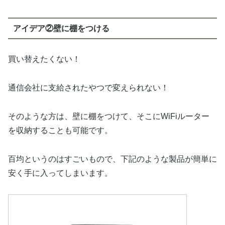
アイデア②壁に棚をつける
買い替えたくない！
通信会社に支給されたやつで変えられない！
そのような方は、壁に棚をつけて、そこにWiFiルーター
を収納することも可能です。
百均というのはすごいもので、下記のような製品が簡単に
安く手に入ってしまいます。