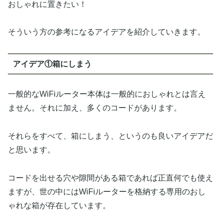
おしゃれに置きたい！
そういう方の参考になるアイデアを紹介していきます。
アイデア①箱にしまう
一般的なWiFiルーター本体は一般的におしゃれとは言え
ません。それに加え、多くのコードがあります。
それらをすべて、箱にしまう、というのも良いアイデアだ
と思います。
コードを出せる穴や隙間がある箱であれば正直何でも使え
ますが、世の中にはWiFiルーターを格納する専用のおし
ゃれな箱が存在しています。