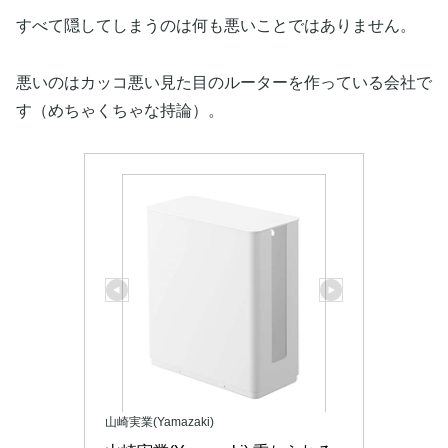
すべて隠してしまうのは何も悪いことではありません。
悪いのはカッコ悪い見た目のルーターを作っている会社で
す（めちゃくちゃな持論）。
山崎実業(Yamazaki)