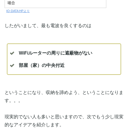
IO-DATA HPより
したがいまして、最も電波を良くするのは
WiFiルーターの周りに遮蔽物がない
部屋（家）の中央付近
ということになり、収納を諦めよう、ということになりま
す。。。
現実的でない人も多いと思いますので、次でもう少し現実
的なアイデアを紹介します。