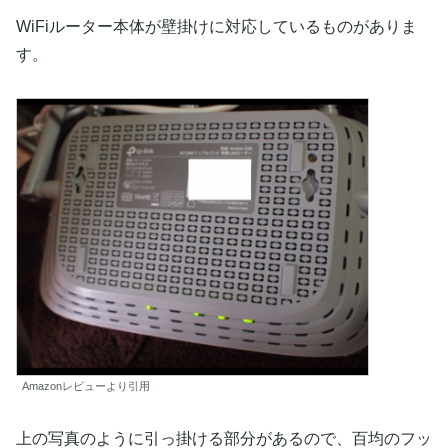
WiFiルーター本体が壁掛けに対応しているものがありま
す。
Amazonレビューより引用
上の写真のように引っ掛ける部分があるので、百均のフッ