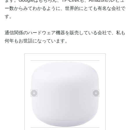
ます。Googleはもちろん、TP-LINKも、Amazonのレビュ
ー数からみてわかるように、世界的にとても有名な会社で
す。
通信関係のハードウェア機器を販売している会社で、私も
何年もお世話になっています。