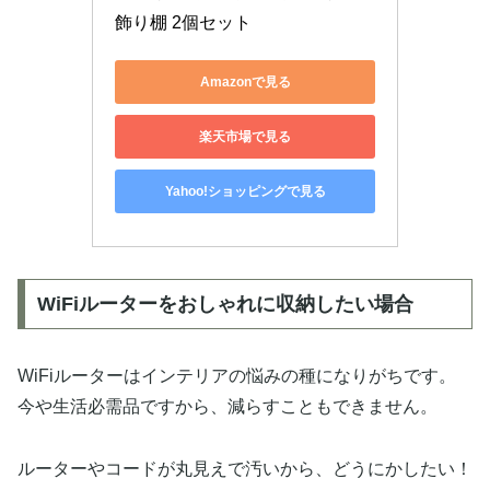
飾り棚 2個セット
Amazonで見る
楽天市場で見る
Yahoo!ショッピングで見る
WiFiルーターをおしゃれに収納したい場合
WiFiルーターはインテリアの悩みの種になりがちです。
今や生活必需品ですから、減らすこともできません。
ルーターやコードが丸見えで汚いから、どうにかしたい！