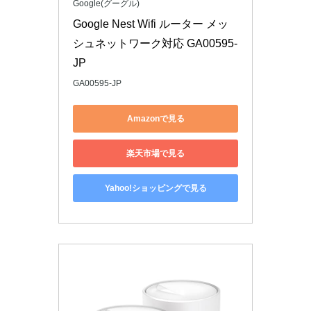
Google(グーグル)
Google Nest Wifi ルーター メッ
シュネットワーク対応 GA00595-
JP
GA00595-JP
Amazonで見る
楽天市場で見る
Yahoo!ショッピングで見る