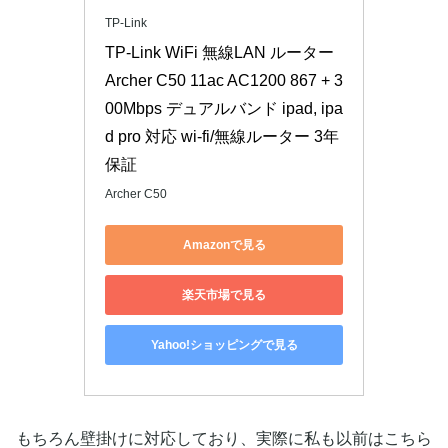
TP-Link
TP-Link WiFi 無線LAN ルーター 
Archer C50 11ac AC1200 867 + 3
00Mbps デュアルバンド ipad, ipa
d pro 対応 wi-fi/無線ルーター 3年
保証
Archer C50
Amazonで見る
楽天市場で見る
Yahoo!ショッピングで見る
もちろん壁掛けに対応しており、実際に私も以前はこちら