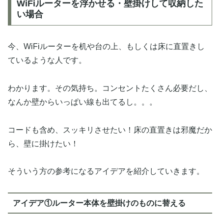
WiFiルーターを浮かせる・壁掛けして収納した
い場合
今、WiFiルーターを机や台の上、もしくは床に直置きし
ているような人です。
わかります。その気持ち。コンセントたくさん必要だし、
なんか壁からいっぱい線も出てるし。。。
コードも含め、スッキリさせたい！床の直置きは邪魔だか
ら、壁に掛けたい！
そういう方の参考になるアイデアを紹介していきます。
アイデア①ルーター本体を壁掛けのものに替える