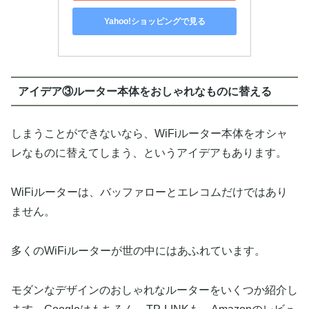
Yahoo!ショッピングで見る
アイデア③ルーター本体をおしゃれなものに替える
しまうことができないなら、WiFiルーター本体をオシャ
レなものに替えてしまう、というアイデアもあります。
WiFiルーターは、バッファローとエレコムだけではあり
ません。
多くのWiFiルーターが世の中にはあふれています。
モダンなデザインのおしゃれなルーターをいくつか紹介し