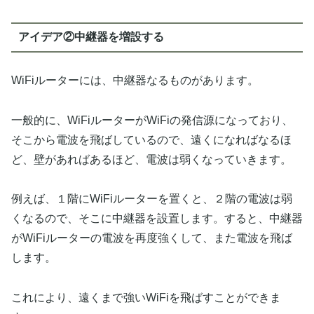
アイデア②中継器を増設する
WiFiルーターには、中継器なるものがあります。
一般的に、WiFiルーターがWiFiの発信源になっており、
そこから電波を飛ばしているので、遠くになればなるほ
ど、壁があればあるほど、電波は弱くなっていきます。
例えば、１階にWiFiルーターを置くと、２階の電波は弱
くなるので、そこに中継器を設置します。すると、中継器
がWiFiルーターの電波を再度強くして、また電波を飛ば
します。
これにより、遠くまで強いWiFiを飛ばすことができま