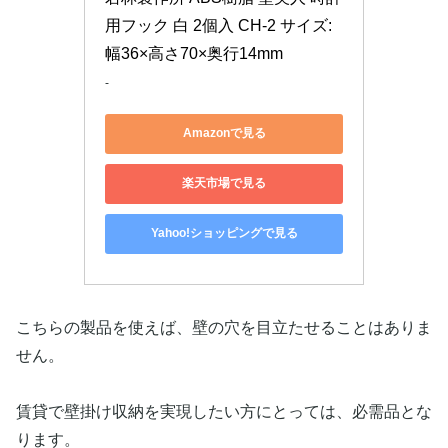
用フック 白 2個入 CH-2 サイズ:
幅36×高さ70×奥行14mm
-
Amazonで見る
楽天市場で見る
Yahoo!ショッピングで見る
こちらの製品を使えば、壁の穴を目立たせることはありま
せん。
賃貸で壁掛け収納を実現したい方にとっては、必需品とな
ります。