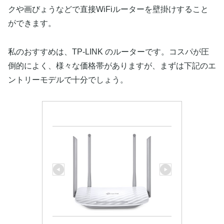
クや画びょうなどで直接WiFiルーターを壁掛けすること
ができます。
私のおすすめは、TP-LINK のルーターです。コスパが圧
倒的によく、様々な価格帯がありますが、まずは下記のエ
ントリーモデルで十分でしょう。