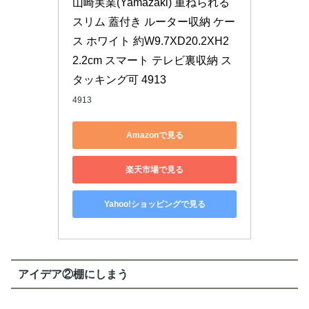
山崎実業(Yamazaki) 重ねられる 
スリム 蓋付き ルーター収納 ケー
ス ホワイト 約W9.7XD20.2XH2
2.2cm スマート テレビ裏収納 ス
タッキング可 4913
4913
Amazonで見る
楽天市場で見る
Yahoo!ショッピングで見る
アイデア②棚にしまう