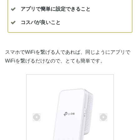
アプリで簡単に設定できること
コスパが良いこと
スマホでWiFiを繋げる人であれば、同じようにアプリで
WiFiを繋げるだけなので、とても簡単です。