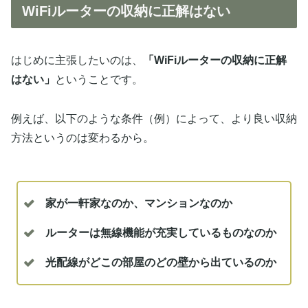
WiFiルーターの収納に正解はない
はじめに主張したいのは、
「WiFiルーターの収納に正解
はない」
ということです。
例えば、以下のような条件（例）によって、より良い収納
方法というのは変わるから。
家が一軒家なのか、マンションなのか
ルーターは無線機能が充実しているものなのか
光配線がどこの部屋のどの壁から出ているのか