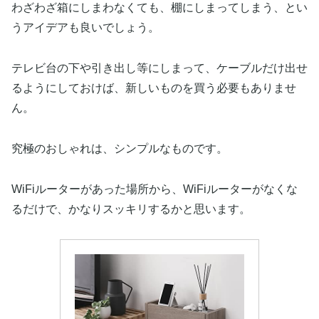
わざわざ箱にしまわなくても、棚にしまってしまう、とい
うアイデアも良いでしょう。
テレビ台の下や引き出し等にしまって、ケーブルだけ出せ
るようにしておけば、新しいものを買う必要もありませ
ん。
究極のおしゃれは、シンプルなものです。
WiFiルーターがあった場所から、WiFiルーターがなくな
るだけで、かなりスッキリするかと思います。