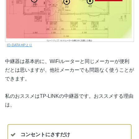
IO-DATA HPより
中継器は基本的に、WiFiルーターと同じメーカーが便利
だとは思いますが、他社メーカーでも問題なく使うことが
できます。
私のおススメはTP-LINKの中継器です。おススメする理由
は、
コンセントにさすだけ