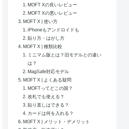
MOFT Xの良いレビュー
MOFT Xの悪いレビュー
MOFT X | 使い方
iPhoneもアンドロイドも
貼り方・はがし方
MOFT X | 種類比較
ミニマム版とは？旧モデルとの違い
は？
MagSafe対応モデル
MOFT X | よくある疑問
MOFTってどこの国？
改札でも使える？
貼り直しはできる？
カードは何を入れる？
MOFT X | メリット・デメリット