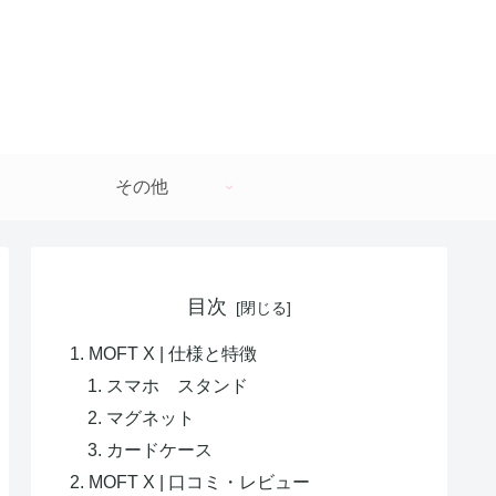
その他
目次
MOFT X | 仕様と特徴
スマホ スタンド
マグネット
カードケース
MOFT X | 口コミ・レビュー