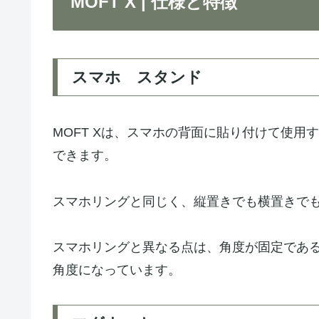
MOFT X | 仕様と特徴
スマホ スタンド
MOFT Xは、スマホの背面に貼り付けて使
できます。
スマホリングと同じく、縦置きでも横置きで
スマホリングと異なる点は、角度が固定であ
角度になっています。