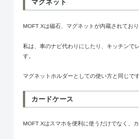
マグネット
MOFT Xは磁石、マグネットが内蔵されて
私は、車のナビ代わりにしたり、キッチンで
す。
マグネットホルダーとしての使い方と同じで
カードケース
MOFT Xはスマホを便利に使うだけでなく