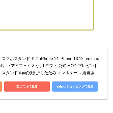
ホスタンド ミニ iPhone 14 iPhone 13 12 pro max 
Face アイフェイス 併用 モフト 公式 MOD プレゼント 
ルスタンド 動画視聴 折りたたみ スマホケース 縦置き
楽天市場で見る
Yahoo!ショッピングで見る