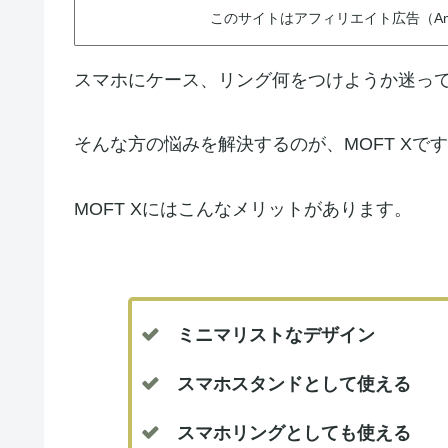
このサイトはアフィリエイト広告（Am
スマホにケース、リング何をつけようか迷っ
そんな方の悩みを解決するのが、MOFT Xで
MOFT Xにはこんなメリットがあります。
ミニマリストなデザイン
スマホスタンドとして使える
スマホリングとしても使える