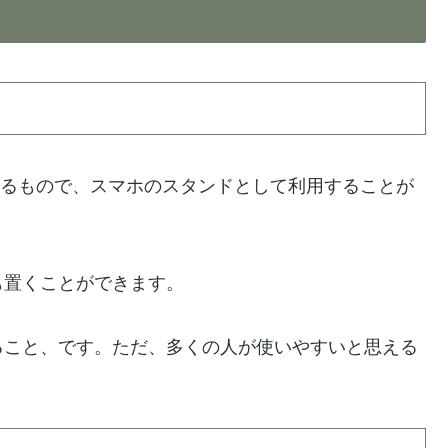
用するもので、スマホのスタンドとして利用することが
も置くことができます。
ること、です。ただ、多くの人が使いやすいと思える