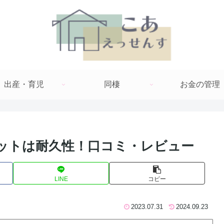
出産・育児
同棲
お金の管理
リットは耐久性！口コミ・レビュー
LINE
コピー
2023.07.31
2024.09.23