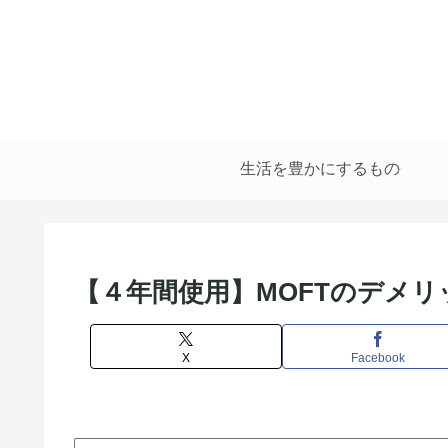
生活を豊かにするもの
【４年間使用】MOFTのデメ
X
Facebook