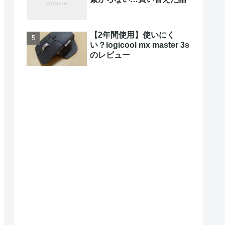
【2年間使用】使いにく
い？logicool mx master 3s
のレビュー