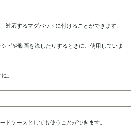
おり、対応するマグパッドに付けることができます。
レシピや動画を流したりするときに、使用していま
すね。
、カードケースとしても使うことができます。