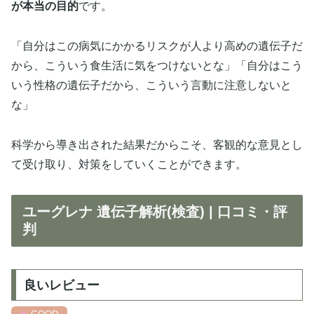
が本当の目的
です。
「自分はこの病気にかかるリスクが人より高めの遺伝子だ
から、こういう食生活に気をつけないとな」「自分はこう
いう性格の遺伝子だから、こういう言動に注意しないと
な」
科学から導き出された結果だからこそ、客観的な意見とし
て受け取り、対策をしていくことができます。
ユーグレナ 遺伝子解析(検査) | 口コミ・評
判
良いレビュー