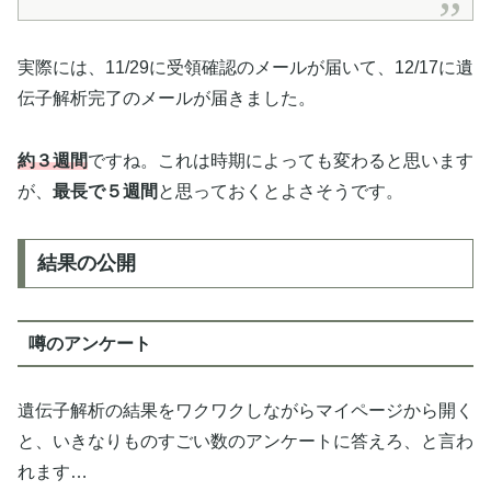
実際には、11/29に受領確認のメールが届いて、12/17に遺
伝子解析完了のメールが届きました。
約３週間
ですね。これは時期によっても変わると思います
が、
最長で５週間
と思っておくとよさそうです。
結果の公開
噂のアンケート
遺伝子解析の結果をワクワクしながらマイページから開く
と、いきなりものすごい数のアンケートに答えろ、と言わ
れます…