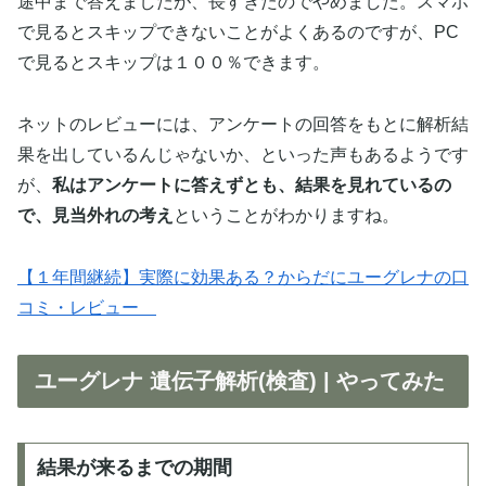
途中まで答えましたが、長すぎたのでやめました。スマホ
で見るとスキップできないことがよくあるのですが、PC
で見るとスキップは１００％できます。
ネットのレビューには、アンケートの回答をもとに解析結
果を出しているんじゃないか、といった声もあるようです
が、
私はアンケートに答えずとも、結果を見れているの
で、見当外れの考え
ということがわかりますね。
【１年間継続】実際に効果ある？からだにユーグレナの口
コミ・レビュー
ユーグレナ 遺伝子解析(検査) | やってみた
結果が来るまでの期間