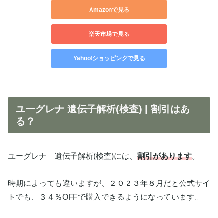
Amazonで見る
楽天市場で見る
Yahoo!ショッピングで見る
ユーグレナ 遺伝子解析(検査) | 割引はあ
る？
ユーグレナ 遺伝子解析(検査)には、
割引があります
。
時期によっても違いますが、２０２３年８月だと公式サイ
トでも、３４％OFFで購入できるようになっています。