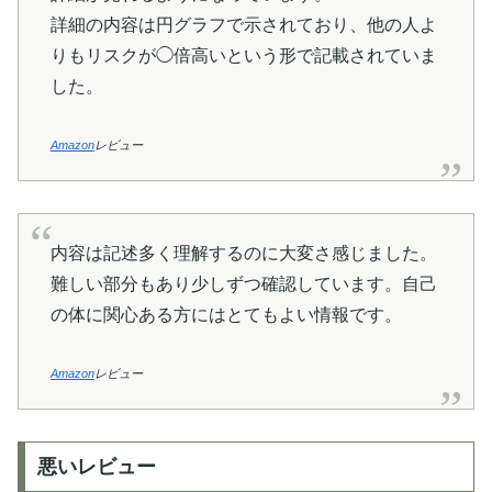
詳細の内容は円グラフで示されており、他の人よ
りもリスクが◯倍高いという形で記載されていま
した。
Amazon
レビュー
内容は記述多く理解するのに大変さ感じました。
難しい部分もあり少しずつ確認しています。自己
の体に関心ある方にはとてもよい情報です。
Amazon
レビュー
悪いレビュー