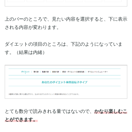
上のバーのところで、見たい内容を選択すると、下に表示
される内容が変わります。
ダイエットの項目のところは、下記のようになっていま
す。（結果は内緒）
とても数分で読みきれる量ではないので、
かなり楽しむこ
とができます。