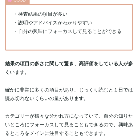
・検査結果の項目が多い
・説明やアドバイスがわかりやすい
・自分の興味にフォーカスして見ることができる
結果の項目の多さに関して驚き、高評価をしている人が多
く
います。
確かに非常に多くの項目があり、じっくり読むと１日では
読み切れないくらいの量があります。
カテゴリーが様々な分かれ方になっていて、自分の知りた
いところにフォーカスして見ることもできるので、興味あ
るところをメインに注目することもできます。