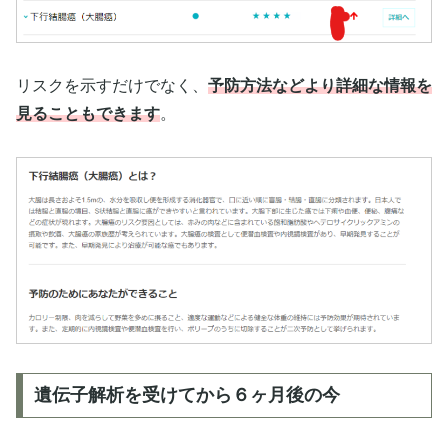
リスクを示すだけでなく、
予防方法などより詳細な情報を
見ることもできます
。
遺伝子解析を受けてから６ヶ月後の今