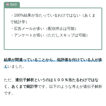
・100%結果が当たっているわけではない（あくま
で統計学）
・広告メールが多い（配信停止は可能）
・アンケートが長い（ただしスキップは可能）
結果が間違っていることから、低評価を付けている人が多
く
いました。
ただ、
遺伝子解析というのは１００％当たるわけではな
く、あくまで統計学
です。以下のような考えが遺伝子解析
です。