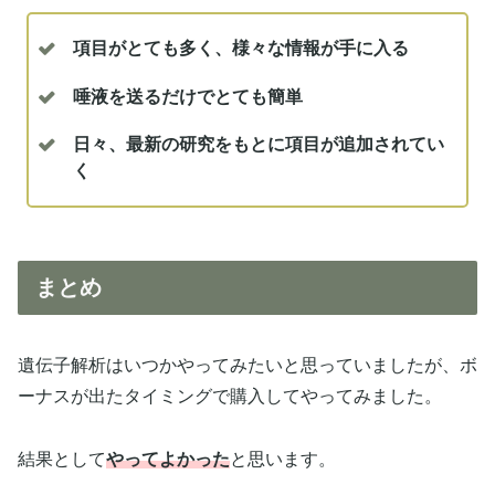
項目がとても多く、様々な情報が手に入る
唾液を送るだけでとても簡単
日々、最新の研究をもとに項目が追加されてい
く
まとめ
遺伝子解析はいつかやってみたいと思っていましたが、ボ
ーナスが出たタイミングで購入してやってみました。
結果として
やってよかった
と思います。