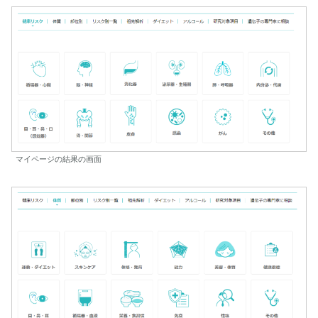
マイページの結果の画面