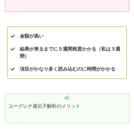
金額が高い
結果が来るまでに５週間程度かかる（私は３週
間）
項目がかなり多く読み込むのに時間がかかる
ユーグレナ遺伝子解析のメリット