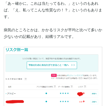
「あ～確かに。これは当たってるわ。」というのもあれ
ば、「え、私ってこんな性質なの！？」というのもありま
す。
病気のところとかは、かかるリスクが平均と比べて多いか
少ないかの記載があり、結構リアルです。