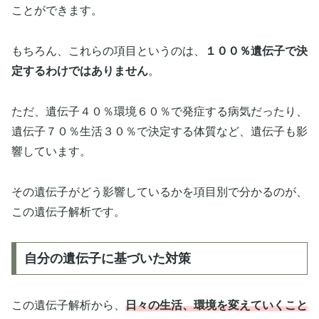
ことができます。
もちろん、これらの項目というのは、
１００％遺伝子で決
定するわけではありません
。
ただ、遺伝子４０％環境６０％で発症する病気だったり、
遺伝子７０％生活３０％で決定する体質など、遺伝子も影
響しています。
その遺伝子がどう影響しているかを項目別で分かるのが、
この遺伝子解析です。
自分の遺伝子に基づいた対策
この遺伝子解析から、
日々の生活、環境を変えていくこと