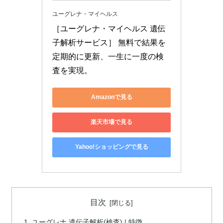
ユーグレナ・マイヘルス
［ユーグレナ・マイヘルス 遺伝
子解析サービス］ 無料で結果を
定期的に更新、一生に一度の検
査を実現。
Amazonで見る
楽天市場で見る
Yahoo!ショッピングで見る
目次
ユーグレナ 遺伝子解析(検査) | 特徴