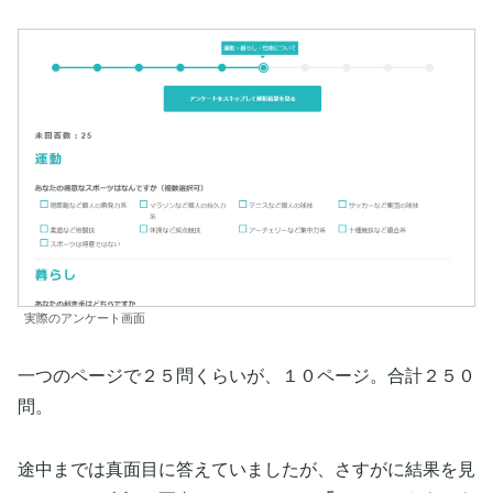
実際のアンケート画面
一つのページで２５問くらいが、１０ページ。合計２５０
問。
途中までは真面目に答えていましたが、さすがに結果を見