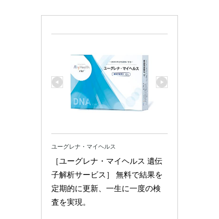
ユーグレナ・マイヘルス
［ユーグレナ・マイヘルス 遺伝
子解析サービス］ 無料で結果を
定期的に更新、一生に一度の検
査を実現。