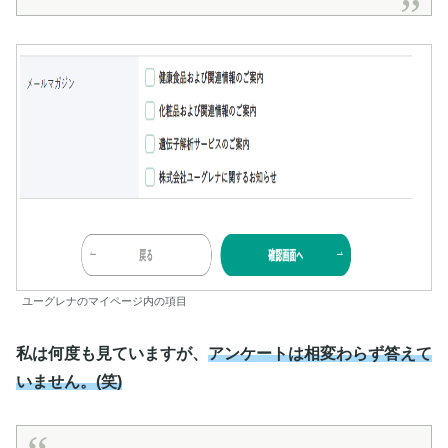
ユーグレナのマイページ内の項目
私は何度も見ていますが、
アンケートは相変わらず答えて
いません。(笑)