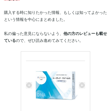
購入する時に知りたかった情報、もしくは知ってよかった
という情報を中心にまとめました。
私の偏った意見にならないよう、
他の方のレビューも載せ
ている
ので、ぜひ読み進めてみてください。