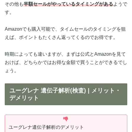
その他も
半額セールがやっているタイミングがある
ようで
す。
Amazonでも購入可能で、タイムセールのタイミングを狙
えば、ポイントもたくさん返ってくるのでお得です。
時期によっても違いますが、まずは公式とAmazonを見て
おけば、どちらかではお得な金額で買うことができるでし
ょう。
ユーグレナ 遺伝子解析(検査) | メリット・
デメリット
ユーグレナ遺伝子解析のデメリット