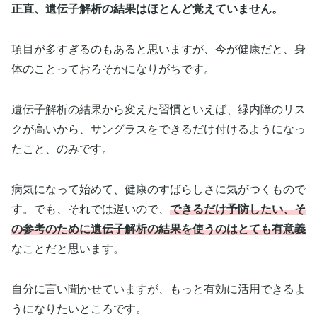
正直、遺伝子解析の結果はほとんど覚えていません。
項目が多すぎるのもあると思いますが、今が健康だと、身
体のことっておろそかになりがちです。
遺伝子解析の結果から変えた習慣といえば、緑内障のリス
クが高いから、サングラスをできるだけ付けるようになっ
たこと、のみです。
病気になって始めて、健康のすばらしさに気がつくもので
す。でも、それでは遅いので、
できるだけ予防したい、そ
の参考のために遺伝子解析の結果を使うのはとても有意義
なことだと思います。
自分に言い聞かせていますが、もっと有効に活用できるよ
うになりたいところです。