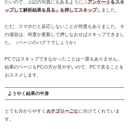
たいので、上記の写真にもあるように
「アンケートをスキ
ップして解析結果を見る」を押してスキップ
しました。
ただ、スマホだと反応しないことが何度もありました。そ
の場合は、何度か更新して押しなおせばスキップできまし
た。（ページのバグ？でしょうか）
PCではスキップできなかったことは一度もありません。
結果のページもPCの方が見やすいので、PCで見ることを
おススメします。
ようやく結果の中身
とても分かりやすく
カテゴリーごと
に分けてくれていま
す。