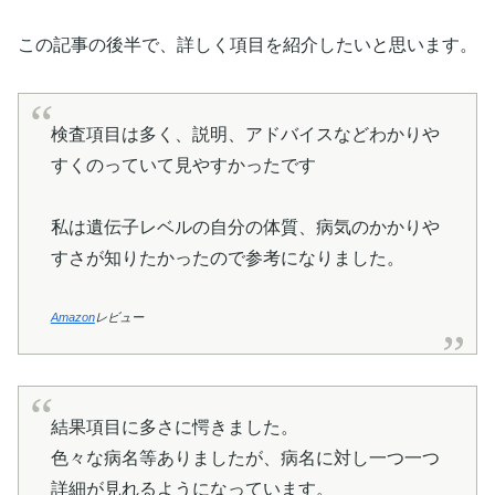
この記事の後半で、詳しく項目を紹介したいと思います。
検査項目は多く、説明、アドバイスなどわかりや
すくのっていて見やすかったです
私は遺伝子レベルの自分の体質、病気のかかりや
すさが知りたかったので参考になりました。
Amazon
レビュー
結果項目に多さに愕きました。
色々な病名等ありましたが、病名に対し一つ一つ
詳細が見れるようになっています。