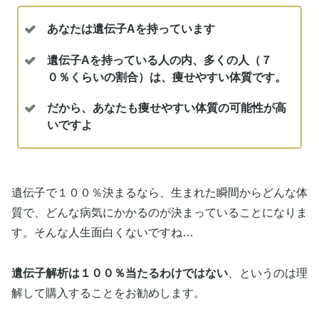
あなたは遺伝子Aを持っています
遺伝子Aを持っている人の内、多くの人（７
０％くらいの割合）は、痩せやすい体質です。
だから、あなたも痩せやすい体質の可能性が高
いですよ
遺伝子で１００％決まるなら、生まれた瞬間からどんな体
質で、どんな病気にかかるのが決まっていることになりま
す。そんな人生面白くないですね…
遺伝子解析は１００％当たるわけではない
、というのは理
解して購入することをお勧めします。