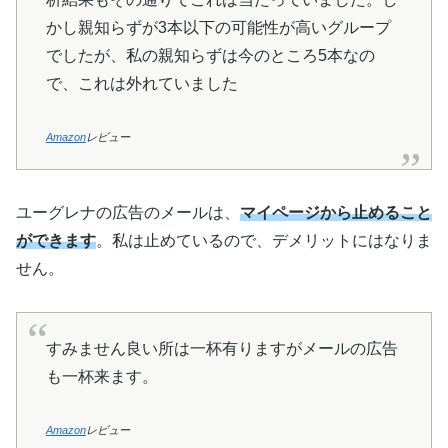
かし親知らずが3本以下の可能性が高いグループ
でしたが、私の親知らずは今のところ5本なの
で、これは外れていました
Amazon
レビュー
ユーグレナの広告のメールは、
マイページから止めること
ができます
。私は止めているので、デメリットにはなりま
せん。
すみません良い所は一杯有りますがメールの広告
も一杯来ます。
Amazon
レビュー