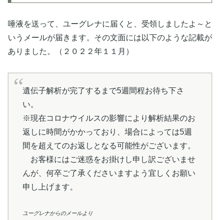
唾液を送って、ユーグレナに届くと、受領しましたよ～と
いうメールが届きます。その文面には以下のような記載が
ありました。（２０２２年１１月）
遺伝子解析が完了するまで5週間程お待ち下さ
い。
※現在コロナウイルスの影響により解析結果のお
返しに時間がかかっており、場合によっては5週
間を超えてのお返しとなる可能性がございます。
お客様にはご迷惑をお掛けし申し訳ございませ
んが、何卒ご了承くださいますよう宜しくお願い
申し上げます。
ユーグレナからのメールより