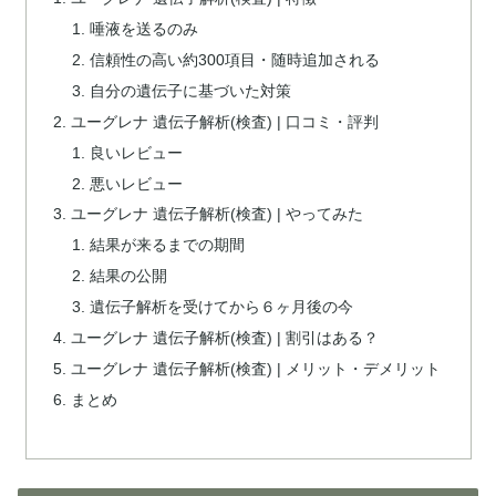
唾液を送るのみ
信頼性の高い約300項目・随時追加される
自分の遺伝子に基づいた対策
ユーグレナ 遺伝子解析(検査) | 口コミ・評判
良いレビュー
悪いレビュー
ユーグレナ 遺伝子解析(検査) | やってみた
結果が来るまでの期間
結果の公開
遺伝子解析を受けてから６ヶ月後の今
ユーグレナ 遺伝子解析(検査) | 割引はある？
ユーグレナ 遺伝子解析(検査) | メリット・デメリット
まとめ