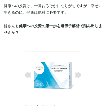
健康への投資は、一番おろそかになりがちですが、幸せに
生きるのに、健康は絶対に必要です。
皆さんも
健康への投資の第一歩を遺伝子解析で踏み出しま
せんか？