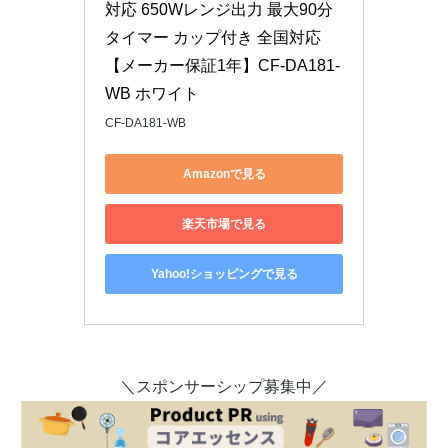
対応 650Wレンジ出力 最大90分
タイマー カップ付き 全国対応 
【メーカー保証1年】CF-DA181-
WB ホワイト
CF-DA181-WB
Amazonで見る
楽天市場で見る
Yahoo!ショッピングで見る
＼スポンサーシップ募集中／