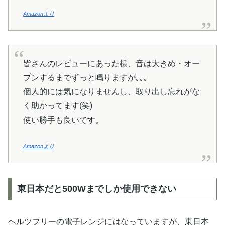
Amazonより
皆さんのレビューにあった様、音は大きめ・オー
プンするまでずっと鳴りますが｡｡｡
個人的には気になりませんし、取り出し忘れがな
く助かってます(笑)
使い勝手も良いです。
Amazonより
東日本だと500Wまでしか使用できない
ヘルツフリーの電子レンジにはなっていますが、東日本