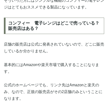
そういった方にはシンプルな機能のコンフィーの電子レン
ジはとてもおススメできる製品になっています。
コンフィー 電子レンジはどこで売っている？
販売店はある？
店舗の販売店は公式に発表されていないので、どこに販売
しているか分かりません。
基本的にはAmazonや楽天市場で購入することになりま
す。
公式のホームページでも、リンク先はAmazonと楽天の
み、なので、正規の販売店がその2店舗のみということに
なります。