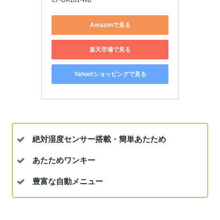
CF-DA181-WB
Amazonで見る
楽天市場で見る
Yahoo!ショッピングで見る
絶対湿度センサー搭載・簡単あたため
あたためワンキー
豊富な自動メニュー