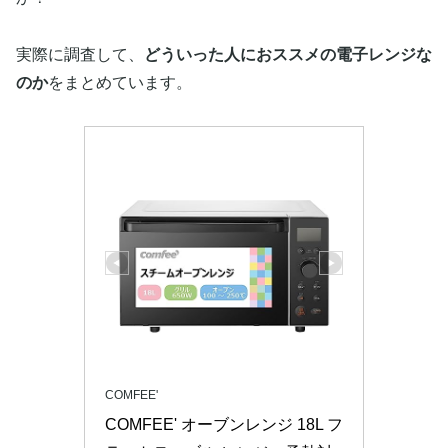
実際に調査して、
どういった人におススメの電子レンジな
のか
をまとめています。
COMFEE'
COMFEE' オーブンレンジ 18L フ