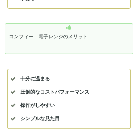
コンフィー 電子レンジのメリット
十分に温まる
圧倒的なコストパフォーマンス
操作がしやすい
シンプルな見た目