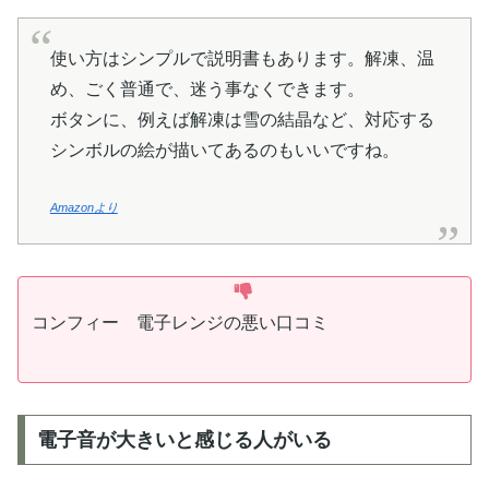
使い方はシンプルで説明書もあります。解凍、温
め、ごく普通で、迷う事なくできます。
ボタンに、例えば解凍は雪の結晶など、対応する
シンボルの絵が描いてあるのもいいですね。
Amazonより
コンフィー 電子レンジの悪い口コミ
電子音が大きいと感じる人がいる