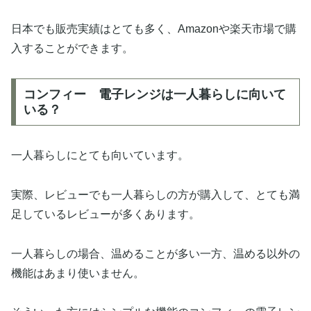
日本でも販売実績はとても多く、Amazonや楽天市場で購
入することができます。
コンフィー 電子レンジは一人暮らしに向いて
いる？
一人暮らしにとても向いています。
実際、レビューでも一人暮らしの方が購入して、とても満
足しているレビューが多くあります。
一人暮らしの場合、温めることが多い一方、温める以外の
機能はあまり使いません。