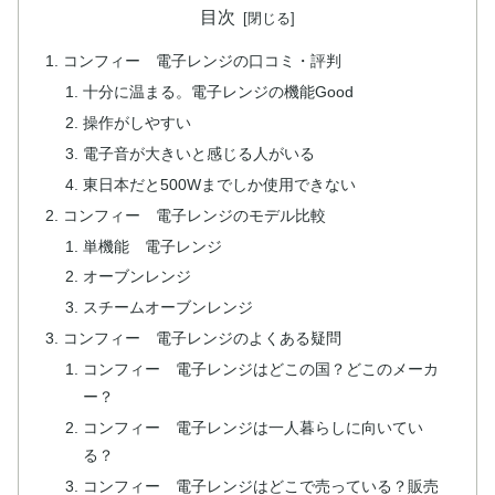
目次
コンフィー 電子レンジの口コミ・評判
十分に温まる。電子レンジの機能Good
操作がしやすい
電子音が大きいと感じる人がいる
東日本だと500Wまでしか使用できない
コンフィー 電子レンジのモデル比較
単機能 電子レンジ
オーブンレンジ
スチームオーブンレンジ
コンフィー 電子レンジのよくある疑問
コンフィー 電子レンジはどこの国？どこのメーカ
ー？
コンフィー 電子レンジは一人暮らしに向いてい
る？
コンフィー 電子レンジはどこで売っている？販売