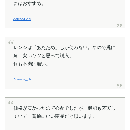
にはおすすめ。
Amazonより
レンジは「あたため」しか使わない。なので兎に
角、安いヤツと思って購入。
何も不満は無い。
Amazonより
価格が安かったので心配でしたが、機能も充実し
ていて、普通にいい商品だと思います。