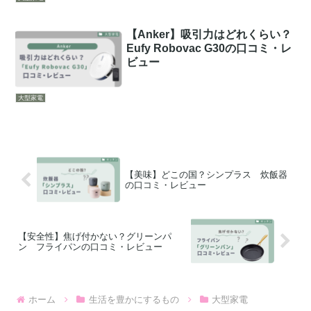
【Anker】吸引力はどれくらい？
Eufy Robovac G30の口コミ・レ
ビュー
大型家電
【美味】どこの国？シンプラス 炊飯器
の口コミ・レビュー
【安全性】焦げ付かない？グリーンパ
ン フライパンの口コミ・レビュー
ホーム
生活を豊かにするもの
大型家電