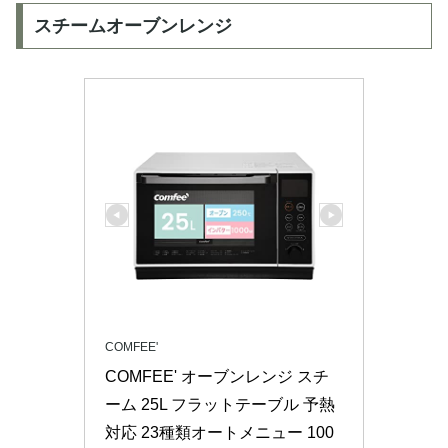
スチームオーブンレンジ
COMFEE'
COMFEE' オーブンレンジ スチ
ーム 25L フラットテーブル 予熱
対応 23種類オートメニュー 100