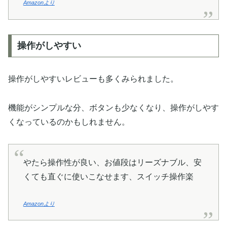
Amazonより
操作がしやすい
操作がしやすいレビューも多くみられました。
機能がシンプルな分、ボタンも少なくなり、操作がしやす
くなっているのかもしれません。
やたら操作性が良い、お値段はリーズナブル、安
くても直ぐに使いこなせます、スイッチ操作楽
Amazonより