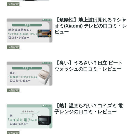
大型家電
【危険性】地上波は見れる？シャ
オミ(Xiaomi) テレビの口コミ・レ
ビュー
大型家電
【臭い】うるさい？日立 ビート
ウォッシュの口コミ・レビュー
大型家電
【熱】温まらない？コイズミ 電
子レンジの口コミ・レビュー
大型家電