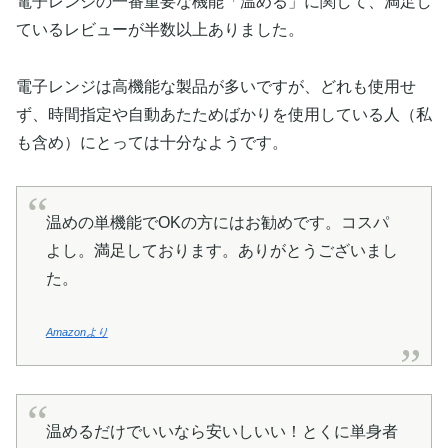
電子レンジの一番重要な機能「温める」に関して、満足し
ているレビューが半数以上ありました。
電子レンジは高機能な製品が多いですが、どれも使用せ
ず、時間指定や自動あたためばかりを使用している人（私
も含め）にとっては十分なようです。
温めの単機能でOKの方にはお勧めです。コスパ
よし。満足しております。ありがとうございまし
た。
Amazonより
温めるだけでいいなら安いしいい！とくに単身者