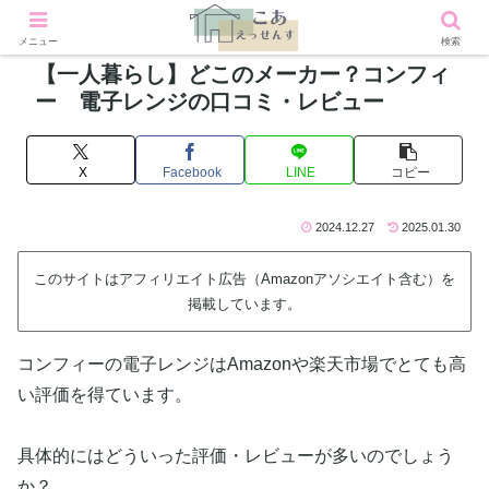
メニュー
検索
【一人暮らし】どこのメーカー？コンフィ
ー 電子レンジの口コミ・レビュー
X
Facebook
LINE
コピー
2024.12.27
2025.01.30
このサイトはアフィリエイト広告（Amazonアソシエイト含む）を
掲載しています。
コンフィーの電子レンジはAmazonや楽天市場でとても高
い評価を得ています。
具体的にはどういった評価・レビューが多いのでしょう
か？