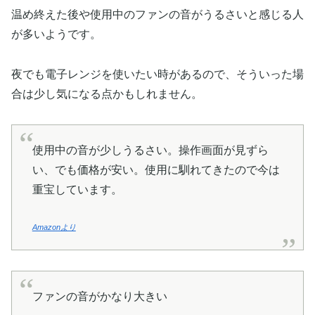
温め終えた後や使用中のファンの音がうるさいと感じる人
が多いようです。
夜でも電子レンジを使いたい時があるので、そういった場
合は少し気になる点かもしれません。
使用中の音が少しうるさい。操作画面が見ずら
い、でも価格が安い。使用に馴れてきたので今は
重宝しています。
Amazonより
ファンの音がかなり大きい