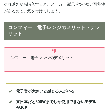
それ以外から購入すると、メーカー保証がつかない可能性
があるので、気を付けましょう。
コンフィー 電子レンジのメリット・デメ
リット
コンフィー 電子レンジのデメリット
電子音が大きいと感じる人がいる
東日本だと500Wまでしか使用できないモデル
がある