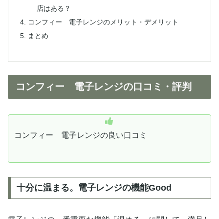
店はある？
コンフィー 電子レンジのメリット・デメリット
まとめ
コンフィー 電子レンジの口コミ・評判
コンフィー 電子レンジの良い口コミ
十分に温まる。電子レンジの機能Good