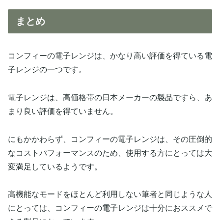
まとめ
コンフィーの電子レンジは、かなり高い評価を得ている電
子レンジの一つです。
電子レンジは、高価格帯の日本メーカーの製品ですら、あ
まり良い評価を得ていません。
にもかかわらず、コンフィーの電子レンジは、その圧倒的
なコストパフォーマンスのため、使用する方にとっては大
変満足しているようです。
高機能なモードをほとんど利用しない筆者と同じような人
にとっては、コンフィーの電子レンジは十分におススメで