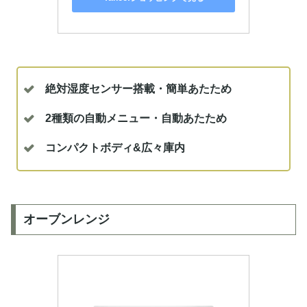
絶対湿度センサー搭載・簡単あたため
2種類の自動メニュー・自動あたため
コンパクトボディ&広々庫内
オーブンレンジ