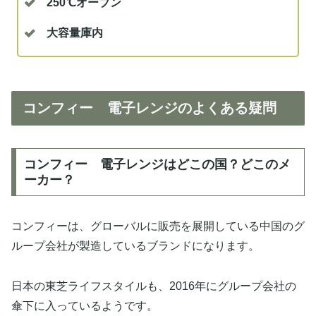
250℃オーブン
大容量庫内
コンフィー 電子レンジのよくある疑問
コンフィー 電子レンジはどこの国？どこのメ
ーカー？
コンフィーは、グローバルに販売を展開している中国のグ
ループ会社が製造しているブランドになります。
日本の東芝ライフスタイルも、2016年にグループ会社の
傘下に入っているようです。