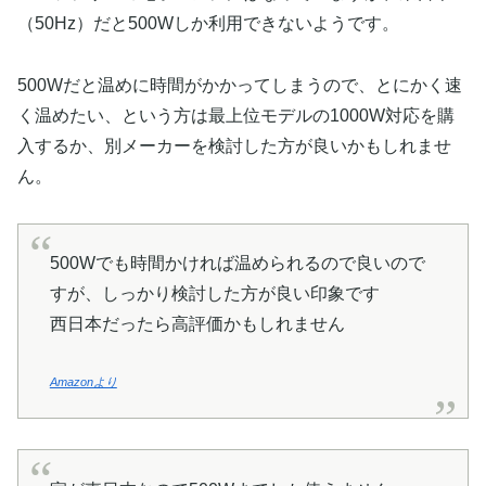
（50Hz）だと500Wしか利用できないようです。
500Wだと温めに時間がかかってしまうので、とにかく速
く温めたい、という方は最上位モデルの1000W対応を購
入するか、別メーカーを検討した方が良いかもしれませ
ん。
500Wでも時間かければ温められるので良いので
すが、しっかり検討した方が良い印象です
西日本だったら高評価かもしれません
Amazonより