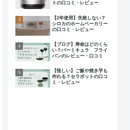
トの口コミ・レビュー
【2年使用】失敗しない？
シロカのホームベーカリー
の口コミ・レビュー
【ブログ】寿命はどのくら
い？バーミキュラ フライ
パンのレビュー・口コミ
【怪しい】ご飯や焼き芋も
作れる？セラポットの口コ
ミ・レビュー