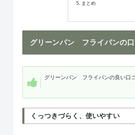
まとめ
グリーンパン フライパンの口
グリーンパン フライパンの良い口
くっつきづらく、使いやすい