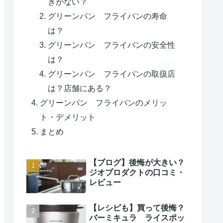
きがない？
グリーンパン フライパンの寿命
は？
グリーンパン フライパンの安全性
は？
グリーンパン フライパンの取扱店
は？店舗にある？
グリーンパン フライパンのメリッ
ト・デメリット
まとめ
【ブログ】後悔が大きい？
ジオプロダクトの口コミ・
レビュー
【レシピも】買って後悔？
バーミキュラ ライスポッ