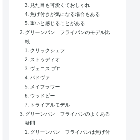
見た目も可愛くておしゃれ
焦げ付きが気になる場合もある
重いと感じることがある
グリーンパン フライパンのモデル比
較
クリックシェフ
ストゥディオ
ヴェニス プロ
パドヴァ
メイフラワー
ウッドビー
トライアルモデル
グリーンパン フライパンのよくある
疑問
グリーンパン フライパンは焦げ付