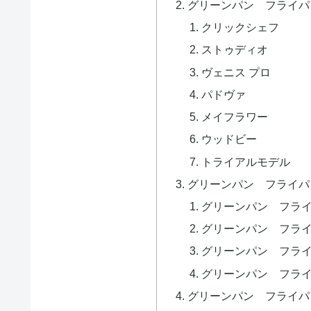
グリーンパン フライパ
クリックシェフ
ストゥディオ
ヴェニス プロ
パドヴァ
メイフラワー
ウッドビー
トライアルモデル
グリーンパン フライパ
グリーンパン フラ
グリーンパン フラ
グリーンパン フラ
グリーンパン フラ
グリーンパン フライパ