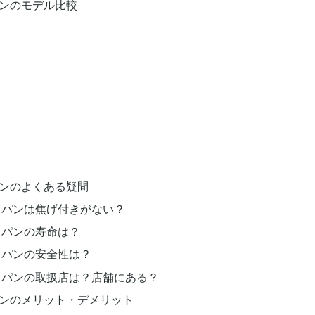
ンのモデル比較
ンのよくある疑問
イパンは焦げ付きがない？
イパンの寿命は？
イパンの安全性は？
イパンの取扱店は？店舗にある？
ンのメリット・デメリット