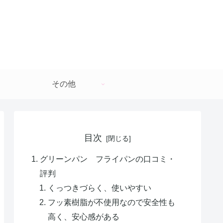
その他
目次
グリーンパン フライパンの口コミ・
評判
くっつきづらく、使いやすい
フッ素樹脂が不使用なので安全性も
高く、安心感がある