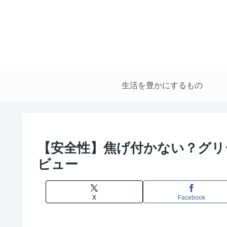
生活を豊かにするもの
【安全性】焦げ付かない？グリ
ビュー
X
Facebook