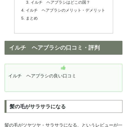
イルチ ヘアブラシはどこの国？
イルチ ヘアブラシのメリット・デメリット
まとめ
イルチ ヘアブラシの口コミ・評判
イルチ ヘアブラシの良い口コミ
髪の毛がサラサラになる
髪の毛がツヤツヤ・サラサラになる、というレビューが一