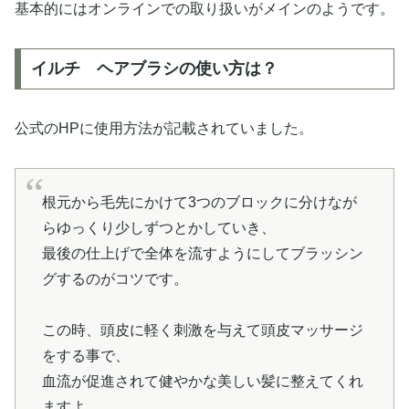
基本的にはオンラインでの取り扱いがメインのようです。
イルチ ヘアブラシの使い方は？
公式のHPに使用方法が記載されていました。
根元から毛先にかけて3つのブロックに分けなが
らゆっくり少しずつとかしていき、
最後の仕上げで全体を流すようにしてブラッシン
グするのがコツです。
この時、頭皮に軽く刺激を与えて頭皮マッサージ
をする事で、
血流が促進されて健やかな美しい髪に整えてくれ
ますよ。