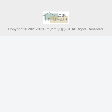
Copyright © 2021-2026 コアエッセンス All Rights Reserved.