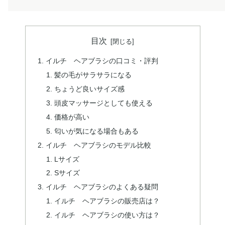
目次
イルチ ヘアブラシの口コミ・評判
髪の毛がサラサラになる
ちょうど良いサイズ感
頭皮マッサージとしても使える
価格が高い
匂いが気になる場合もある
イルチ ヘアブラシのモデル比較
Lサイズ
Sサイズ
イルチ ヘアブラシのよくある疑問
イルチ ヘアブラシの販売店は？
イルチ ヘアブラシの使い方は？