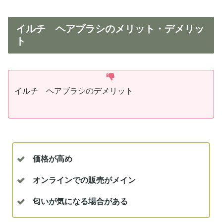
イルチ ヘアブラシのメリット・デメリッ
ト
イルチ ヘアブラシのデメリット
価格が高め
オンラインでの販売がメイン
匂いが気になる場合がある