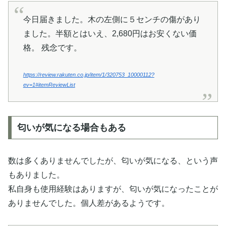
今日届きました。木の左側に５センチの傷があり
ました。半額とはいえ、2,680円はお安くない価
格。 残念です。
https://review.rakuten.co.jp/item/1/320753_10000112?
ev=1#itemReviewList
匂いが気になる場合もある
数は多くありませんでしたが、匂いが気になる、という声
もありました。
私自身も使用経験はありますが、匂いが気になったことが
ありませんでした。個人差があるようです。