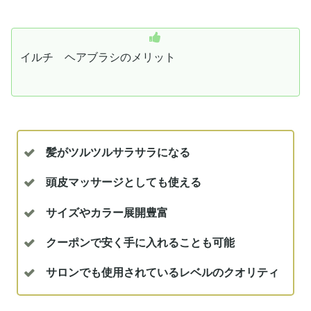
イルチ ヘアブラシのメリット
髪がツルツルサラサラになる
頭皮マッサージとしても使える
サイズやカラー展開豊富
クーポンで安く手に入れることも可能
サロンでも使用されているレベルのクオリティ