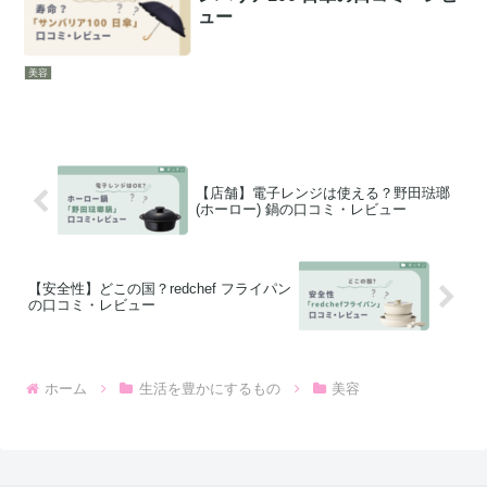
ュー
美容
【店舗】電子レンジは使える？野田琺瑯
(ホーロー) 鍋の口コミ・レビュー
【安全性】どこの国？redchef フライパン
の口コミ・レビュー
ホーム
生活を豊かにするもの
美容