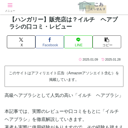
メニュー
【ハンガリー】販売店は？イルチ ヘアブ
ラシの口コミ・レビュー
X
Facebook
LINE
コピー
2025.01.09
2025.01.28
このサイトはアフィリエイト広告（Amazonアソシエイト含む）を
掲載しています。
高級ヘアブラシとして人気の高い「イルチ ヘアブラシ」
本記事では、実際のレビューや口コミをもとに「イルチ
ヘアブラシ」を徹底解説していきます。
著者も実際に使用経験がありますので、その経験も踏まえ