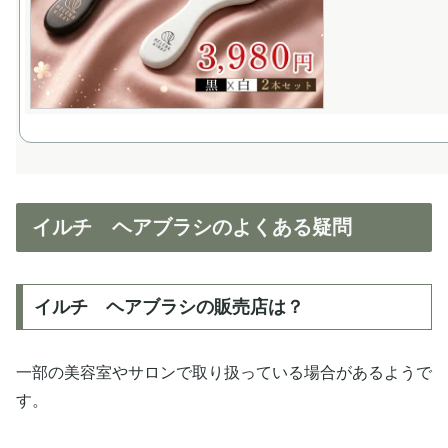
イルチ ヘアブラシのよくある疑問
イルチ ヘアブラシの販売店は？
一部の美容室やサロンで取り扱っている場合があるようで
す。