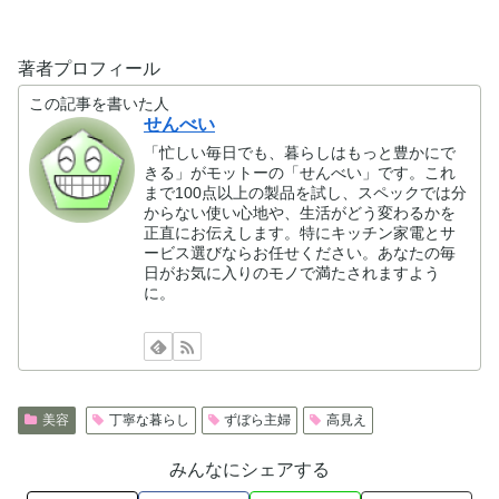
著者プロフィール
この記事を書いた人
せんべい
「忙しい毎日でも、暮らしはもっと豊かにで
きる」がモットーの「せんべい」です。これ
まで100点以上の製品を試し、スペックでは分
からない使い心地や、生活がどう変わるかを
正直にお伝えします。特にキッチン家電とサ
ービス選びならお任せください。あなたの毎
日がお気に入りのモノで満たされますよう
に。
美容
丁寧な暮らし
ずぼら主婦
高見え
みんなにシェアする