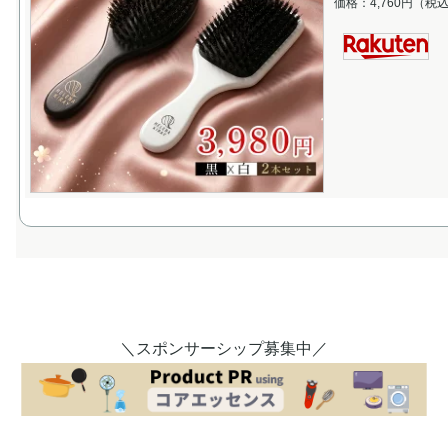
価格：4,760円（税
＼スポンサーシップ募集中／