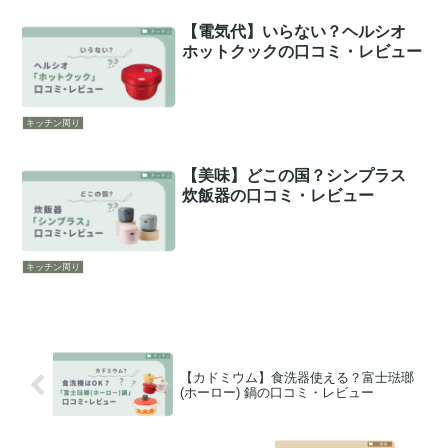
【電気代】いらない？ヘルシオ
ホットクックの口コミ・レビュー
キッチン周り
【美味】どこの国？シンプラス
炊飯器の口コミ・レビュー
キッチン周り
【カドミウム】食洗器使える？富士琺瑯
(ホーロー) 鍋の口コミ・レビュー