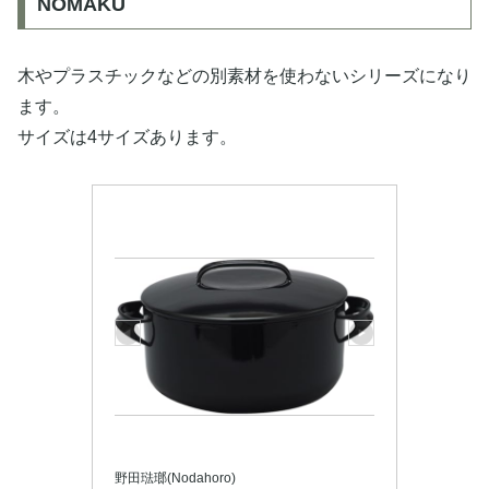
NOMAKU
木やプラスチックなどの別素材を使わないシリーズになり
ます。
サイズは4サイズあります。
野田琺瑯(Nodahoro)