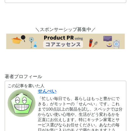
＼スポンサーシップ募集中／
著者プロフィール
この記事を書いた人
せんべい
「忙しい毎日でも、暮らしはもっと豊かにで
きる」がモットーの「せんべい」です。これ
まで100点以上の製品を試し、スペックでは分
からない使い心地や、生活がどう変わるかを
正直にお伝えします。特にキッチン家電とサ
ービス選びならお任せください。あなたの毎
日がお気に入りのモノで満たされますよう