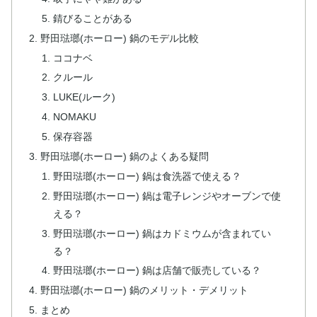
錆びることがある
野田琺瑯(ホーロー) 鍋のモデル比較
ココナベ
クルール
LUKE(ルーク)
NOMAKU
保存容器
野田琺瑯(ホーロー) 鍋のよくある疑問
野田琺瑯(ホーロー) 鍋は食洗器で使える？
野田琺瑯(ホーロー) 鍋は電子レンジやオーブンで使
える？
野田琺瑯(ホーロー) 鍋はカドミウムが含まれてい
る？
野田琺瑯(ホーロー) 鍋は店舗で販売している？
野田琺瑯(ホーロー) 鍋のメリット・デメリット
まとめ