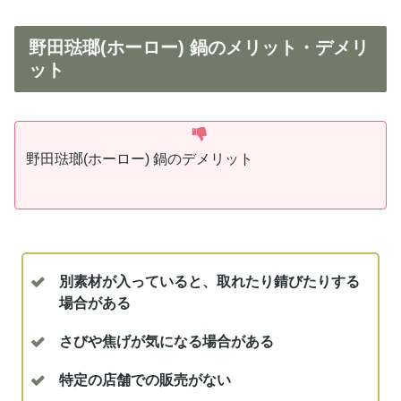
野田琺瑯(ホーロー) 鍋のメリット・デメリ
ット
野田琺瑯(ホーロー) 鍋のデメリット
別素材が入っていると、取れたり錆びたりする
場合がある
さびや焦げが気になる場合がある
特定の店舗での販売がない