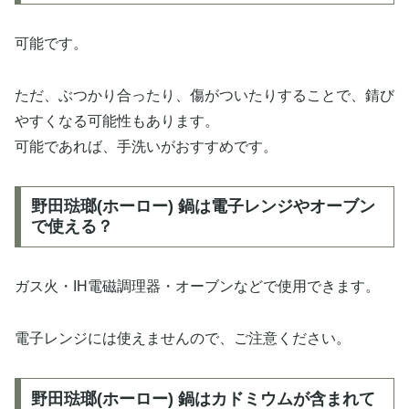
可能です。
ただ、ぶつかり合ったり、傷がついたりすることで、錆び
やすくなる可能性もあります。
可能であれば、手洗いがおすすめです。
野田琺瑯(ホーロー) 鍋は電子レンジやオーブン
で使える？
ガス火・IH電磁調理器・オーブンなどで使用できます。
電子レンジには使えませんので、ご注意ください。
野田琺瑯(ホーロー) 鍋はカドミウムが含まれて