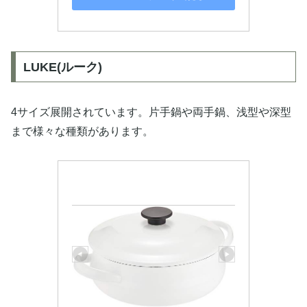
LUKE(ルーク)
4サイズ展開されています。片手鍋や両手鍋、浅型や深型
まで様々な種類があります。