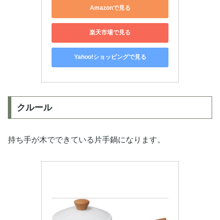
Amazonで見る
楽天市場で見る
Yahoo!ショッピングで見る
クルール
持ち手が木でできている片手鍋になります。