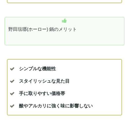
野田琺瑯(ホーロー) 鍋のメリット
シンプルな機能性
スタイリッシュな見た目
手に取りやすい価格帯
酸やアルカリに強く味に影響しない