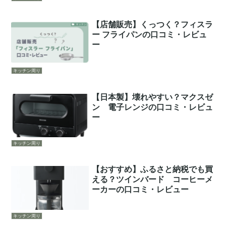
【店舗販売】くっつく？フィスラ
ー フライパンの口コミ・レビュ
ー
キッチン周り
【日本製】壊れやすい？マクスゼ
ン 電子レンジの口コミ・レビュ
ー
キッチン周り
【おすすめ】ふるさと納税でも買
える？ツインバード コーヒーメ
ーカーの口コミ・レビュー
キッチン周り