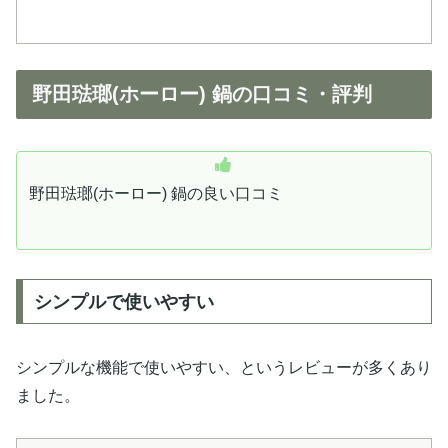
野田琺瑯(ホーロー) 鍋の口コミ・評判
野田琺瑯(ホーロー) 鍋の良い口コミ
シンプルで使いやすい
シンプルな機能で使いやすい、というレビューが多くあり
ました。