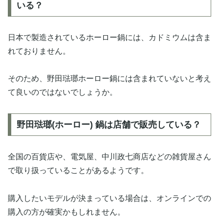
いる？
日本で製造されているホーロー鍋には、カドミウムは含ま
れておりません。
そのため、野田琺瑯ホーロー鍋には含まれていないと考え
て良いのではないでしょうか。
野田琺瑯(ホーロー) 鍋は店舗で販売している？
全国の百貨店や、電気屋、中川政七商店などの雑貨屋さん
で取り扱っていることがあるようです。
購入したいモデルが決まっている場合は、オンラインでの
購入の方が確実かもしれません。