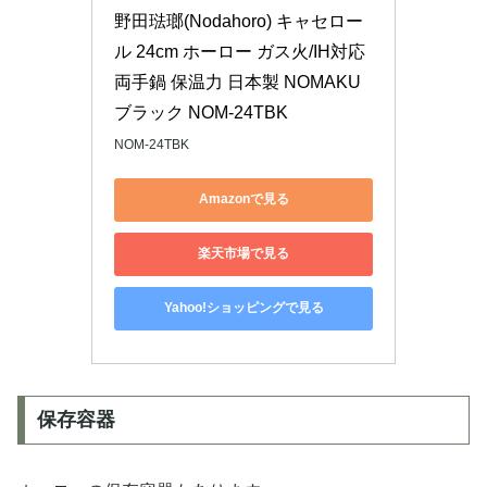
野田琺瑯(Nodahoro) キャセロー
ル 24cm ホーロー ガス火/IH対応 
両手鍋 保温力 日本製 NOMAKU 
ブラック NOM-24TBK
NOM-24TBK
Amazonで見る
楽天市場で見る
Yahoo!ショッピングで見る
保存容器