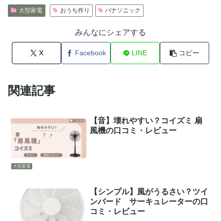
大型家電
おうち作り
パナソニック
みんなにシェアする
X
Facebook
LINE
コピー
関連記事
【音】壊れやすい？コイズミ 扇
風機の口コミ・レビュー
大型家電
【シンプル】風がうるさい？ツイ
ンバード サーキュレーターの口
コミ・レビュー