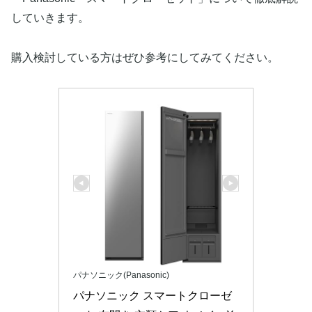
していきます。
購入検討している方はぜひ参考にしてみてください。
パナソニック(Panasonic)
パナソニック スマートクローゼ