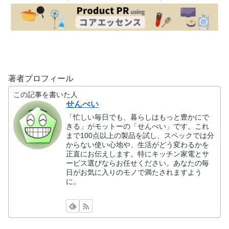
著者プロフィール
この記事を書いた人
せんべい
「忙しい毎日でも、暮らしはもっと豊かにで
きる」がモットーの「せんべい」です。これ
まで100点以上の製品を試し、スペックでは分
からない使い心地や、生活がどう変わるかを
正直にお伝えします。特にキッチン家電とサ
ービス選びならお任せください。あなたの毎
日がお気に入りのモノで満たされますよう
に。