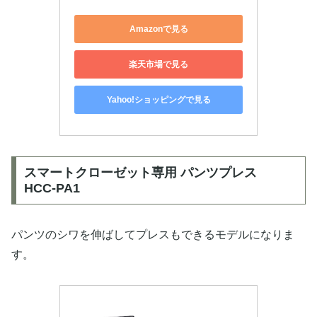
Amazonで見る
楽天市場で見る
Yahoo!ショッピングで見る
スマートクローゼット専用 パンツプレス
HCC-PA1
パンツのシワを伸ばしてプレスもできるモデルになりま
す。