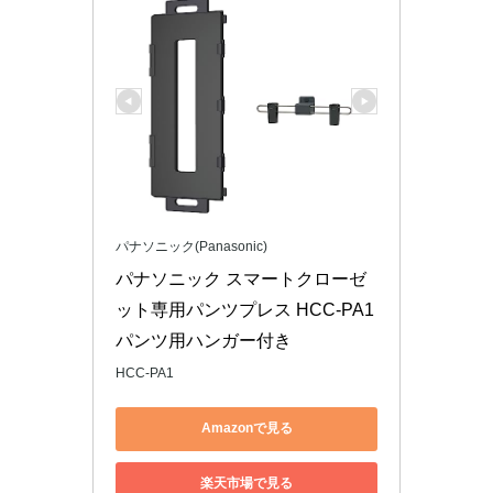
パナソニック(Panasonic)
パナソニック スマートクローゼ
ット専用パンツプレス HCC-PA1 
パンツ用ハンガー付き
HCC-PA1
Amazonで見る
楽天市場で見る