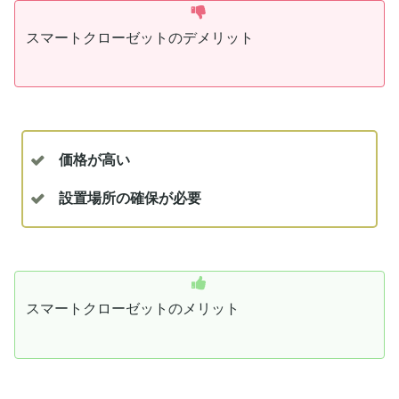
スマートクローゼットのデメリット
価格が高い
設置場所の確保が必要
スマートクローゼットのメリット