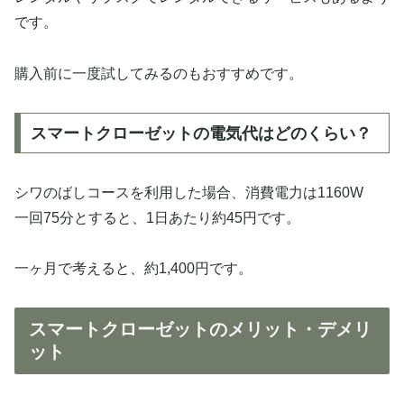
です。
購入前に一度試してみるのもおすすめです。
スマートクローゼットの電気代はどのくらい？
シワのばしコースを利用した場合、消費電力は1160W
一回75分とすると、1日あたり約45円です。
一ヶ月で考えると、約1,400円です。
スマートクローゼットのメリット・デメリ
ット