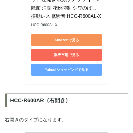
除菌 消臭 花粉抑制 シワのばし 
振動レス 低騒音 HCC-R600AL-X
HCC-R600AL-X
Amazonで見る
楽天市場で見る
Yahoo!ショッピングで見る
HCC-R600AR（右開き）
右開きのタイプになります。