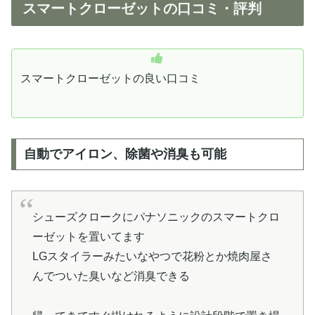
スマートクローゼットの口コミ・評判
スマートクローゼットの良い口コミ
自動でアイロン、除菌や消臭も可能
シューズクロークにパナソニックのスマートクロ
ーゼットを置いてます
LGスタイラーみたいなやつで花粉とか焼肉屋さ
んでついた臭いなど消臭できる