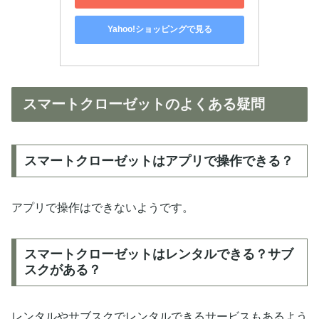
Yahoo!ショッピングで見る
スマートクローゼットのよくある疑問
スマートクローゼットはアプリで操作できる？
アプリで操作はできないようです。
スマートクローゼットはレンタルできる？サブ
スクがある？
レンタルやサブスクでレンタルできるサービスもあるよう