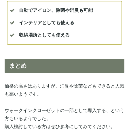
自動でアイロン、除菌や消臭も可能
インテリアとしても使える
収納場所としても使える
まとめ
価格の高さはありますが、消臭や除菌などもできると人気
も高いようです。
ウォークインクローゼットの一部として導入する、という
方もいるようでした。
購入検討している方はぜひ参考にしてみてください。