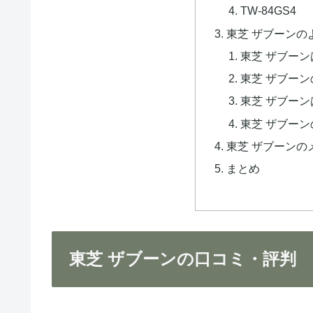
TW-84GS4
東芝 ザブーンの
東芝 ザブー
東芝 ザブー
東芝 ザブー
東芝 ザブー
東芝 ザブーンの
まとめ
東芝 ザブーンの口コミ・評判