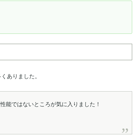
多くありました。
高性能ではないところが気に入りました！