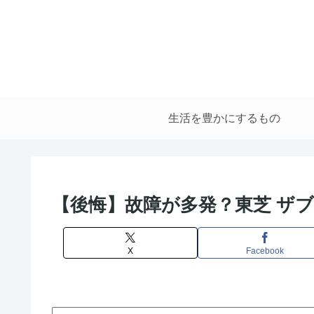
生活を豊かにするもの
【後悔】故障が多発？東芝 ザ
X
Facebook