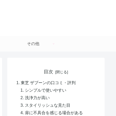
その他
目次
東芝 ザブーンの口コミ・評判
シンプルで使いやすい
洗浄力が高い
スタイリッシュな見た目
扉に不具合を感じる場合がある