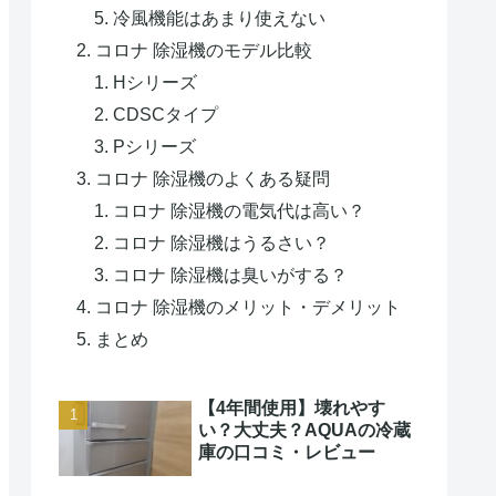
冷風機能はあまり使えない
コロナ 除湿機のモデル比較
Hシリーズ
CDSCタイプ
Pシリーズ
コロナ 除湿機のよくある疑問
コロナ 除湿機の電気代は高い？
コロナ 除湿機はうるさい？
コロナ 除湿機は臭いがする？
コロナ 除湿機のメリット・デメリット
まとめ
【4年間使用】壊れやす
い？大丈夫？AQUAの冷蔵
庫の口コミ・レビュー