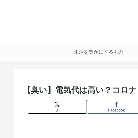
生活を豊かにするもの
【臭い】電気代は高い？コロナ
X
Facebook