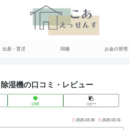
出産・育児
同棲
お金の管理
 除湿機の口コミ・レビュー
LINE
コピー
2025.03.30
2025.03.31