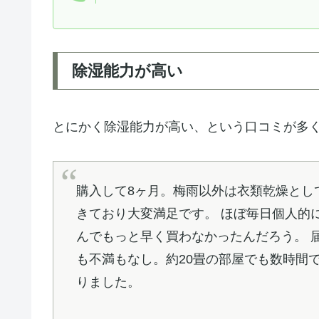
除湿能力が高い
とにかく除湿能力が高い、という口コミが多
購入して8ヶ月。梅雨以外は衣類乾燥とし
きており大変満足です。 ほぼ毎日個人的
んでもっと早く買わなかったんだろう。 
も不満もなし。約20畳の部屋でも数時間で
りました。