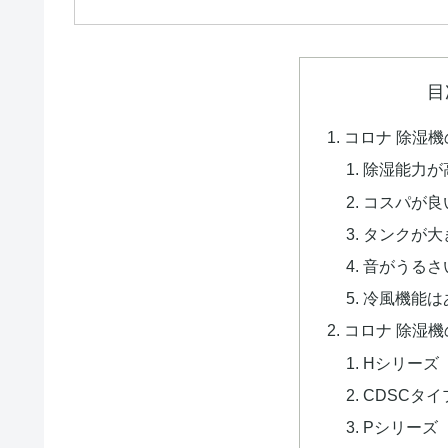
目
コロナ 除湿
除湿能力が
コスパが良
タンクが大
音がうるさ
冷風機能は
コロナ 除湿
Hシリーズ
CDSCタイ
Pシリーズ