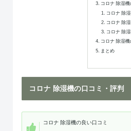
コロナ 除湿
コロナ 除
コロナ 除
コロナ 除
コロナ 除湿
まとめ
コロナ 除湿機の口コミ・評判
コロナ 除湿機の良い口コミ