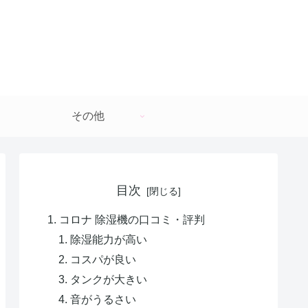
その他
目次
コロナ 除湿機の口コミ・評判
除湿能力が高い
コスパが良い
タンクが大きい
音がうるさい