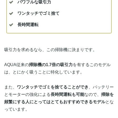
パワフルな吸引力
ワンタッチでゴミ捨て
長時間運転
吸引力を求めるなら、この掃除機に決まりです。
AQUA従来の
掃除機の1.7倍の吸引力
を有するこのモデル
は、とにかく吸うことに特化しています。
また、
ワンタッチでゴミを捨てることができ
、バッテリー
とモーターの強化による
長時間運転も可能
なので、
掃除を
頻繁にする人にとってはとてもおすすめできるモデル
とな
っています。