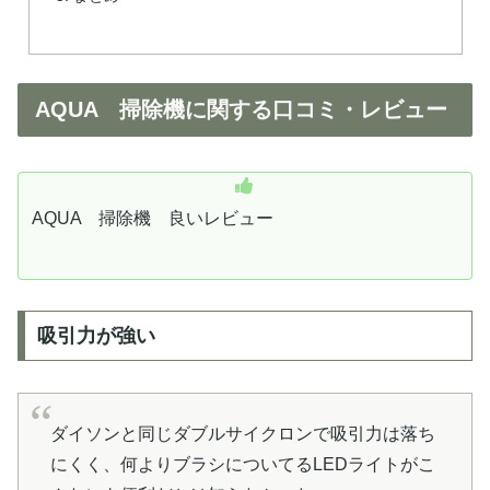
AQUA 掃除機に関する口コミ・レビュー
AQUA 掃除機 良いレビュー
吸引力が強い
ダイソンと同じダブルサイクロンで吸引力は落ち
にくく、何よりブラシについてるLEDライトがこ