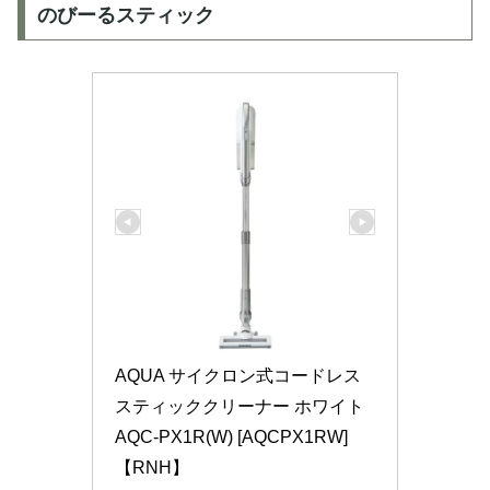
のびーるスティック
AQUA サイクロン式コードレス
スティッククリーナー ホワイト 
AQC-PX1R(W) [AQCPX1RW]
【RNH】