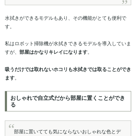
水拭きができるモデルもあり、その機能がとても便利で
す。
私はロボット掃除機が水拭きできるモデルを導入していま
すが、
部屋はかなりキレイになります
。
吸うだけでは取れないホコリも水拭きでは取ることができ
ます
。
おしゃれで自立式だから部屋に置くことができ
る
部屋に置いてても気にならないおしゃれな色とデ