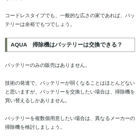
コードレスタイプでも、一般的な広さの家であれば、バッ
テリーは余裕でもつでしょう。
AQUA 掃除機はバッテリーは交換できる？
バッテリーのみの販売はありません。
技術の発達で、バッテリーが弱くなることはほとんどない
と思いますが、バッテリーを交換したい場合は、掃除機を
買い替えるしかありません。
バッテリーを複数個用意したい場合は、異なるメーカーの
掃除機を検討しましょう。