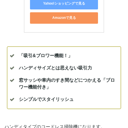
Yahoo!ショッピングで見る
Amazonで見る
「吸引&ブロワー機能！」
ハンディサイズとは思えない吸引力
窓サッシや車内のすき間などにつかえる「ブロ
ワー機能付き」
シンプルでスタイリッシュ
ハンディタイプのコードレス掃除機になります。