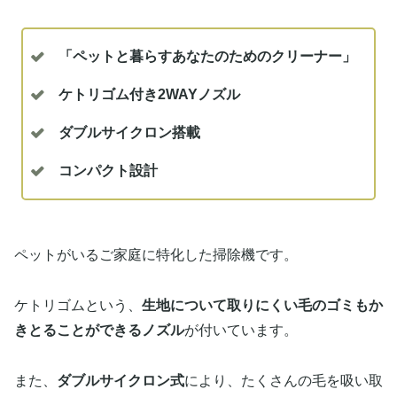
「ペットと暮らすあなたのためのクリーナー」
ケトリゴム付き2WAYノズル
ダブルサイクロン搭載
コンパクト設計
ペットがいるご家庭に特化した掃除機です。
ケトリゴムという、
生地について取りにくい毛のゴミもか
きとることができるノズル
が付いています。
また、
ダブルサイクロン式
により、たくさんの毛を吸い取