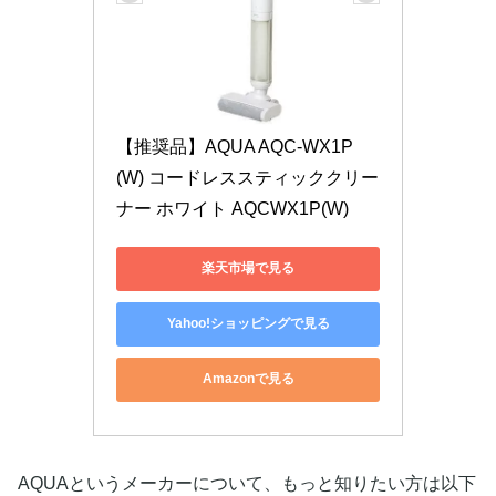
【推奨品】AQUA AQC-WX1P
(W) コードレススティッククリー
ナー ホワイト AQCWX1P(W)
楽天市場で見る
Yahoo!ショッピングで見る
Amazonで見る
AQUAというメーカーについて、もっと知りたい方は以下