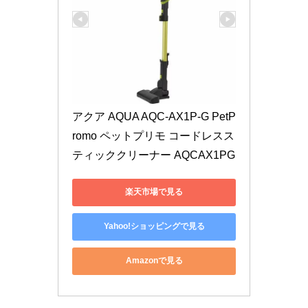
アクア AQUA AQC-AX1P-G PetP
romo ペットプリモ コードレスス
ティッククリーナー AQCAX1PG
楽天市場で見る
Yahoo!ショッピングで見る
Amazonで見る