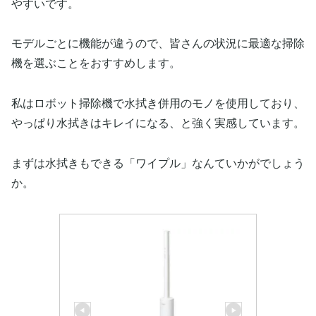
やすいです。
モデルごとに機能が違うので、皆さんの状況に最適な掃除
機を選ぶことをおすすめします。
私はロボット掃除機で水拭き併用のモノを使用しており、
やっぱり水拭きはキレイになる、と強く実感しています。
まずは水拭きもできる「ワイプル」なんていかがでしょう
か。