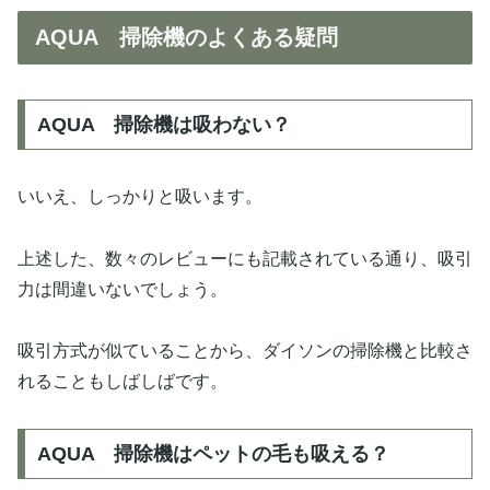
AQUA 掃除機のよくある疑問
AQUA 掃除機は吸わない？
いいえ、しっかりと吸います。
上述した、数々のレビューにも記載されている通り、吸引
力は間違いないでしょう。
吸引方式が似ていることから、ダイソンの掃除機と比較さ
れることもしばしばです。
AQUA 掃除機はペットの毛も吸える？