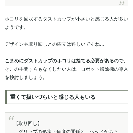
ホコリを回収するダストカップが小さいと感じる人が多い
ようです。
デザインや取り回しとの両立は難しいですね…
こまめにダストカップのホコリは捨てる必要がある
ので、
そこの手間すらもなくしたい人は、ロボット掃除機の導入
を検討しましょう。
重くて扱いづらいと感じる人もいる
【取り回し】
グリップの形状・角度の関係と、ヘッドがちょ