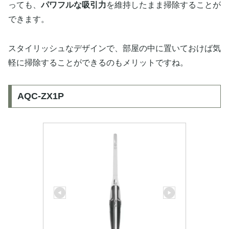
っても、
パワフルな吸引力
を維持したまま掃除することが
できます。
スタイリッシュなデザインで、部屋の中に置いておけば気
軽に掃除することができるのもメリットですね。
AQC-ZX1P