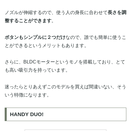
ノズルが伸縮するので、使う人の身長に合わせて
長さを調
整することができます
。
ボタンもシンプルに２つだけ
なので、誰でも簡単に使うこ
とができるというメリットもあります。
さらに、BLDCモーターというモノを搭載しており、とて
も高い吸引力を持っています。
迷ったらとりあえずこのモデルを買えば間違いない、そう
いう特徴になります。
HANDY DUO!