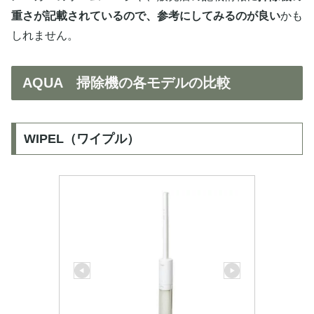
重さが記載されているので、参考にしてみるのが良い
かも
しれません。
AQUA 掃除機の各モデルの比較
WIPEL（ワイプル）