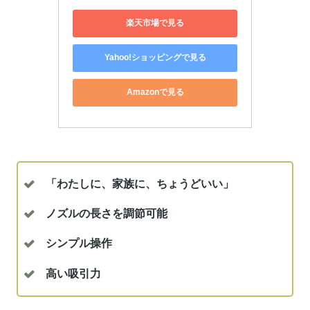
楽天市場で見る
Yahoo!ショッピングで見る
Amazonで見る
「わたしに、家族に、ちょうどいい」
ノズルの長さを調節可能
シンプル操作
高い吸引力