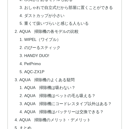
おしゃれで自立式だから部屋に置くことができる
ダストカップが小さい
重くて扱いづらいと感じる人もいる
AQUA 掃除機の各モデルの比較
WIPEL（ワイプル）
のびーるスティック
HANDY DUO!
PetPrimo
AQC-ZX1P
AQUA 掃除機のよくある疑問
AQUA 掃除機は吸わない？
AQUA 掃除機はペットの毛も吸える？
AQUA 掃除機にコードレスタイプ以外はある？
AQUA 掃除機はバッテリーは交換できる？
AQUA 掃除機のメリット・デメリット
まとめ