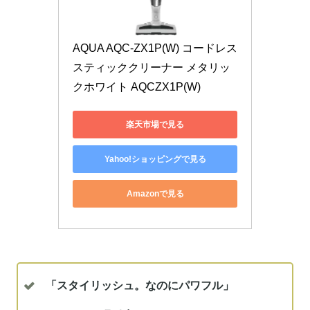
AQUA AQC-ZX1P(W) コードレス
スティッククリーナー メタリッ
クホワイト AQCZX1P(W)
楽天市場で見る
Yahoo!ショッピングで見る
Amazonで見る
「スタイリッシュ。なのにパワフル」