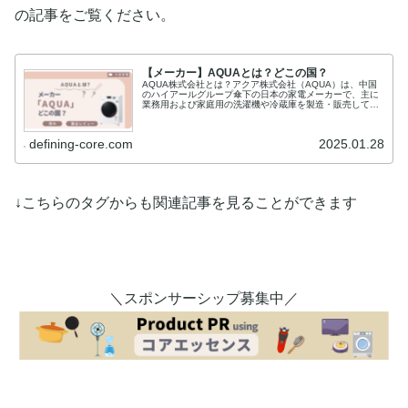
の記事をご覧ください。
【メーカー】AQUAとは？どこの国？
AQUA株式会社とは？アクア株式会社（AQUA）は、中国
のハイアールグループ傘下の日本の家電メーカーで、主に
業務用および家庭用の洗濯機や冷蔵庫を製造・販売してい
ます。2012年に三洋電機の白物家電事業を継承して設立さ
れ、日本市場を中心に成長...
defining-core.com
2025.01.28
↓こちらのタグからも関連記事を見ることができます
＼スポンサーシップ募集中／