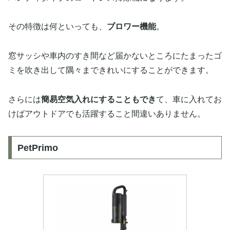
その特徴は何といっても、
ブロワー機能
。
窓サッシや車内のすき間など届かないところにたまったゴ
ミを吹き出して隅々まできれいにすることができます。
さらには
簡易空気入れにすることもでき
て、車に入れてお
けばアウトドアでも活躍すること間違いありません。
PetPrimo