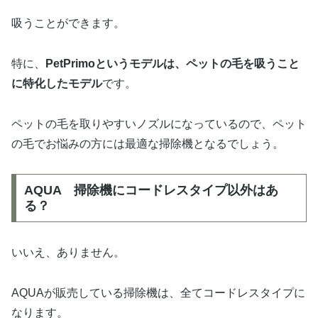
吸うことができます。
特に、
PetPrimoというモデルは、ペットの毛を吸うこと
に特化したモデル
です。
ペットの毛を取りやすいノズルになっているので、ペット
の毛でお悩みの方には最適な掃除機となるでしょう。
AQUA 掃除機にコードレスタイプ以外はあ
る？
いいえ、ありません。
AQUAが販売している掃除機は、全てコードレスタイプに
なります。