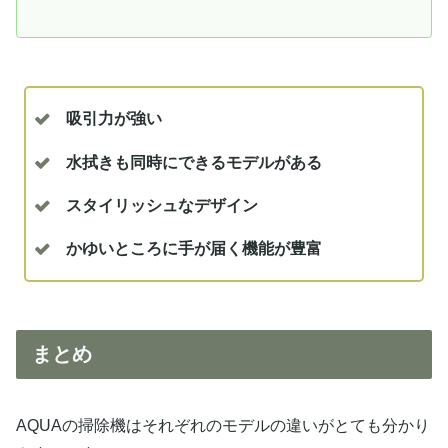
吸引力が強い
水拭きも同時にできるモデルがある
スタイリッシュなデザイン
かゆいところに手が届く機能が豊富
まとめ
AQUAの掃除機はそれぞれのモデルの違いがとても分かり