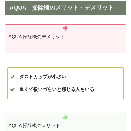
AQUA 掃除機のメリット・デメリット
AQUA 掃除機のデメリット
ダストカップが小さい
重くて扱いづらいと感じる人もいる
AQUA 掃除機のメリット