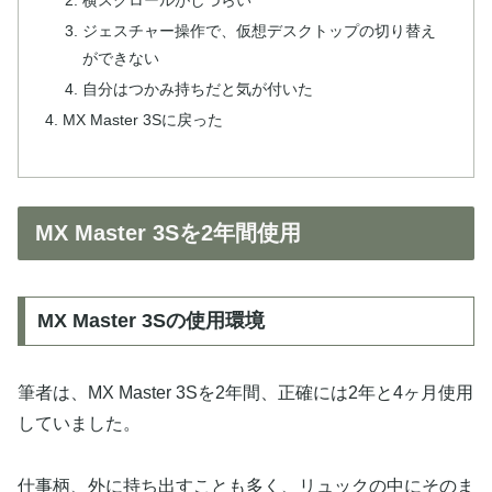
ジェスチャー操作で、仮想デスクトップの切り替え
ができない
自分はつかみ持ちだと気が付いた
MX Master 3Sに戻った
MX Master 3Sを2年間使用
MX Master 3Sの使用環境
筆者は、MX Master 3Sを2年間、正確には2年と4ヶ月使用
していました。
仕事柄、外に持ち出すことも多く、リュックの中にそのま