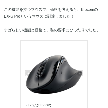
この機能を持つマウスで、価格を考えると、Elecomの
EX-G Proというマウスに到達しました！
すばらしい機能と価格で、私の要求にぴったりでした。
エレコム(ELECOM)