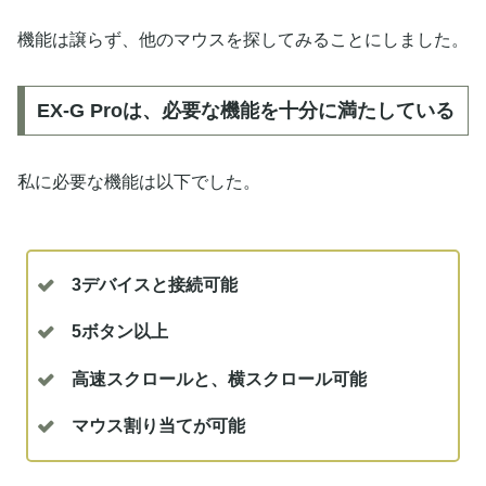
機能は譲らず、他のマウスを探してみることにしました。
EX-G Proは、必要な機能を十分に満たしている
私に必要な機能は以下でした。
3デバイスと接続可能
5ボタン以上
高速スクロールと、横スクロール可能
マウス割り当てが可能