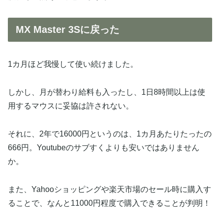
MX Master 3Sに戻った
1カ月ほど我慢して使い続けました。
しかし、月が替わり給料も入ったし、1日8時間以上は使
用するマウスに妥協は許されない。
それに、2年で16000円というのは、1カ月あたりたったの
666円。Youtubeのサブすくよりも安いではありません
か。
また、Yahooショッピングや楽天市場のセール時に購入す
ることで、なんと11000円程度で購入できることが判明！