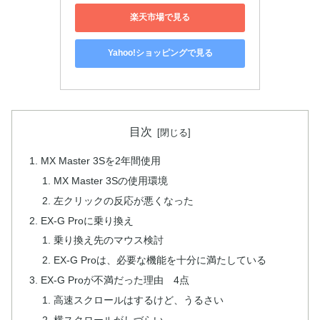
楽天市場で見る
Yahoo!ショッピングで見る
目次
MX Master 3Sを2年間使用
MX Master 3Sの使用環境
左クリックの反応が悪くなった
EX-G Proに乗り換え
乗り換え先のマウス検討
EX-G Proは、必要な機能を十分に満たしている
EX-G Proが不満だった理由 4点
高速スクロールはするけど、うるさい
横スクロールがしづらい