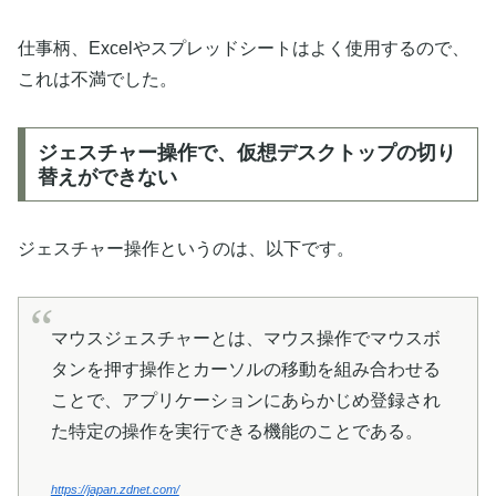
仕事柄、Excelやスプレッドシートはよく使用するので、
これは不満でした。
ジェスチャー操作で、仮想デスクトップの切り
替えができない
ジェスチャー操作というのは、以下です。
マウスジェスチャーとは、マウス操作でマウスボ
タンを押す操作とカーソルの移動を組み合わせる
ことで、アプリケーションにあらかじめ登録され
た特定の操作を実行できる機能のことである。
https://japan.zdnet.com/