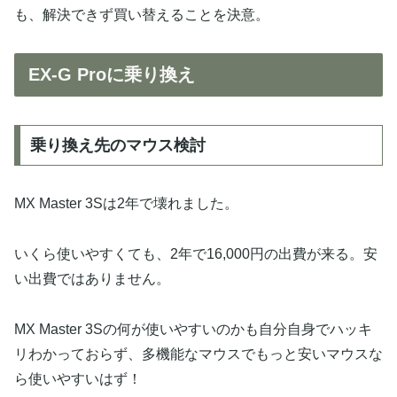
も、解決できず買い替えることを決意。
EX-G Proに乗り換え
乗り換え先のマウス検討
MX Master 3Sは2年で壊れました。
いくら使いやすくても、2年で16,000円の出費が来る。安
い出費ではありません。
MX Master 3Sの何が使いやすいのかも自分自身でハッキ
リわかっておらず、多機能なマウスでもっと安いマウスな
ら使いやすいはず！