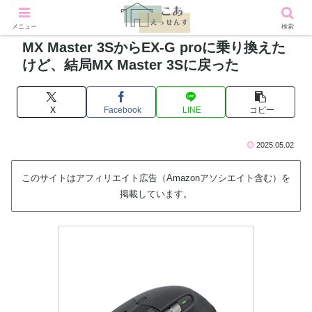
メニュー
検索
MX Master 3SからEX-G proに乗り換えた
けど、結局MX Master 3Sに戻った
X
Facebook
LINE
コピー
2025.05.02
このサイトはアフィリエイト広告（Amazonアソシエイト含む）を
掲載しています。