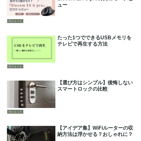
ュー
ガジェット
たった1つでできるUSBメモリを
テレビで再生する方法
ガジェット
【選び方はシンプル】後悔しない
スマートロックの比較
ガジェット
【アイデア集】WiFiルーターの収
納方法は浮かせる？おしゃれに？