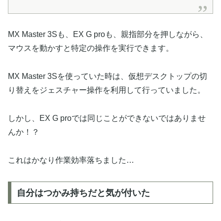
MX Master 3Sも、EX G proも、親指部分を押しながら、
マウスを動かすと特定の操作を実行できます。
MX Master 3Sを使っていた時は、仮想デスクトップの切
り替えをジェスチャー操作を利用して行っていました。
しかし、EX G proでは同じことができないではありませ
んか！？
これはかなり作業効率落ちました…
自分はつかみ持ちだと気が付いた