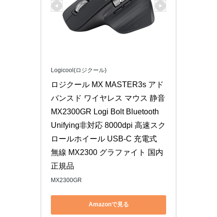
Logicool(ロジクール)
ロジクール MX MASTER3s アド
バンスド ワイヤレス マウス 静音 
MX2300GR Logi Bolt Bluetooth 
Unifying非対応 8000dpi 高速スク
ロールホイール USB-C 充電式 
無線 MX2300 グラファイト 国内
正規品
MX2300GR
Amazonで見る