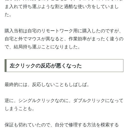
ま入れて持ち運ぶような割と過酷な使い方をしていまし
た。
購入当初は自宅のリモートワーク用に購入したのですが、
自宅と外でマウスが異なると、作業効率がまったく違うの
で、結局持ち運ぶことになりました。
左クリックの反応が悪くなった
最終的には、反応しないこともしばしば。
逆に、シングルクリックなのに、ダブルクリックになって
しまうことも。
保証も切れていたので、自分で修理する方法を模索する