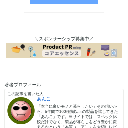
＼スポンサーシップ募集中／
著者プロフィール
この記事を書いた人
あんこ
「本当に良いモノと暮らしたい」その想いか
ら、5年間で100種類以上の製品を試してきた
「あんこ」です。当サイトでは、スペック比
較だけでなく、製品が暮らしをどう豊かに変
えるかという「本質（コア）」を大切にレビ