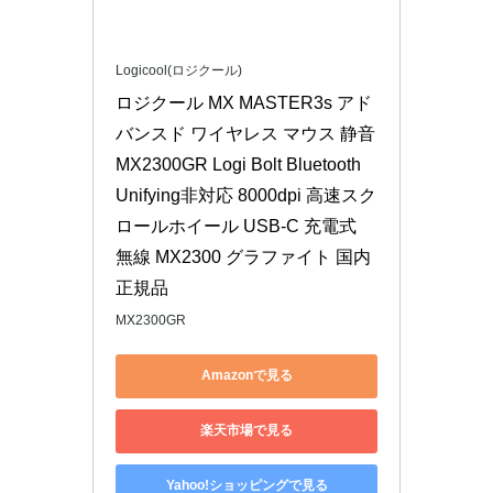
Logicool(ロジクール)
ロジクール MX MASTER3s アド
バンスド ワイヤレス マウス 静音 
MX2300GR Logi Bolt Bluetooth 
Unifying非対応 8000dpi 高速スク
ロールホイール USB-C 充電式 
無線 MX2300 グラファイト 国内
正規品
MX2300GR
Amazonで見る
楽天市場で見る
Yahoo!ショッピングで見る