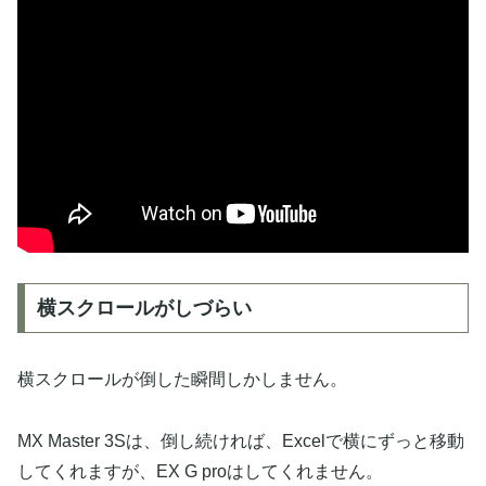
横スクロールがしづらい
横スクロールが倒した瞬間しかしません。
MX Master 3Sは、倒し続ければ、Excelで横にずっと移動
してくれますが、EX G proはしてくれません。